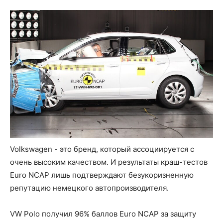
Volkswagen - это бренд, который ассоциируется с
очень высоким качеством. И результаты краш-тестов
Euro NCAP лишь подтверждают безукоризненную
репутацию немецкого автопроизводителя.
VW Polo получил 96% баллов Euro NCAP за защиту