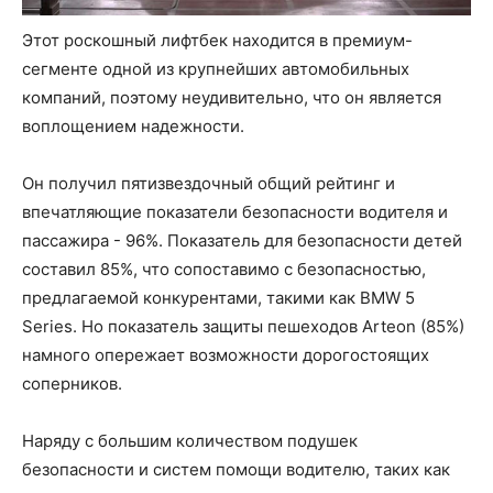
Этот роскошный лифтбек находится в премиум-
сегменте одной из крупнейших автомобильных
компаний, поэтому неудивительно, что он является
воплощением надежности.
Он получил пятизвездочный общий рейтинг и
впечатляющие показатели безопасности водителя и
пассажира - 96%. Показатель для безопасности детей
составил 85%, что сопоставимо с безопасностью,
предлагаемой конкурентами, такими как BMW 5
Series. Но показатель защиты пешеходов Arteon (85%)
намного опережает возможности дорогостоящих
соперников.
Наряду с большим количеством подушек
безопасности и систем помощи водителю, таких как