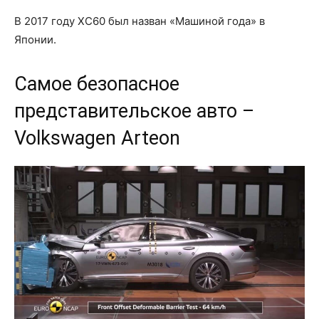
В 2017 году XC60 был назван «Машиной года» в
Японии.
Самое безопасное
представительское авто –
Volkswagen Arteon