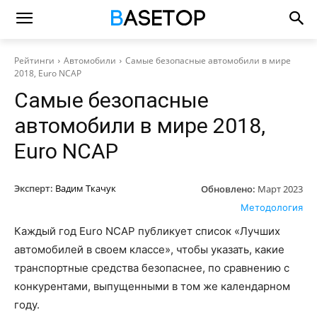
Рейтинги
Автомобили
Самые безопасные автомобили в мире
2018, Euro NCAP
Самые безопасные
автомобили в мире 2018,
Euro NCAP
Эксперт:
Вадим Ткачук
Обновлено:
Март 2023
Методология
Каждый год Euro NCAP публикует список «Лучших
автомобилей в своем классе», чтобы указать, какие
транспортные средства безопаснее, по сравнению с
конкурентами, выпущенными в том же календарном
году.