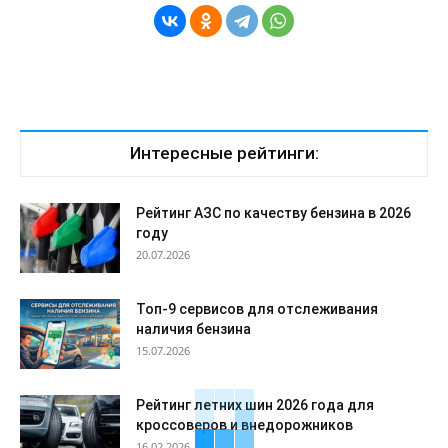
Интересные рейтинги:
Рейтинг АЗС по качеству бензина в 2026
году
20.07.2026
Топ-9 сервисов для отслеживания
наличия бензина
15.07.2026
Рейтинг летних шин 2026 года для
кроссоверов и внедорожников
16.02.2026