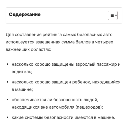
Содержание
Для составления рейтинга самых безопасных авто
используется взвешенная сумма баллов в четырех
важнейших областях:
насколько хорошо защищены взрослый пассажир и
водитель;
насколько хорошо защищен ребенок, находящийся
в машине;
обеспечивается ли безопасность людей,
находящихся вне автомобиля (пешеходов);
какие системы безопасности имеются в машине.