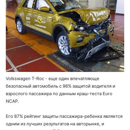
Volkswagen T-Roc - еще один впечатляюще
безопасный автомобиль с 96% защитой водителя и
взрослого пассажира по данным краш-теста Euro
NCAP.
Его 87% рейтинг защиты пассажира-ребенка является
одним из лучших результатов на авторынке, и