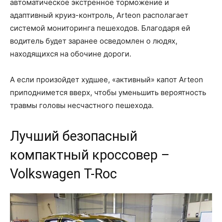
автоматическое экстренное торможение и
адаптивный круиз-контроль, Arteon располагает
системой мониторинга пешеходов. Благодаря ей
водитель будет заранее осведомлен о людях,
находящихся на обочине дороги.
А если произойдет худшее, «активный» капот Arteon
приподнимется вверх, чтобы уменьшить вероятность
травмы головы несчастного пешехода.
Лучший безопасный
компактный кроссовер –
Volkswagen T-Roc