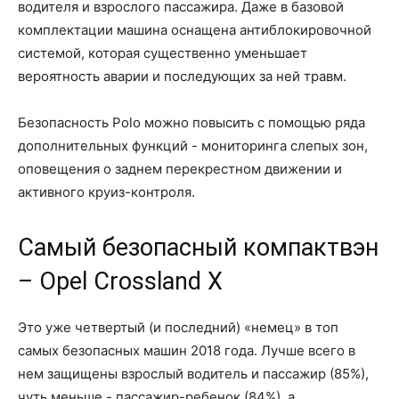
водителя и взрослого пассажира. Даже в базовой
комплектации машина оснащена антиблокировочной
системой, которая существенно уменьшает
вероятность аварии и последующих за ней травм.
Безопасность Polo можно повысить с помощью ряда
дополнительных функций - мониторинга слепых зон,
оповещения о заднем перекрестном движении и
активного круиз-контроля.
Самый безопасный компактвэн
– Opel Crossland X
Это уже четвертый (и последний) «немец» в топ
самых безопасных машин 2018 года. Лучше всего в
нем защищены взрослый водитель и пассажир (85%),
чуть меньше - пассажир-ребенок (84%), а