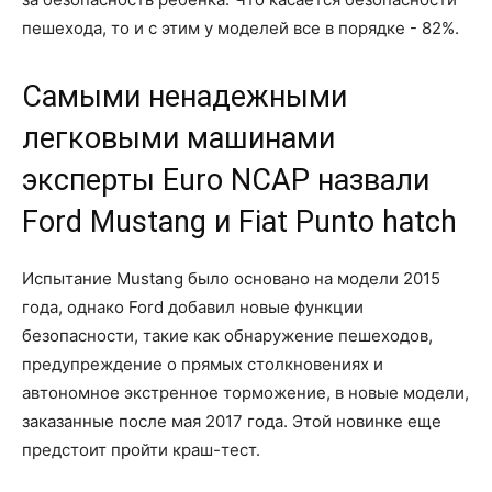
пешехода, то и с этим у моделей все в порядке - 82%.
Cамыми ненадежными
легковыми машинами
эксперты Euro NCAP назвали
Ford Mustang и Fiat Punto hatch
Испытание Mustang было основано на модели 2015
года, однако Ford добавил новые функции
безопасности, такие как обнаружение пешеходов,
предупреждение о прямых столкновениях и
автономное экстренное торможение, в новые модели,
заказанные после мая 2017 года. Этой новинке еще
предстоит пройти краш-тест.