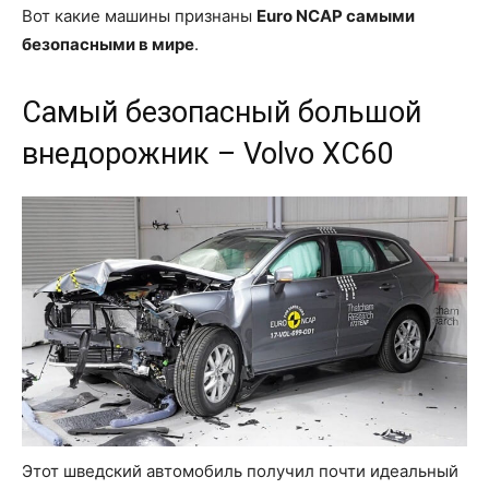
Вот какие машины признаны
Euro NCAP самыми
безопасными в мире
.
Самый безопасный большой
внедорожник – Volvo XC60
Этот шведский автомобиль получил почти идеальный