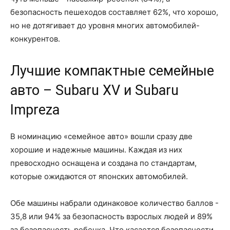
безопасность пешеходов составляет 62%, что хорошо,
но не дотягивает до уровня многих автомобилей-
конкурентов.
Лучшие компактные семейные
авто – Subaru XV и Subaru
Impreza
В номинацию «семейное авто» вошли сразу две
хорошие и надежные машины. Каждая из них
превосходно оснащена и создана по стандартам,
которые ожидаются от японских автомобилей.
Обе машины набрали одинаковое количество баллов -
35,8 или 94% за безопасность взрослых людей и 89%
за безопасность ребенка. Что касается безопасности