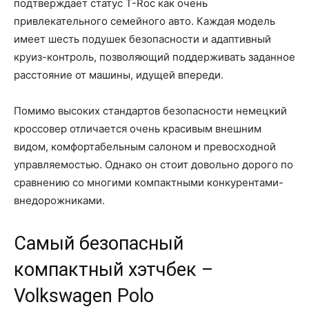
подтверждает статус T-Roc как очень
привлекательного семейного авто. Каждая модель
имеет шесть подушек безопасности и адаптивный
круиз-контроль, позволяющий поддерживать заданное
расстояние от машины, идущей впереди.
Помимо высоких стандартов безопасности немецкий
кроссовер отличается очень красивым внешним
видом, комфортабельным салоном и превосходной
управляемостью. Однако он стоит довольно дорого по
сравнению со многими компактными конкурентами-
внедорожниками.
Самый безопасный
компактный хэтчбек –
Volkswagen Polo