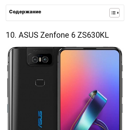
Содержание
10. ASUS Zenfone 6 ZS630KL