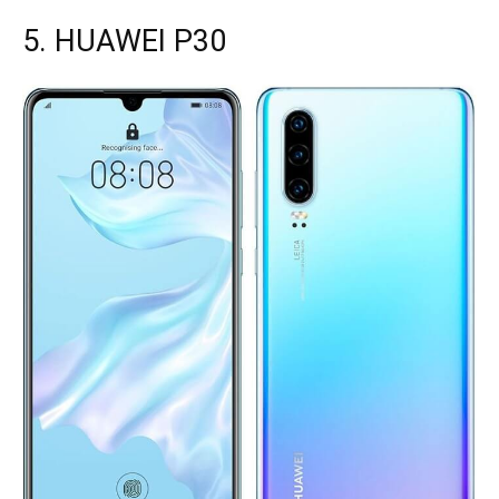
5. HUAWEI P30