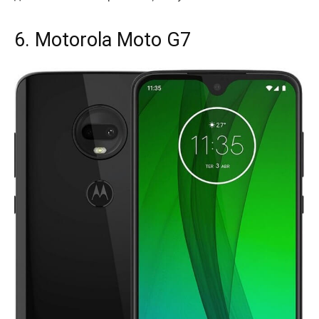
6. Motorola Moto G7