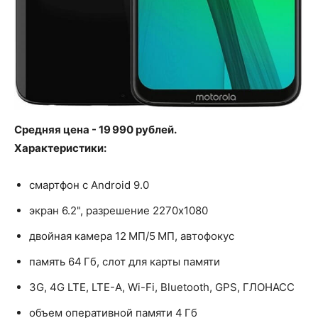
Средняя цена - 19 990 рублей.
Характеристики:
смартфон с Android 9.0
экран 6.2", разрешение 2270x1080
двойная камера 12 МП/5 МП, автофокус
память 64 Гб, слот для карты памяти
3G, 4G LTE, LTE-A, Wi-Fi, Bluetooth, GPS, ГЛОНАСС
объем оперативной памяти 4 Гб