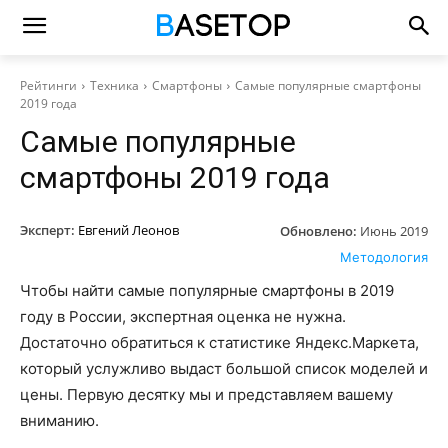
Рейтинги
Техника
Смартфоны
Самые популярные смартфоны
2019 года
Самые популярные
смартфоны 2019 года
Эксперт:
Евгений Леонов
Обновлено:
Июнь 2019
Методология
Чтобы найти самые популярные смартфоны в 2019
году в России, экспертная оценка не нужна.
Достаточно обратиться к статистике Яндекс.Маркета,
который услужливо выдаст большой список моделей и
цены. Первую десятку мы и представляем вашему
вниманию.