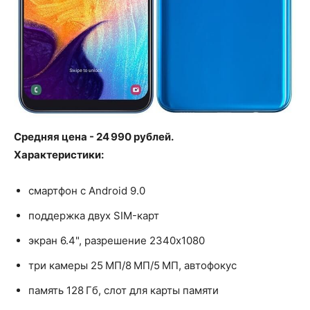
Средняя цена - 24 990 рублей.
Характеристики:
смартфон с Android 9.0
поддержка двух SIM-карт
экран 6.4", разрешение 2340x1080
три камеры 25 МП/8 МП/5 МП, автофокус
память 128 Гб, слот для карты памяти