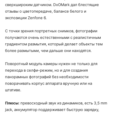
сверхшироким датчиком. DxOMark дал блестящие
отзывы о цветопередаче, балансе белого и
экспозиции Zenfone 6.
С точки зрения портретных снимков, фотографии
получаются очень естественными с реалистичным
градиентом размытия, который делает объекты тем
более размытыми, чем дальше они находятся.
Поворотный модуль камеры нужен не только для
перехода в селфи-режим, но и для создания
панорамных фотографий без необходимости
поворачивать корпус аппарата вручную или на
штативе.
Плюсы
: превосходный звук из динамиков, есть 3,5 mm
jack, аккумулятор поддерживает быструю зарядку,