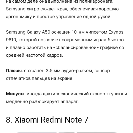
на самом деле она выполнена из поликарбоната.
Samsung хитро сужает края, обеспечивая хорошую
эргономику и простое управление одной рукой.
Samsung Galaxy A50 оснащен 10-нм чипсетом Exynos
9610, который позволяет современным играм быстро
и плавно работать на «сбалансированной» графике со
средней частотой кадров.
Плюсы
: сохранен 3.5 мм аудио-разъем, сенсор
отпечатков пальцев на экране.
Минусы
: иногда дактилоскопический сканер «тупит» и
медленно разблокирует аппарат.
8. Xiaomi Redmi Note 7