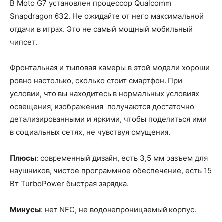
В Moto G7 установлен процессор Qualcomm
Snapdragon 632. Не ожидайте от него максимальной
отдачи в играх. Это не самый мощный мобильный
чипсет.
Фронтальная и тыловая камеры в этой модели хороши
ровно настолько, сколько стоит смартфон. При
условии, что вы находитесь в нормальных условиях
освещения, изображения получаются достаточно
детализированными и яркими, чтобы поделиться ими
в социальных сетях, не чувствуя смущения.
Плюсы
: современный дизайн, есть 3,5 мм разъем для
наушников, чистое программное обеспечение, есть 15
Вт TurboPower быстрая зарядка.
Минусы
: нет NFC, не водонепроницаемый корпус.