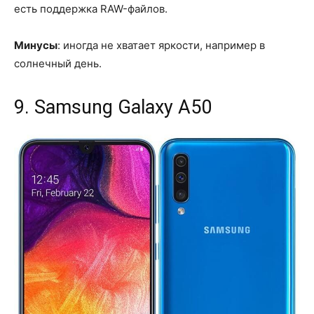
есть поддержка RAW-файлов.
Минусы
: иногда не хватает яркости, например в
солнечный день.
9. Samsung Galaxy A50