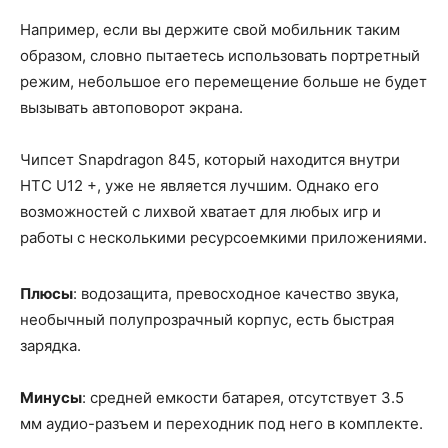
Например, если вы держите свой мобильник таким
образом, словно пытаетесь использовать портретный
режим, небольшое его перемещение больше не будет
вызывать автоповорот экрана.
Чипсет Snapdragon 845, который находится внутри
HTC U12 +, уже не является лучшим. Однако его
возможностей с лихвой хватает для любых игр и
работы с несколькими ресурсоемкими приложениями.
Плюсы
: водозащита, превосходное качество звука,
необычный полупрозрачный корпус, есть быстрая
зарядка.
Минусы
: средней емкости батарея, отсутствует 3.5
мм аудио-разъем и переходник под него в комплекте.