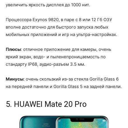
увеличить яркость дисплея до 1000 нит.
Процессора Exynos 9820, в паре с 8 или 12 Гб ОЗУ
вполне достаточно для быстрого запуска любых
мобильных приложений и игр на ультра-настройках.
Плюсы
: отличное приложение для камеры, очень
яркий экран, водо- и пыленепроницаемость по
стандарту IP68, аудио-разъем 3.5 мм.
Минусы
: очень скользкий из-за стекла Gorilla Glass 6
на передней панели и Gorilla Glass 5 на задней панели.
5. HUAWEI Mate 20 Pro