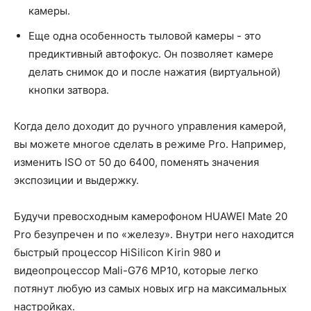
камеры.
Еще одна особенность тыловой камеры - это
предиктивный автофокус. Он позволяет камере
делать снимок до и после нажатия (виртуальной)
кнопки затвора.
Когда дело доходит до ручного управления камерой,
вы можете многое сделать в режиме Pro. Например,
изменить ISO от 50 до 6400, поменять значения
экспозиции и выдержку.
Будучи превосходным камерофоном HUAWEI Mate 20
Pro безупречен и по «железу». Внутри него находится
быстрый процессор HiSilicon Kirin 980 и
видеопроцессор Mali-G76 MP10, которые легко
потянут любую из самых новых игр на максимальных
настройках.