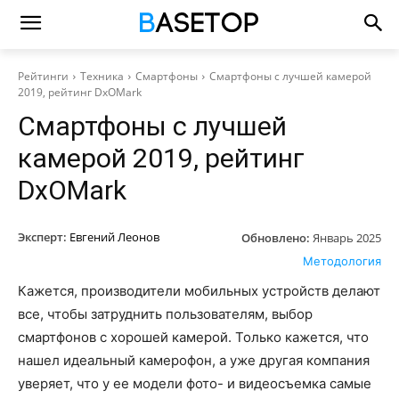
Рейтинги
Техника
Смартфоны
Смартфоны с лучшей камерой
2019, рейтинг DxOMark
Смартфоны с лучшей
камерой 2019, рейтинг
DxOMark
Эксперт:
Евгений Леонов
Обновлено:
Январь 2025
Методология
Кажется, производители мобильных устройств делают
все, чтобы затруднить пользователям, выбор
смартфонов с хорошей камерой. Только кажется, что
нашел идеальный камерофон, а уже другая компания
уверяет, что у ее модели фото- и видеосъемка самые