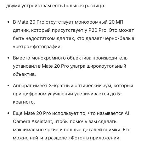
двумя устройствам есть большая разница.
В Mate 20 Pro отсутствует монохромный 20 МП
датчик, который присутствует у P20 Pro. Это может
быть недостатком для тех, кто делает черно-белые
«ретро» фотографии.
Вместо монохромного объектива производитель
установил в Mate 20 Pro ультра широкоугольный
объектив.
Аппарат имеет 3-кратный оптический зум, который
при цифровом улучшении увеличивается до 5-
кратного.
Еще Mate 20 Pro использует то, что называется AI
Camera Assistant, чтобы помочь вам сделать
максимально яркие и полные деталей снимки. Его
можно найти в разделе «Фото» в приложении