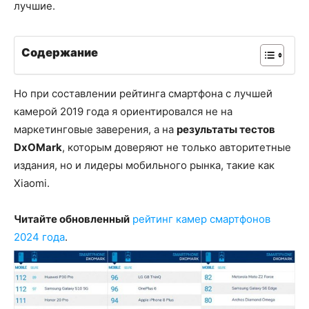
лучшие.
Содержание
Но при составлении рейтинга смартфона с лучшей
камерой 2019 года я ориентировался не на
маркетинговые заверения, а на
результаты тестов
DxOMark
, которым доверяют не только авторитетные
издания, но и лидеры мобильного рынка, такие как
Xiaomi.
Читайте обновленный
рейтинг камер смартфонов
2024 года
.