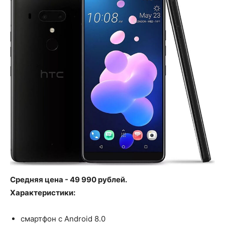
Средняя цена - 49 990 рублей.
Характеристики:
смартфон с Android 8.0