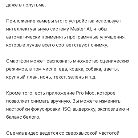
даже в полутьме.
Приложение камеры этого устройства использует
интеллектуальную систему Master AI, чтобы
автоматически применять программные улучшения,
которые лучше всего соответствуют снимку.
Смартфон может распознать множество сценических
режимов, в том числе: еда, кошка, собака, цветы,
крупный план, ночь, текст, зелень и т.д.
Кроме того, есть приложение Pro Mod, которое
позволяет снимать вручную. Вы можете изменить
настройки фокусировки, ISO, выдержку, экспозицию и
баланс белого.
Съемка видео ведется со сверхвысокой частотой –