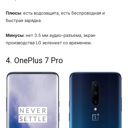
Плюсы
: есть водозащита, есть беспроводная и
быстрая зарядка.
Минусы
: нет 3.5 мм аудио-разъема, экран
производства LG зеленеет со временем.
4. OnePlus 7 Pro