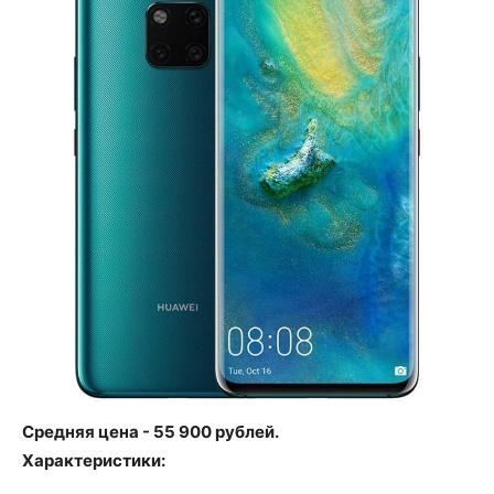
Средняя цена - 55 900 рублей.
Характеристики: