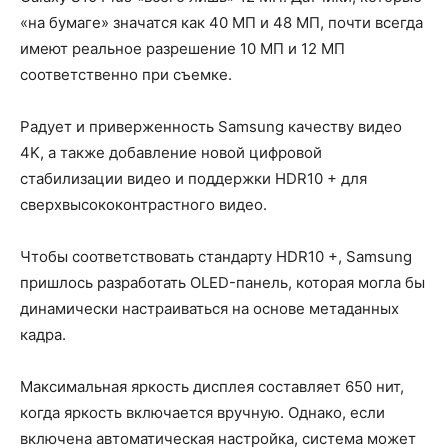
«на бумаге» значатся как 40 МП и 48 МП, почти всегда
имеют реальное разрешение 10 МП и 12 МП
соответственно при съемке.
Радует и приверженность Samsung качеству видео
4K, а также добавление новой цифровой
стабилизации видео и поддержки HDR10 + для
сверхвысококонтрастного видео.
Чтобы соответствовать стандарту HDR10 +, Samsung
пришлось разработать OLED-панель, которая могла бы
динамически настраиваться на основе метаданных
кадра.
Максимальная яркость дисплея составляет 650 нит,
когда яркость включается вручную. Однако, если
включена автоматическая настройка, система может