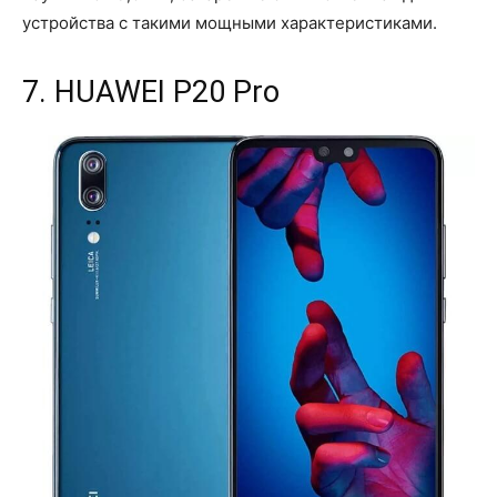
устройства с такими мощными характеристиками.
7. HUAWEI P20 Pro