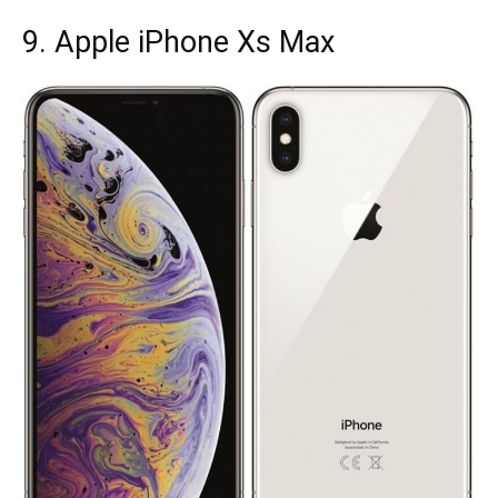
9. Apple iPhone Xs Max