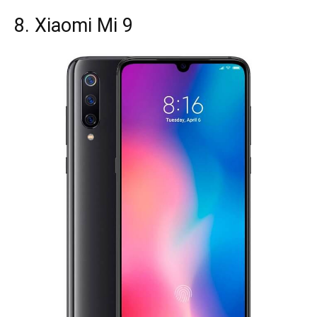
8. Xiaomi Mi 9