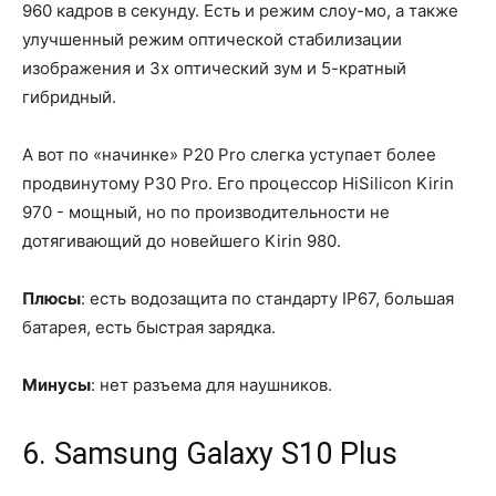
960 кадров в секунду. Есть и режим слоу-мо, а также
улучшенный режим оптической стабилизации
изображения и 3х оптический зум и 5-кратный
гибридный.
А вот по «начинке» P20 Pro слегка уступает более
продвинутому P30 Pro. Его процессор HiSilicon Kirin
970 - мощный, но по производительности не
дотягивающий до новейшего Kirin 980.
Плюсы
: есть водозащита по стандарту IP67, большая
батарея, есть быстрая зарядка.
Минусы
: нет разъема для наушников.
6. Samsung Galaxy S10 Plus