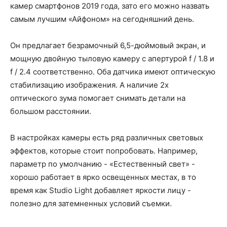
камер смартфонов 2019 года, зато его можно назвать
самым лучшим «Айфоном» на сегодняшний день.
Он предлагает безрамочный 6,5-дюймовый экран, и
мощную двойную тыловую камеру с апертурой f / 1.8 и
f / 2.4 соответственно. Оба датчика имеют оптическую
стабилизацию изображения. А наличие 2х
оптического зума помогает снимать детали на
большом расстоянии.
В настройках камеры есть ряд различных световых
эффектов, которые стоит попробовать. Например,
параметр по умолчанию - «Естественный свет» -
хорошо работает в ярко освещенных местах, в то
время как Studio Light добавляет яркости лицу -
полезно для затемненных условий съемки.