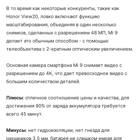
В то время как некоторые конкуренты, такие как
Honor View20, ловко включают функцию
масштабирования, объединяя в один несколько
снимков, сделанных с разрешением 48 МП, Mi 9
делает это обычным способом - с помощью
телеобъектива с 2-кратным оптическим увеличением.
Основная камера смартфона Mi 9 снимает видео с
разрешением до 4K, что дает превосходное видео с
большим количеством деталей.
Плюсы
: отличное соотношение цены и качества, для
достижения 90% от заряда аккумулятора требуется
всего 45 минут.
Минусы
: нет гидроизоляции, нет гнезда для
наушников 3,5 мм, батарея не слишком емкая для