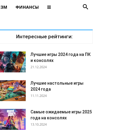
ИЗМ
ФИНАНСЫ
Интересные рейтинги:
Лучшие игры 2024 года на ПК
и консолях
21.12.2024
Лучшие настольные игры
2024 года
11.11.2024
Самые ожидаемые игры 2025
года на консолях
13.10.2024