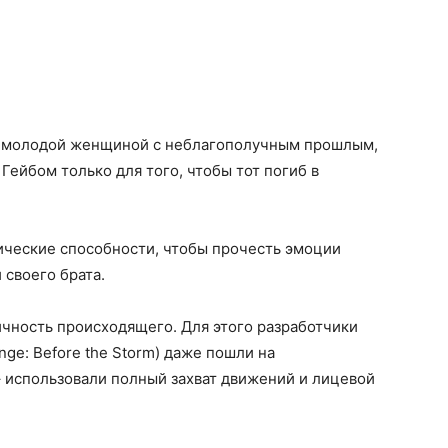
н, молодой женщиной с неблагополучным прошлым,
Гейбом только для того, чтобы тот погиб в
ические способности, чтобы прочесть эмоции
 своего брата.
чность происходящего. Для этого разработчики
ange: Before the Storm) даже пошли на
 использовали полный захват движений и лицевой