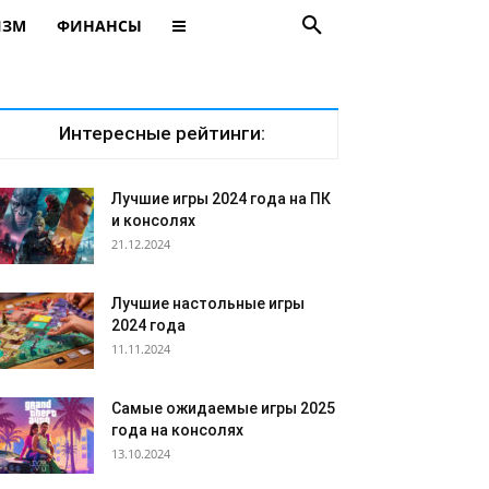
ИЗМ
ФИНАНСЫ
Интересные рейтинги:
Лучшие игры 2024 года на ПК
и консолях
21.12.2024
Лучшие настольные игры
2024 года
11.11.2024
Самые ожидаемые игры 2025
года на консолях
13.10.2024