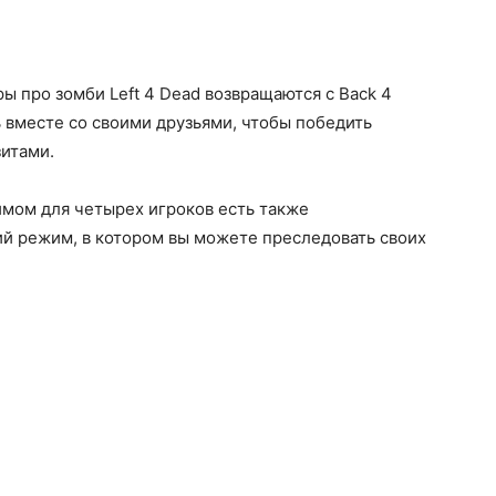
ы про зомби Left 4 Dead возвращаются с Back 4
ь вместе со своими друзьями, чтобы победить
итами.
мом для четырех игроков есть также
й режим, в котором вы можете преследовать своих