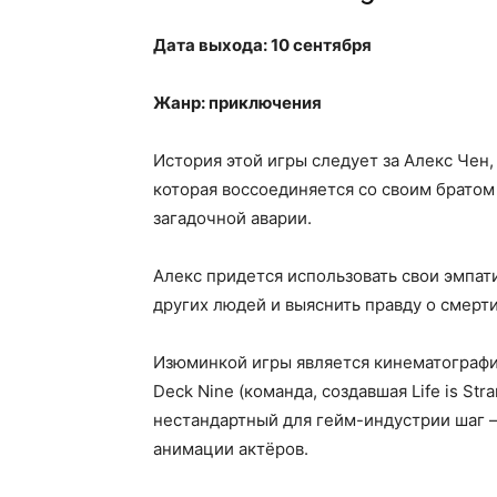
Дата выхода: 10 сентября
Жанр: приключения
История этой игры следует за Алекс Че
которая воссоединяется со своим братом 
загадочной аварии.
Алекс придется использовать свои эмпат
других людей и выяснить правду о смерти
Изюминкой игры является кинематографи
Deck Nine (команда, создавшая Life is Str
нестандартный для гейм-индустрии шаг –
анимации актёров.