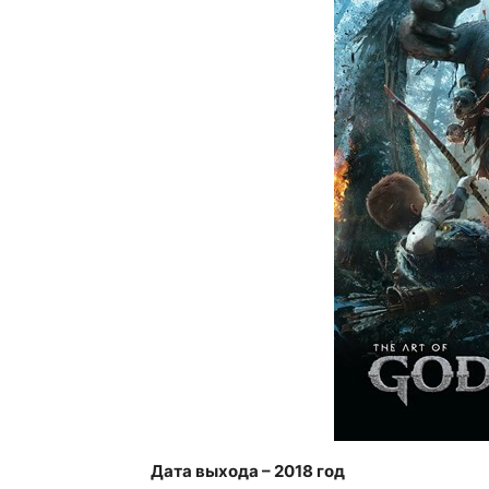
Дата выхода – 2018 год