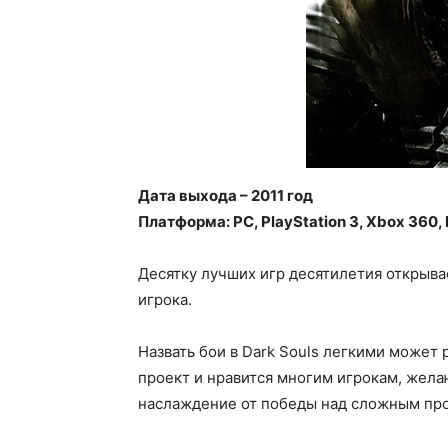
Дата выхода – 2011 год
Платформа: PC, PlayStation 3, Xbox 360,
Десятку лучших игр десятилетия открыва
игрока.
Назвать бои в Dark Souls легкими может 
проект и нравится многим игрокам, жела
наслаждение от победы над сложным пр