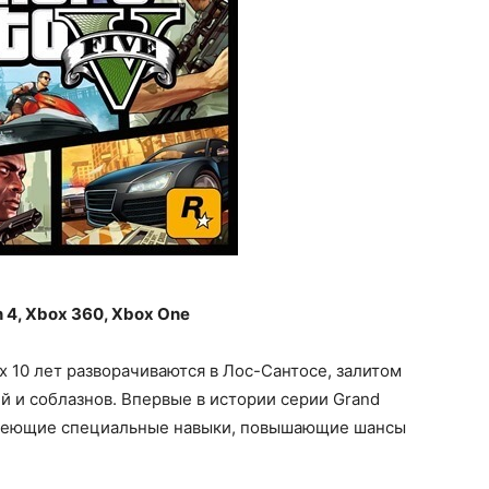
n 4, Xbox 360, Xbox One
 10 лет разворачиваются в Лос-Сантосе, залитом
 и соблазнов. Впервые в истории серии Grand
 имеющие специальные навыки, повышающие шансы