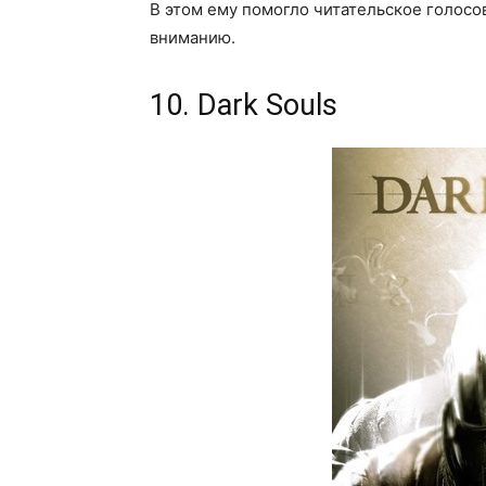
В этом ему помогло читательское голосо
вниманию.
10. Dark Souls