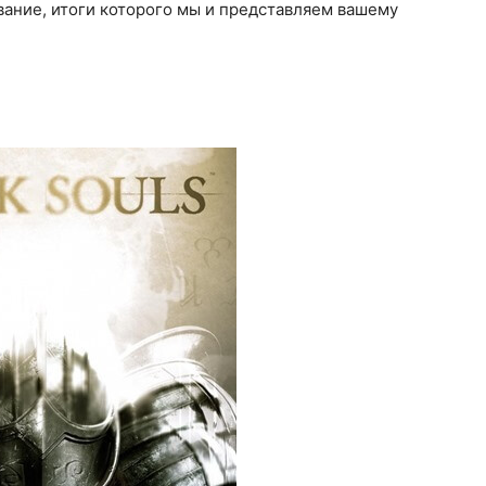
вание, итоги которого мы и представляем вашему