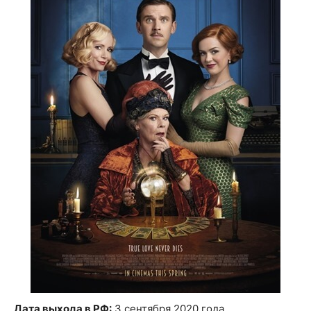
Дата выхода в РФ:
3 сентября 2020 года