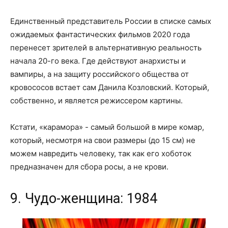
Единственный представитель России в списке самых
ожидаемых фантастических фильмов 2020 года
перенесет зрителей в альтернативную реальность
начала 20-го века. Где действуют анархисты и
вампиры, а на защиту российского общества от
кровососов встает сам Данила Козловский. Который,
собственно, и является режиссером картины.
Кстати, «карамора» - самый большой в мире комар,
который, несмотря на свои размеры (до 15 см) не
можем навредить человеку, так как его хоботок
предназначен для сбора росы, а не крови.
9. Чудо-женщина: 1984