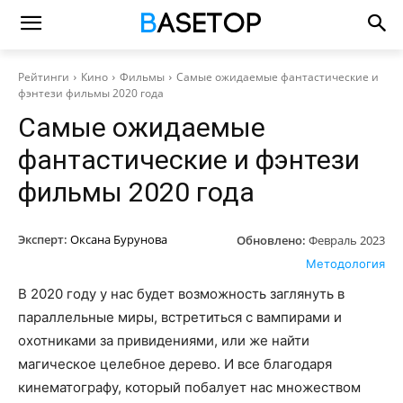
Рейтинги
Кино
Фильмы
Самые ожидаемые фантастические и
фэнтези фильмы 2020 года
Самые ожидаемые
фантастические и фэнтези
фильмы 2020 года
Эксперт:
Оксана Бурунова
Обновлено:
Февраль 2023
Методология
В 2020 году у нас будет возможность заглянуть в
параллельные миры, встретиться с вампирами и
охотниками за привидениями, или же найти
магическое целебное дерево. И все благодаря
кинематографу, который побалует нас множеством