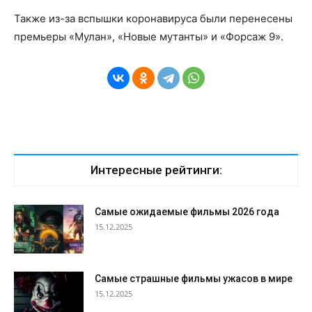
Также из-за вспышки коронавируса были перенесены
премьеры «Мулан», «Новые мутанты» и «Форсаж 9».
Интересные рейтинги:
Самые ожидаемые фильмы 2026 года
15.12.2025
Самые страшные фильмы ужасов в мире
15.12.2025