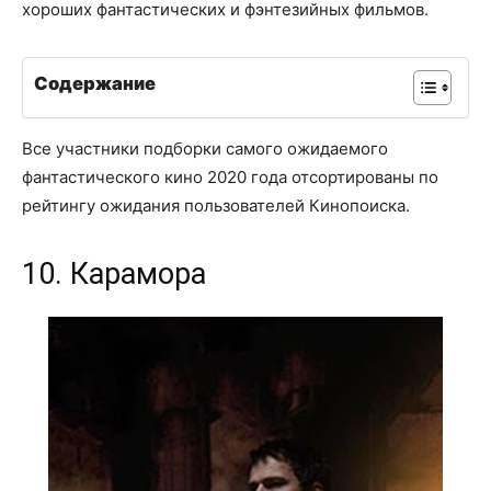
хороших фантастических и фэнтезийных фильмов.
Содержание
Все участники подборки самого ожидаемого
фантастического кино 2020 года отсортированы по
рейтингу ожидания пользователей Кинопоиска.
10. Карамора