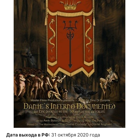
Дата выхода в РФ:
31 октября 2020 года