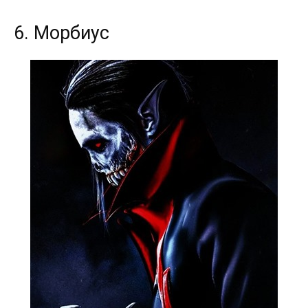
6. Морбиус