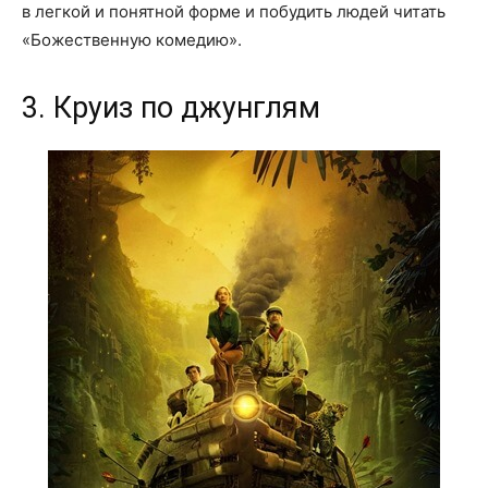
в легкой и понятной форме и побудить людей читать
«Божественную комедию».
3. Круиз по джунглям