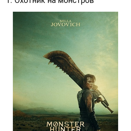
1. Охотник на монстров