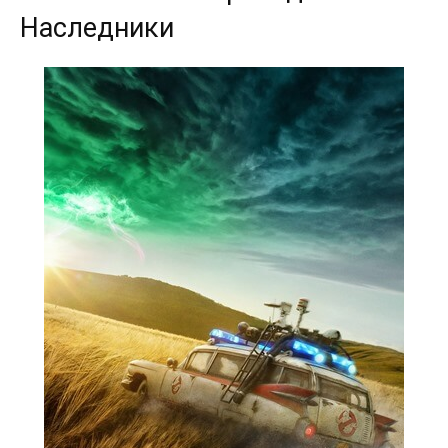
Наследники