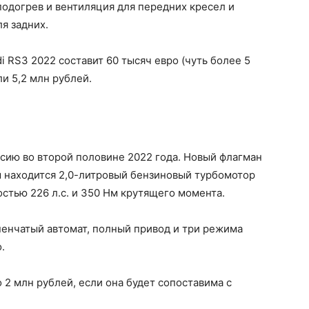
подогрев и вентиляция для передних кресел и
я задних.
 RS3 2022 составит 60 тысяч евро (чуть более 5
ли 5,2 млн рублей.
ссию во второй половине 2022 года. Новый флагман
м находится 2,0-литровый бензиновый турбомотор
стью 226 л.с. и 350 Нм крутящего момента.
пенчатый автомат, полный привод и три режима
.
о 2 млн рублей, если она будет сопоставима с