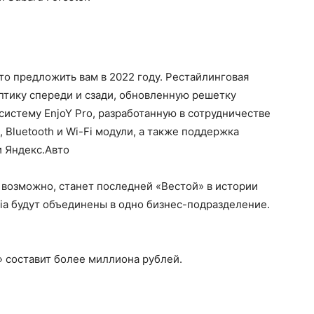
о предложить вам в 2022 году. Рестайлинговая
птику спереди и сзади, обновленную решетку
систему EnjoY Pro, разработанную в сотрудничестве
 Bluetooth и Wi-Fi модули, а также поддержка
и Яндекс.Авто
), возможно, станет последней «Вестой» в истории
ia будут объединены в одно бизнес-подразделение.
 составит более миллиона рублей.