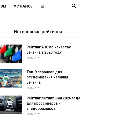
ИЗМ
ФИНАНСЫ
Интересные рейтинги:
Рейтинг АЗС по качеству
бензина в 2026 году
20.07.2026
Топ-9 сервисов для
отслеживания наличия
бензина
15.07.2026
Рейтинг летних шин 2026 года
для кроссоверов и
внедорожников
16.02.2026