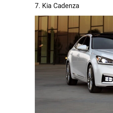
7. Kia Cadenza