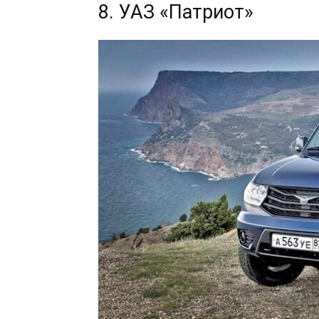
8. УАЗ «Патриот»