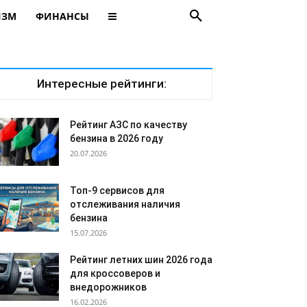
ИЗМ
ФИНАНСЫ
Интересные рейтинги:
Рейтинг АЗС по качеству
бензина в 2026 году
20.07.2026
Топ-9 сервисов для
отслеживания наличия
бензина
15.07.2026
Рейтинг летних шин 2026 года
для кроссоверов и
внедорожников
16.02.2026