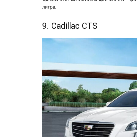
литра.
9. Cadillac CTS