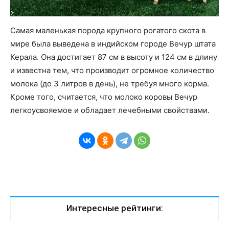
Самая маленькая порода крупного рогатого скота в
мире была выведена в индийском городе Вечур штата
Керала. Она достигает 87 см в высоту и 124 см в длину
и известна тем, что производит огромное количество
молока (до 3 литров в день), не требуя много корма.
Кроме того, считается, что молоко коровы Вечур
легкоусвояемое и обладает лечебными свойствами.
Интересные рейтинги: