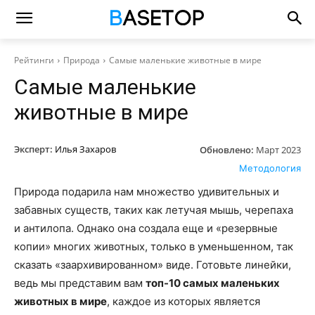
Рейтинги
Природа
Самые маленькие животные в мире
Самые маленькие
животные в мире
Эксперт:
Илья Захаров
Обновлено:
Март 2023
Методология
Природа подарила нам множество удивительных и
забавных существ, таких как летучая мышь, черепаха
и антилопа. Однако она создала еще и «резервные
копии» многих животных, только в уменьшенном, так
сказать «заархивированном» виде. Готовьте линейки,
ведь мы представим вам
топ-10 самых маленьких
животных в мире
, каждое из которых является