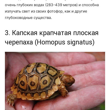
очень глубоких водах (283-439 метров) и способна
излучать свет из своих фотофор, как и другие
глубоководные существа.
3. Капская крапчатая плоская
черепаха (Homopus signatus)