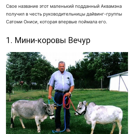
Свое название этот маленький подданный Аквамэна
получил в честь руководительницы дайвинг-группы
Сатоми Ониси, которая впервые поймала его.
1. Мини-коровы Вечур