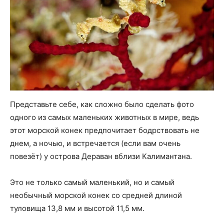
Представьте себе, как сложно было сделать фото
одного из самых маленьких животных в мире, ведь
этот морской конек предпочитает бодрствовать не
днем, а ночью, и встречается (если вам очень
повезёт) у острова Дераван вблизи Калимантана.
Это не только самый маленький, но и самый
необычный морской конек со средней длиной
туловища 13,8 мм и высотой 11,5 мм.