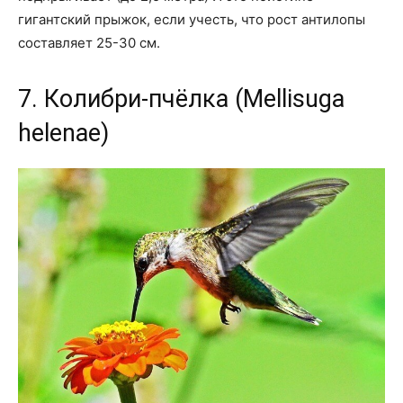
гигантский прыжок, если учесть, что рост антилопы
составляет 25-30 см.
7. Колибри-пчёлка (Mellisuga
helenae)