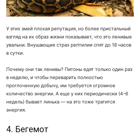
У этих змей плохая репутация, но более пристальный
взгляд на их образ жизни показывает, что это ленивые
увальни. Внушающие страх рептилии спят до 18 часов
в сутки.
Почему они так ленивы? Питоны едят только один раз
в неделю, и чтобы переварить полностью
проглоченную добычу, им требуется огромное
количество энергии. А еще у них периодически (4-6
недель) бывает линька — на это тоже тратится
энергия.
4. Бегемот