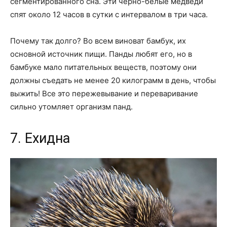
сегментированного сна. Эти черно-белые медведи
спят около 12 часов в сутки с интервалом в три часа.
Почему так долго? Во всем виноват бамбук, их
основной источник пищи. Панды любят его, но в
бамбуке мало питательных веществ, поэтому они
должны съедать не менее 20 килограмм в день, чтобы
выжить! Все это пережевывание и переваривание
сильно утомляет организм панд.
7. Ехидна