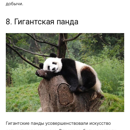
добычи.
8. Гигантская панда
Гигантские панды усовершенствовали искусство