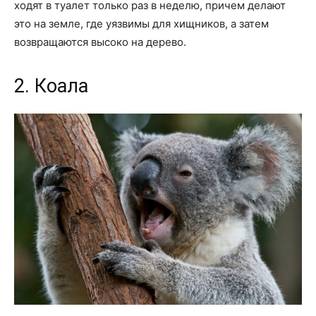
ходят в туалет только раз в неделю, причем делают
это на земле, где уязвимы для хищников, а затем
возвращаются высоко на дерево.
2. Коала