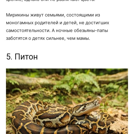
Мирикины живут семьями, состоящими из
моногамных родителей и детей, не достигших
самостоятельности. А ночные обезьяны-папы
заботятся о детях сильнее, чем мамы.
5. Питон