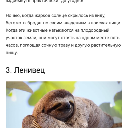
вздремнуть практически где угодно!
Ночью, когда жаркое солнце скрылось из виду,
бегемоты бродят по своим владениям в поисках пищи.
Когда эти животные натыкаются на плодородный
участок земли, они могут стоять на одном месте пять
часов, поглощая сочную траву и другую растительную
пищу.
3. Ленивец