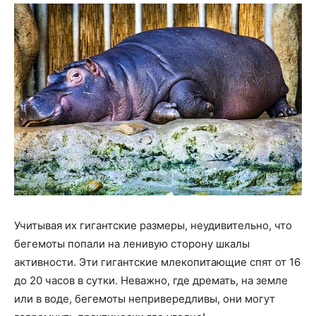
Учитывая их гигантские размеры, неудивительно, что
бегемоты попали на ленивую сторону шкалы
активности. Эти гигантские млекопитающие спят от 16
до 20 часов в сутки. Неважно, где дремать, на земле
или в воде, бегемоты непривередливы, они могут