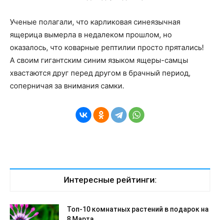
Ученые полагали, что карликовая синеязычная
ящерица вымерла в недалеком прошлом, но
оказалось, что коварные рептилии просто прятались!
А своим гигантским синим языком ящеры-самцы
хвастаются друг перед другом в брачный период,
соперничая за внимания самки.
Интересные рейтинги:
Топ-10 комнатных растений в подарок на
8 Марта