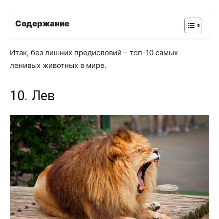
Содержание
Итак, без лишних предисловий – топ-10 самых
ленивых животных в мире.
10. Лев