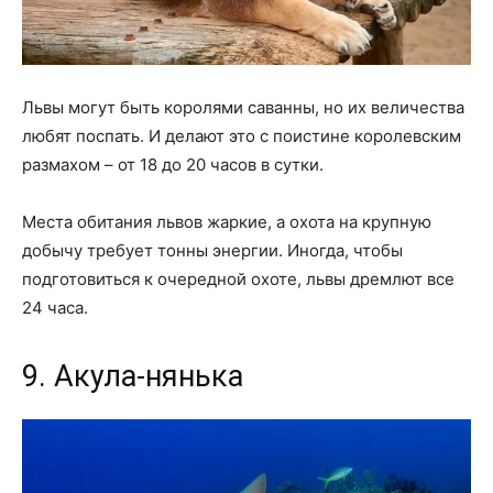
Львы могут быть королями саванны, но их величества
любят поспать. И делают это с поистине королевским
размахом – от 18 до 20 часов в сутки.
Места обитания львов жаркие, а охота на крупную
добычу требует тонны энергии. Иногда, чтобы
подготовиться к очередной охоте, львы дремлют все
24 часа.
9. Акула-нянька