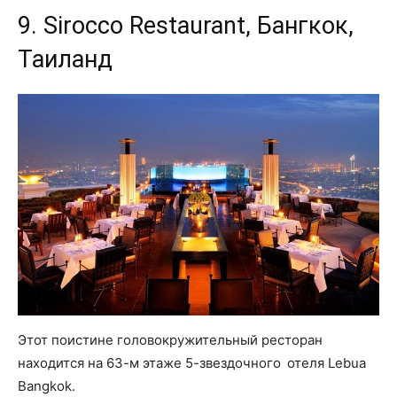
9. Sirocco Restaurant, Бангкок,
Таиланд
Этот поистине головокружительный ресторан
находится на 63-м этаже 5-звездочного отеля Lebua
Bangkok.