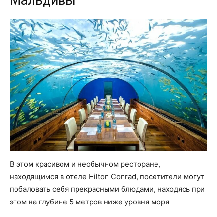
Мальдивы
В этом красивом и необычном ресторане,
находящимся в отеле Hilton Conrad, посетители могут
побаловать себя прекрасными блюдами, находясь при
этом на глубине 5 метров ниже уровня моря.