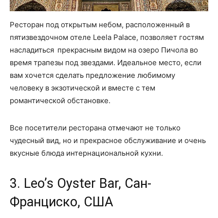
Ресторан под открытым небом, расположенный в
пятизвездочном отеле Leela Palace, позволяет гостям
насладиться прекрасным видом на озеро Пичола во
время трапезы под звездами. Идеальное место, если
вам хочется сделать предложение любимому
человеку в экзотической и вместе с тем
романтической обстановке.
Все посетители ресторана отмечают не только
чудесный вид, но и прекрасное обслуживание и очень
вкусные блюда интернациональной кухни.
3. Leo’s Oyster Bar, Сан-
Франциско, США