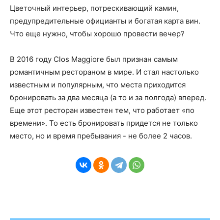
Цветочный интерьер, потрескивающий камин,
предупредительные официанты и богатая карта вин.
Что еще нужно, чтобы хорошо провести вечер?
В 2016 году Clos Maggiore был признан самым
романтичным рестораном в мире. И стал настолько
известным и популярным, что места приходится
бронировать за два месяца (а то и за полгода) вперед.
Еще этот ресторан известен тем, что работает «по
времени». То есть бронировать придется не только
место, но и время пребывания - не более 2 часов.