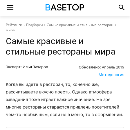
Рейтинги
Подборки
Самые красивые и стильные рестораны
мира
Самые красивые и
стильные рестораны мира
Эксперт:
Илья Захаров
Обновлено:
Апрель 2019
Методология
Когда вы идете в ресторан, то, конечно же,
рассчитываете вкусно поесть. Однако атмосфера
заведения тоже играет важное значение. Не зря
многие рестораны стараются привлечь посетителей
чем-то необычным, если не в меню, то в оформлении.