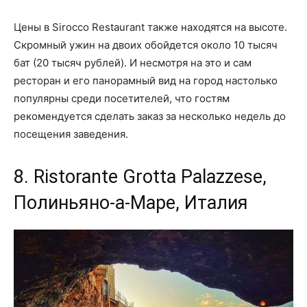
Цены в Sirocco Restaurant также находятся на высоте.
Скромный ужин на двоих обойдется около 10 тысяч
бат (20 тысяч рублей). И несмотря на это и сам
ресторан и его панорамный вид на город настолько
популярны среди посетителей, что гостям
рекомендуется сделать заказ за несколько недель до
посещения заведения.
8. Ristorante Grotta Palazzese,
Полиньяно-а-Маре, Италия