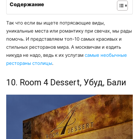
Содержание
Так что если вы ищете потрясающие виды,
уникальные места или романтику при свечах, мы рады
помочь. И представляем топ-10 самых красивых и
стильных ресторанов мира. А москвичам и ездить
никуда не надо, ведь к их услугам
самые необычные
рестораны столицы
.
10. Room 4 Dessert, Убуд, Бали