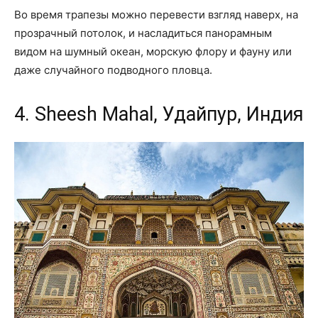
Во время трапезы можно перевести взгляд наверх, на
прозрачный потолок, и насладиться панорамным
видом на шумный океан, морскую флору и фауну или
даже случайного подводного пловца.
4. Sheesh Mahal, Удайпур, Индия