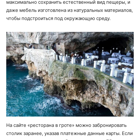
максимально сохранить естественный вид пещеры, и
даже мебель изготовлена из натуральных материалов,
чтобы подстроиться под окружающую среду.
На сайте «ресторана в гроте» можно забронировать
столик заранее, указав платежные данные карты. Если