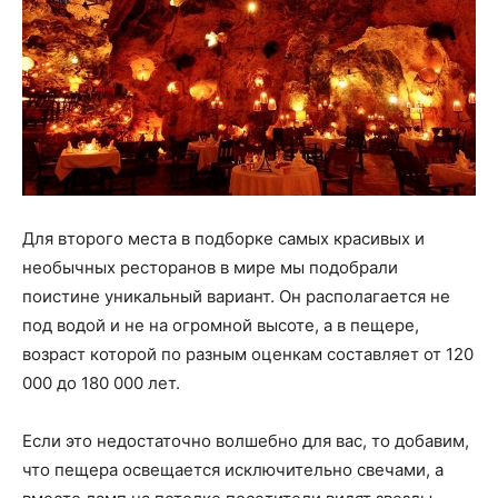
Для второго места в подборке самых красивых и
необычных ресторанов в мире мы подобрали
поистине уникальный вариант. Он располагается не
под водой и не на огромной высоте, а в пещере,
возраст которой по разным оценкам составляет от 120
000 до 180 000 лет.
Если это недостаточно волшебно для вас, то добавим,
что пещера освещается исключительно свечами, а