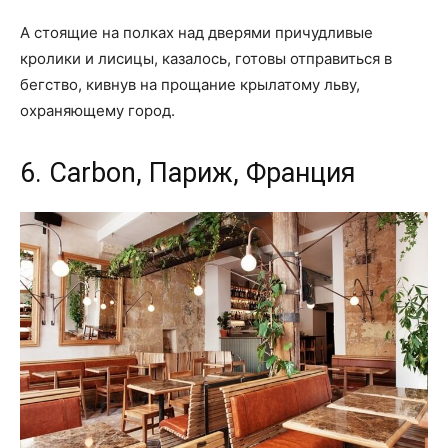
А стоящие на полках над дверями причудливые
кролики и лисицы, казалось, готовы отправиться в
бегство, кивнув на прощание крылатому льву,
охраняющему город.
6. Carbon, Париж, Франция