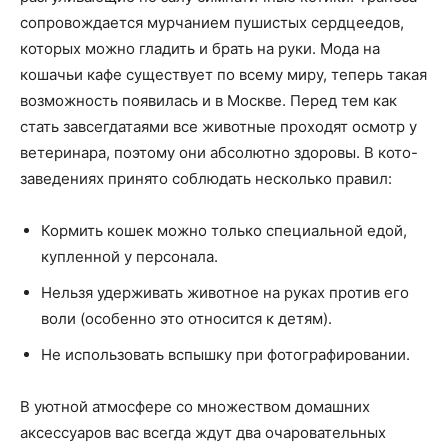
сопровождается мурчанием пушистых сердцеедов,
которых можно гладить и брать на руки. Мода на
кошачьи кафе существует по всему миру, теперь такая
возможность появилась и в Москве. Перед тем как
стать завсегдатаями все животные проходят осмотр у
ветеринара, поэтому они абсолютно здоровы. В кото-
заведениях принято соблюдать несколько правил:
Кормить кошек можно только специальной едой,
купленной у персонала.
Нельзя удерживать животное на руках против его
воли (особенно это относится к детям).
Не использовать вспышку при фотографировании.
В уютной атмосфере со множеством домашних
аксессуаров вас всегда ждут два очаровательных