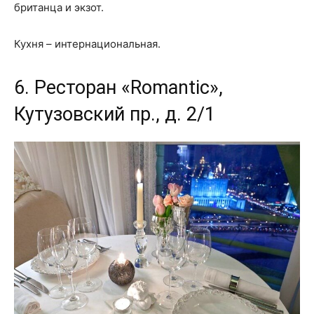
британца и экзот.
Кухня – интернациональная.
6. Ресторан «Romantic»,
Кутузовский пр., д. 2/1