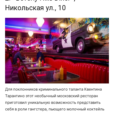
Никольская ул., 10
Для поклонников криминального таланта Квентина
Тарантино этот необычный московский ресторан
приготовил уникальную возможность представить
себя в роли гангстера, пьющего молочный коктейль