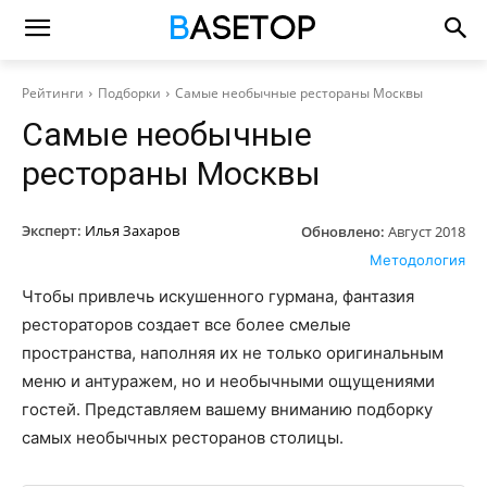
Рейтинги
Подборки
Самые необычные рестораны Москвы
Самые необычные
рестораны Москвы
Эксперт:
Илья Захаров
Обновлено:
Август 2018
Методология
Чтобы привлечь искушенного гурмана, фантазия
рестораторов создает все более смелые
пространства, наполняя их не только оригинальным
меню и антуражем, но и необычными ощущениями
гостей. Представляем вашему вниманию подборку
самых необычных ресторанов столицы.