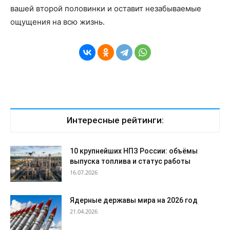
вашей второй половинки и оставит незабываемые
ощущения на всю жизнь.
Интересные рейтинги:
10 крупнейших НПЗ России: объёмы
выпуска топлива и статус работы
16.07.2026
Ядерные державы мира на 2026 год
21.04.2026