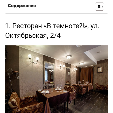
Содержание
1. Ресторан «В темноте?!», ул.
Октябрьская, 2/4