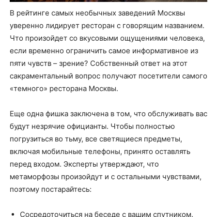
В рейтинге самых необычных заведений Москвы
уверенно лидирует ресторан с говорящим названием.
Что произойдет со вкусовыми ощущениями человека,
если временно ограничить самое информативное из
пяти чувств – зрение? Собственный ответ на этот
сакраментальный вопрос получают посетители самого
«темного» ресторана Москвы.
Еще одна фишка заключена в том, что обслуживать вас
будут незрячие официанты. Чтобы полностью
погрузиться во тьму, все светящиеся предметы,
включая мобильные телефоны, принято оставлять
перед входом. Эксперты утверждают, что
метаморфозы произойдут и с остальными чувствами,
поэтому постарайтесь:
Сосредоточиться на беседе с вашим спутником.