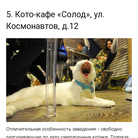
5. Кото-кафе «Солод», ул.
Космонавтов, д.12
Отличительная особенность заведения – свободно
разгуливающие по залу симпатичные котики. Трапеза