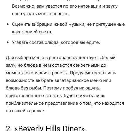
Возможно, вам удастся по его интонации и звуку
слов узнать много нового.
Оценить вибрации живой музыки, не приглушенные
какофонией света.
Угадать состав блюда, которое вы едите.
Для выбора меню в ресторане существует «белый
зал», но блюда в нем остаются секретными до
момента окончания трапезы. Предусмотрена лишь
возможность выбрать вегетарианское меню или
блюда без рыбы. Поэтому пробуя на ощупь
приготовленные яства, вы будете иметь лишь
приблизительное представление о том, что находится
на вашей тарелке.
2. «Beverly Hills Diner»,