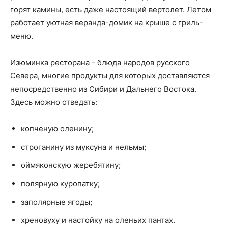
горят камины, есть даже настоящий вертолет. Летом
работает уютная веранда-домик на крыше с гриль-
меню.
Изюминка ресторана - блюда народов русского
Севера, многие продукты для которых доставляются
непосредственно из Сибири и Дальнего Востока.
Здесь можно отведать:
копченую оленину;
строганину из муксуна и нельмы;
оймяконскую жеребятину;
полярную куропатку;
заполярные ягоды;
хреновуху и настойку на оленьих пантах.