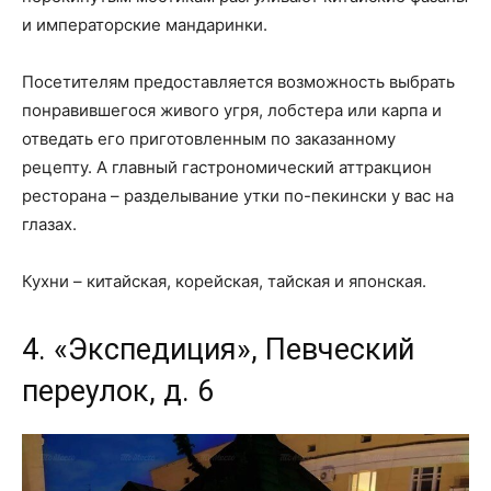
и императорские мандаринки.
Посетителям предоставляется возможность выбрать
понравившегося живого угря, лобстера или карпа и
отведать его приготовленным по заказанному
рецепту. А главный гастрономический аттракцион
ресторана – разделывание утки по-пекински у вас на
глазах.
Кухни – китайская, корейская, тайская и японская.
4. «Экспедиция», Певческий
переулок, д. 6