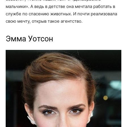
мальчики». А ведь в детстве она мечтала работать в
службе по спасению животных. И почти реализовала
свою мечту, открыв такое агентство.
Эмма Уотсон