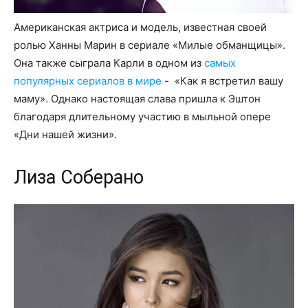
Американская актриса и модель, известная своей
ролью Ханны Марин в сериале «Милые обманщицы».
Она также сыграла Карли в одном из
самых
популярных сериалов в мире
- «Как я встретил вашу
маму». Однако настоящая слава пришла к Эштон
благодаря длительному участию в мыльной опере
«Дни нашей жизни».
Лиза Соберано