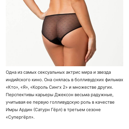
Одна из самых сексуальных актрис мира и звезда
индийского кино. Она снялась в болливудских фильмах
«Кто», «Я», «Король Сингх 2» и множестве других.
Перспективы карьеры Джексон весьма радужные,
учитывая ее первую голливудскую роль в качестве
Имры Ардин (Сатурн Гёрл) в третьем сезоне
«Супергёрл».