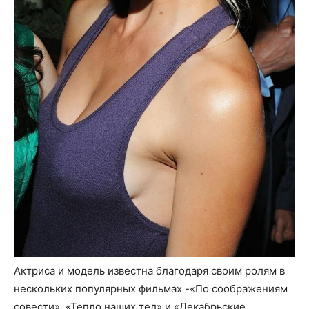
Актриса и модель известна благодаря своим ролям в
нескольких популярных фильмах -«По соображениям
совести», «Тепло наших тел» и «Декабрьские