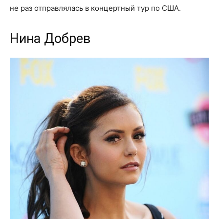
не раз отправлялась в концертный тур по США.
Нина Добрев