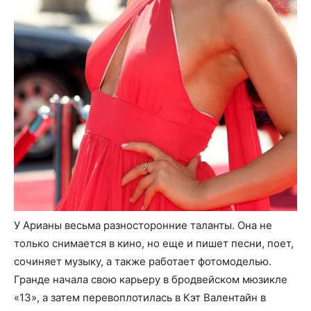
У Арианы весьма разносторонние таланты. Она не
только снимается в кино, но еще и пишет песни, поет,
сочиняет музыку, а также работает фотомоделью.
Гранде начала свою карьеру в бродвейском мюзикле
«13», а затем перевоплотилась в Кэт Валентайн в