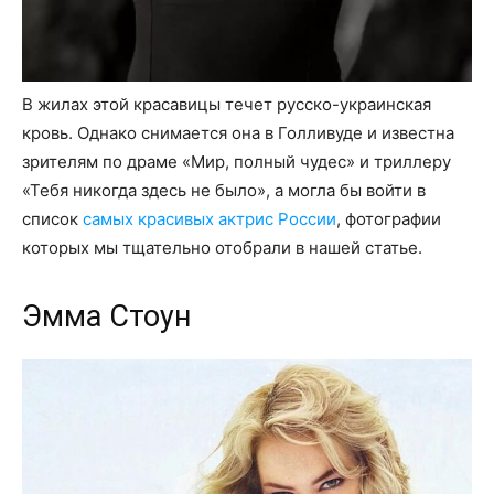
В жилах этой красавицы течет русско-украинская
кровь. Однако снимается она в Голливуде и известна
зрителям по драме «Мир, полный чудес» и триллеру
«Тебя никогда здесь не было», а могла бы войти в
список
самых красивых актрис России
, фотографии
которых мы тщательно отобрали в нашей статье.
Эмма Стоун