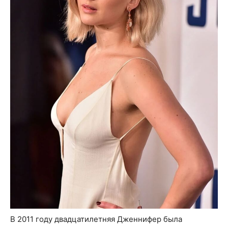
В 2011 году двадцатилетняя Дженнифер была