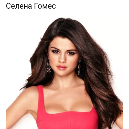
Селена Гомес