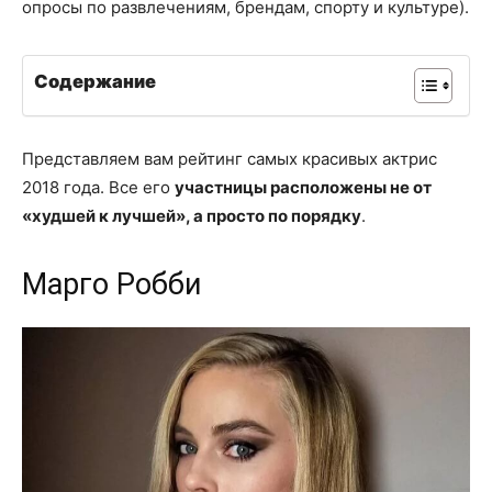
опросы по развлечениям, брендам, спорту и культуре).
Содержание
Представляем вам рейтинг самых красивых актрис
2018 года. Все его
участницы расположены не от
«худшей к лучшей», а просто по порядку
.
Марго Робби