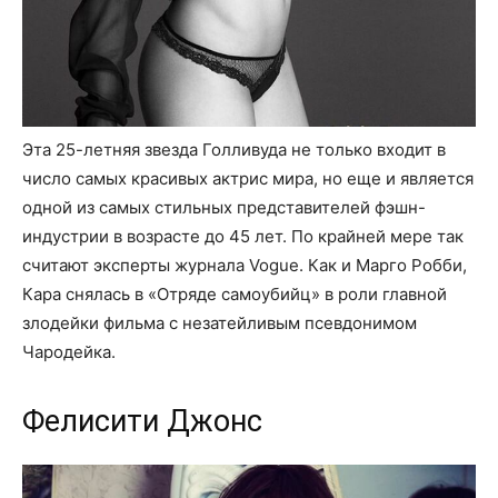
Эта 25-летняя звезда Голливуда не только входит в
число самых красивых актрис мира, но еще и является
одной из самых стильных представителей фэшн-
индустрии в возрасте до 45 лет. По крайней мере так
считают эксперты журнала Vogue. Как и Марго Робби,
Кара снялась в «Отряде самоубийц» в роли главной
злодейки фильма с незатейливым псевдонимом
Чародейка.
Фелисити Джонс