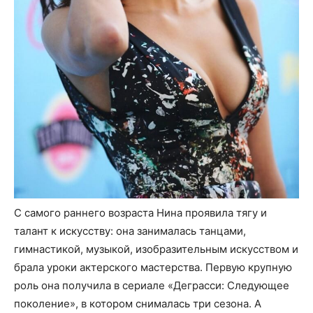
С самого раннего возраста Нина проявила тягу и
талант к искусству: она занималась танцами,
гимнастикой, музыкой, изобразительным искусством и
брала уроки актерского мастерства. Первую крупную
роль она получила в сериале «Деграсси: Следующее
поколение», в котором снималась три сезона. А