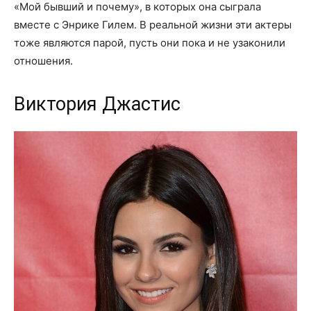
«Мой бывший и почему», в которых она сыграла
вместе с Энрике Гилем. В реальной жизни эти актеры
тоже являются парой, пусть они пока и не узаконили
отношения.
Виктория Джастис