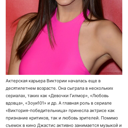
Актерская карьера Виктории началась еще в
десятилетнем возрасте. Она сыграла в нескольких
сериалах, таких как «Девочки Гилмор», «Любовь
вдовца», «Зоуи101» и др. А главная роль в сериале
«Виктория-победительница» принесла актрисе как
признание критиков, так и любовь зрителей. Помимо
съемок в кино Джастис активно занимается музыкой и