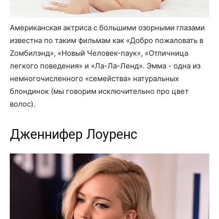
Американская актриса с большими озорными глазами
известна по таким фильмам как «Добро пожаловать в
Zомбилэнд», «Новый Человек-паук», «Отличница
легкого поведения» и «Ла-Ла-Ленд». Эмма - одна из
немногочисленного «семейства» натуральных
блондинок (мы говорим исключительно про цвет
волос).
Дженнифер Лоуренс