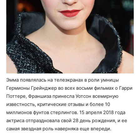
Эмма появлялась на телеэкранах в роли умницы
Гермионы Грейнджер во всех восьми фильмах о Гарри
Поттере, Франшиза принесла Уотсон всемирную
известность, критические отзывы и более 10
миллионов фунтов стерлингов. 15 апреля 2018 года
актриса отпраздновала свой 28 день рождения, и ее
самая звездная роль наверняка еще впереди.