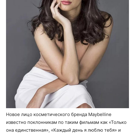
Новое лицо косметического бренда Maybelline
известно поклонникам по таким фильмам как «Только
она единственная», «Каждый день я люблю тебя» и