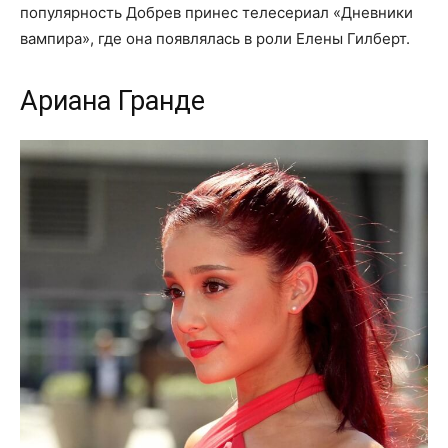
популярность Добрев принес телесериал «Дневники
вампира», где она появлялась в роли Елены Гилберт.
Ариана Гранде