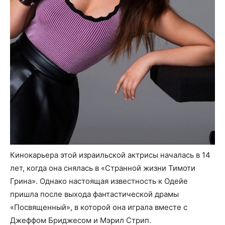
Кинокарьера этой израильской актрисы началась в 14
лет, когда она снялась в «Странной жизни Тимоти
Грина». Однако настоящая известность к Одейе
пришла после выхода фантастической драмы
«Посвященный», в которой она играла вместе с
Джеффом Бриджесом и Мэрил Стрип.