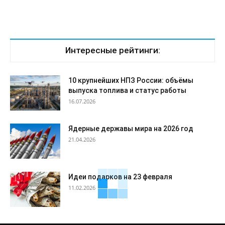
Интересные рейтинги:
10 крупнейших НПЗ России: объёмы
выпуска топлива и статус работы
16.07.2026
Ядерные державы мира на 2026 год
21.04.2026
Идеи подарков на 23 февраля
11.02.2026