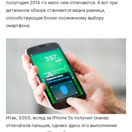
полугодия 2014-го мало чем отличаются. А вот при
детальном обзоре становится видна разница,
способствующая более осознанному выбору
смартфона.
Итак, SGS5, вслед за iPhone 5s получил сканер
отпечатков пальцев, однако здесь его выполнение