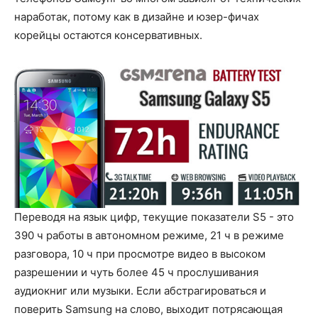
наработак, потому как в дизайне и юзер-фичах
корейцы остаются консервативных.
Переводя на язык цифр, текущие показатели S5 - это
390 ч работы в автономном режиме, 21 ч в режиме
разговора, 10 ч при просмотре видео в высоком
разрешении и чуть более 45 ч прослушивания
аудиокниг или музыки. Если абстрагироваться и
поверить Samsung на слово, выходит потрясающая