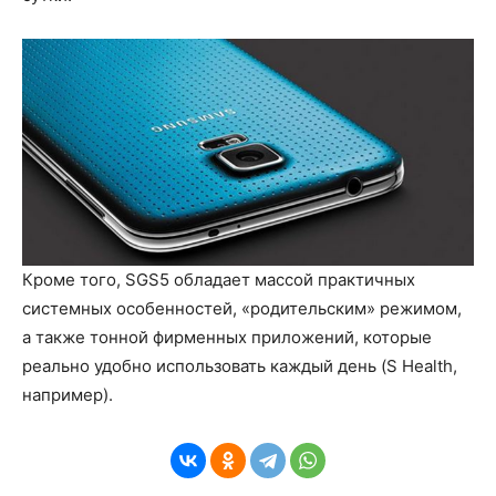
Кроме того, SGS5 обладает массой практичных
системных особенностей, «родительским» режимом,
а также тонной фирменных приложений, которые
реально удобно использовать каждый день (S Health,
например).