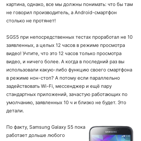
картина, однако, все мы должны понимать: что бы там
не говорил производитель, а Android-смартфон
столько не протянет!
SGS5 при непосредственных тестах проработал не 10
заявленных, а целых 12 часов в режиме просмотра
видео! Учтите, что это 12 часов только просмотра
видео, и ничего более. А когда в последний раз вы
использовали какую-либо функцию своего смартфона
в режиме нон-стоп? А потому если параллельно
задействовать Wi-Fi, мессенджер и ещё пару
стандартных приложений, зачастую работающих по
умолчанию, заявленных 10 ч и близко не будет. Это
детали.
По факту, Samsung Galaxy S5 пока
работает дольше любого