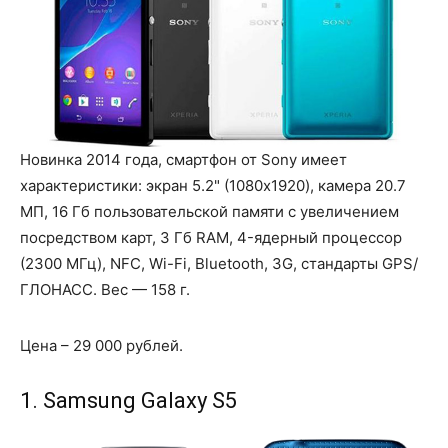
Новинка 2014 года, смартфон от Sony имеет
характеристики: экран 5.2" (1080x1920), камера 20.7
МП, 16 Гб пользовательской памяти с увеличением
посредством карт, 3 Гб RAM, 4-ядерный процессор
(2300 МГц), NFC, Wi-Fi, Bluetooth, 3G, стандарты GPS/
ГЛОНАСС. Вес — 158 г.
Цена – 29 000 рублей.
1. Samsung Galaxy S5