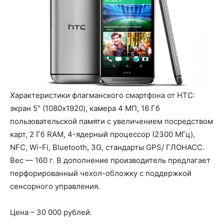
Характеристики флагманского смартфона от HTC:
экран 5" (1080x1920), камера 4 МП, 16 Гб
пользовательской памяти с увеличением посредством
карт, 2 Гб RAM, 4-ядерный процессор (2300 МГц),
NFC, Wi-Fi, Bluetooth, 3G, стандарты GPS/ ГЛОНАСС.
Вес — 160 г. В дополнение производитель предлагает
перфорированный чехол-обложку с поддержкой
сенсорного управления.
Цена – 30 000 рублей.