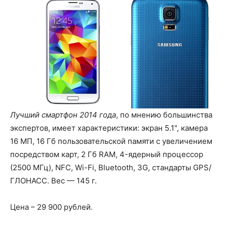
Лучший смартфон 2014 года
, по мнению большинства
экспертов, имеет характеристики: экран 5.1", камера
16 МП, 16 Гб пользовательской памяти с увеличением
посредством карт, 2 Гб RAM, 4-ядерный процессор
(2500 МГц), NFC, Wi-Fi, Bluetooth, 3G, стандарты GPS/
ГЛОНАСС. Вес — 145 г.
Цена – 29 900 рублей.