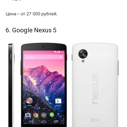
Цена – от 27 000 рублей.
6. Google Nexus 5