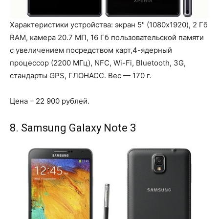
Характеристики устройства: экран 5" (1080x1920), 2 Гб
RAM, камера 20.7 МП, 16 Гб пользовательской памяти
с увеличением посредством карт,4-ядерный
процессор (2200 МГц), NFC, Wi-Fi, Bluetooth, 3G,
стандарты GPS, ГЛОНАСС. Вес — 170 г.
Цена – 22 900 рублей.
8. Samsung Galaxy Note 3