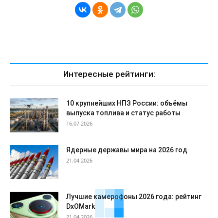
Интересные рейтинги:
10 крупнейших НПЗ России: объёмы
выпуска топлива и статус работы
16.07.2026
Ядерные державы мира на 2026 год
21.04.2026
Лучшие камерофоны 2026 года: рейтинг
DxOMark
21.04.2026