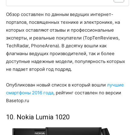
Обзор составлен по данным ведущих интернет-
порталов, посвященных технике и электронике, на
которых оставляют
отзывы и профессиональные
эксперты, и реальные покупатели (TopTenReviews,
TechRadar, PhoneArena). В десятку вошли как
флагманы ведущих производителей, так и более
доступные надежные модели, популярность которых
не падает второй год подряд.
Опубликован новый список в который вошли
лучшие
смартфоны 2016 года
, рейтинг составлен по версии
Basetop.ru
10. Nokia Lumia 1020