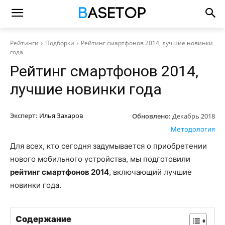
Рейтинги
Подборки
Рейтинг смартфонов 2014, лучшие новинки
года
Рейтинг смартфонов 2014,
лучшие новинки года
Эксперт:
Илья Захаров
Обновлено:
Декабрь 2018
Методология
Для всех, кто сегодня задумывается о приобретении
нового мобильного устройства, мы подготовили
рейтинг смартфонов 2014
, включающий лучшие
новинки года.
Содержание