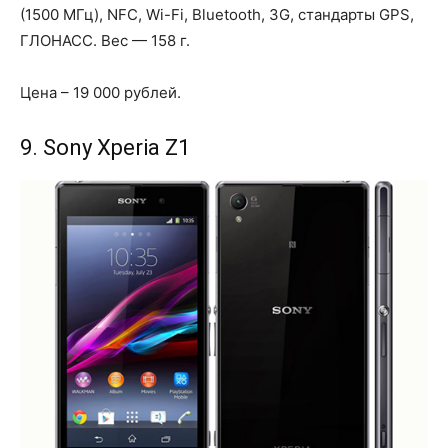
(1500 МГц), NFC, Wi-Fi, Bluetooth, 3G, стандарты GPS,
ГЛОНАСС. Вес — 158 г.
Цена – 19 000 рублей.
9. Sony Xperia Z1