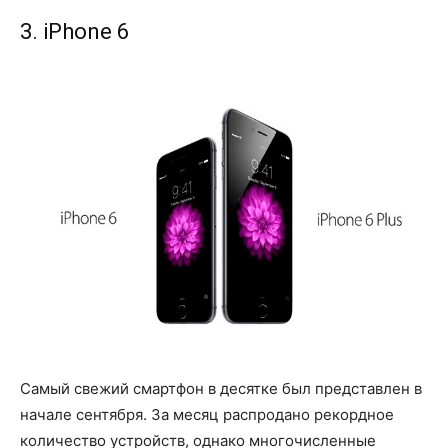
3. iPhone 6
Самый свежий смартфон в десятке был представлен в
начале сентября. За месяц распродано рекордное
количество устройств, однако многочисленные