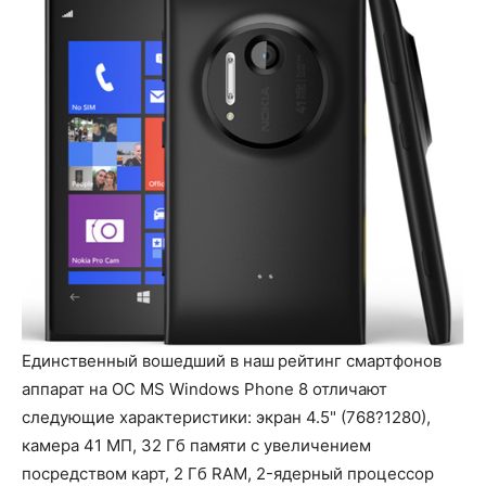
Единственный вошедший в наш
рейтинг смартфонов
аппарат на ОС MS Windows Phone 8 отличают
следующие характеристики: экран 4.5" (768?1280),
камера 41 МП, 32 Гб памяти с увеличением
посредством карт, 2 Гб RAM, 2-ядерный процессор