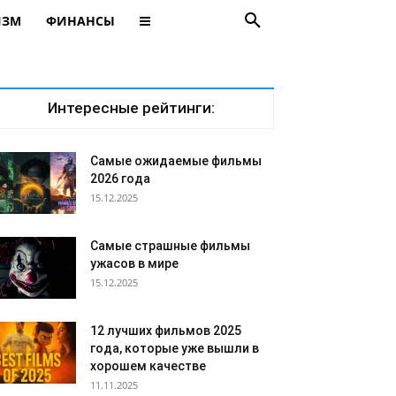
ИЗМ
ФИНАНСЫ
Интересные рейтинги:
Самые ожидаемые фильмы
2026 года
15.12.2025
Самые страшные фильмы
ужасов в мире
15.12.2025
12 лучших фильмов 2025
года, которые уже вышли в
хорошем качестве
11.11.2025