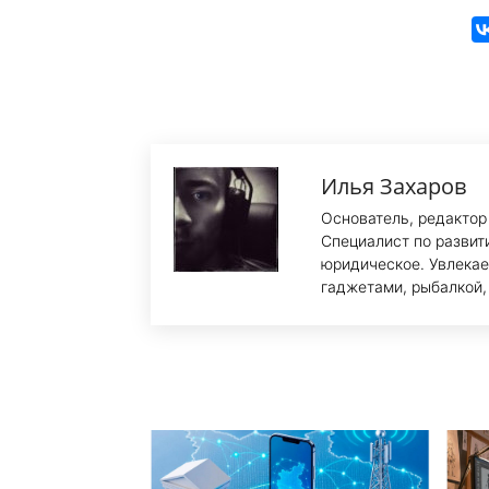
Илья Захаров
Основатель, редактор
Специалист по развит
юридическое. Увлекае
гаджетами, рыбалкой,