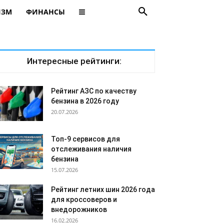
ИЗМ
ФИНАНСЫ
Интересные рейтинги:
Рейтинг АЗС по качеству
бензина в 2026 году
20.07.2026
Топ-9 сервисов для
отслеживания наличия
бензина
15.07.2026
Рейтинг летних шин 2026 года
для кроссоверов и
внедорожников
16.02.2026