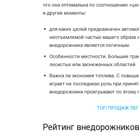
что она оптимальна по соотношению «цен
и другие моменты:
для каких целей предназначен автомо
неотъемлемой частью вашего образа 
внедорожника является логичным.
Особенности местности. Большие тран
лесистых или заснеженных областей.
Важна ли экономия топлива. С повыше
играет не последнюю роль при приня
внедорожники проигрывают по этому 
ТОП ПРОДАЖ ЛЕГ
Рейтинг внедорожников 