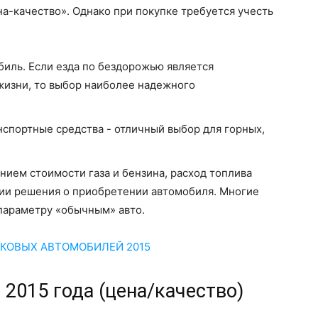
а-качество». Однако при покупке требуется учесть
биль. Если езда по бездорожью является
жизни, то выбор наиболее надежного
спортные средства - отличный выбор для горных,
нием стоимости газа и бензина, расход топлива
тии решения о приобретении автомобиля. Многие
параметру «обычным» авто.
КОВЫХ АВТОМОБИЛЕЙ 2015
2015 года (цена/качество)