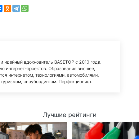
 и идейный вдохновитель BASETOP с 2010 года.
ию интернет-проектов. Образование высшее,
тся интернетом, технологиями, автомобилями,
 туризмом, сноубордингом. Перфекционист.
Лучшие рейтинги