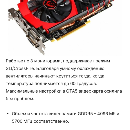
Работает с 3 мониторами, поддерживает режим
SLI/CrossFire. Благодаря умному охлаждению
вентиляторы начинают крутиться тогда, когда
температура поднимается до 60 градусов.
Максимальные настройки в GTA5 видеокарта осилила
без проблем.
Объем и частота видеопамяти GDDR5 - 4096 Мб и
5700 МГц соответственно.