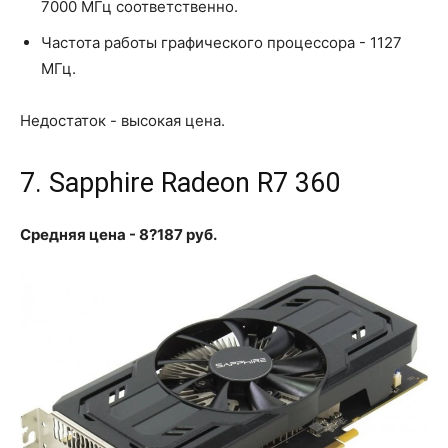
7000 МГц соответственно.
Частота работы графического процессора - 1127
МГц.
Недостаток - высокая цена.
7. Sapphire Radeon R7 360
Средняя цена - 8?187 руб.