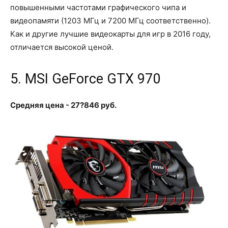
повышенными частотами графического чипа и
видеопамяти (1203 МГц и 7200 МГц соответственно).
Как и другие лучшие видеокарты для игр в 2016 году,
отличается высокой ценой.
5. MSI GeForce GTX 970
Средняя цена - 27?846 руб.