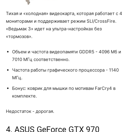
Тихая и «холодная» видеокарта, которая работает с 4
мониторами и поддерживает режим SLI/CrossFire.
«Ведьмак 3» идет на ультра-настройках без
«тормозов».
Объем и частота видеопамяти GDDR5 - 4096 Мб и
7010 МГц соответственно.
Частота работы графического процессора - 1140
МГц.
Бонус: коврик для мышки по мотивам FarCry4 в
комплекте.
Недостаток - дорогая.
4. ASUS GeForce GTX 970