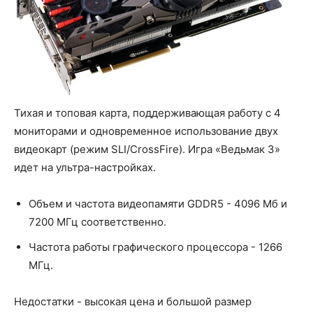
Тихая и топовая карта, поддерживающая работу с 4
мониторами и одновременное использование двух
видеокарт (режим SLI/CrossFire). Игра «Ведьмак 3»
идет на ультра-настройках.
Объем и частота видеопамяти GDDR5 - 4096 Мб и
7200 МГц соответственно.
Частота работы графического процессора - 1266
МГц.
Недостатки - высокая цена и большой размер