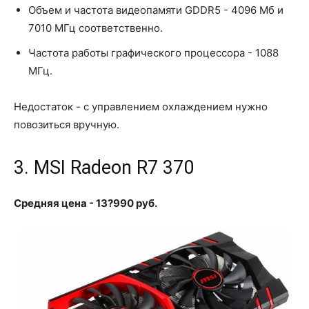
Объем и частота видеопамяти GDDR5 - 4096 Мб и
7010 МГц соответственно.
Частота работы графического процессора - 1088
МГц.
Недостаток - с управлением охлаждением нужно
повозиться вручную.
3. MSI Radeon R7 370
Средняя цена - 13?990 руб.