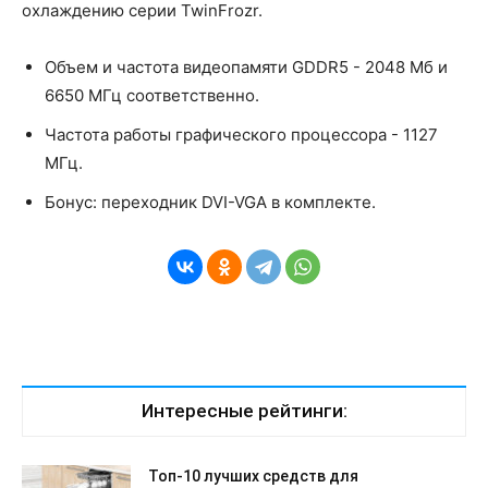
охлаждению серии TwinFrozr.
Объем и частота видеопамяти GDDR5 - 2048 Мб и
6650 МГц соответственно.
Частота работы графического процессора - 1127
МГц.
Бонус: переходник DVI-VGA в комплекте.
Интересные рейтинги:
Топ-10 лучших средств для