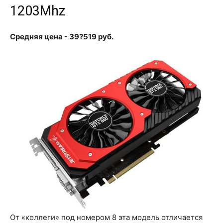
1203Mhz
Средняя цена - 39?519 руб.
От «коллеги» под номером 8 эта модель отличается