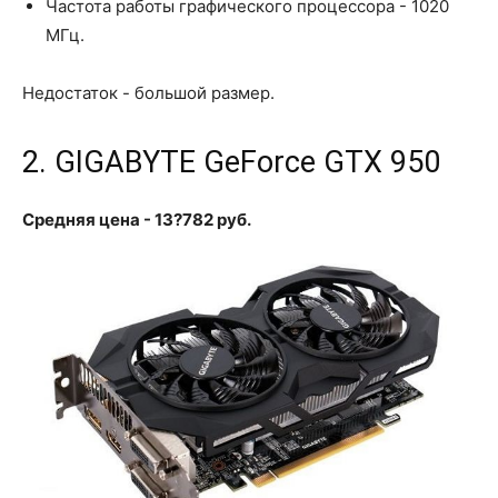
Частота работы графического процессора - 1020
МГц.
Недостаток - большой размер.
2. GIGABYTE GeForce GTX 950
Средняя цена - 13?782 руб.