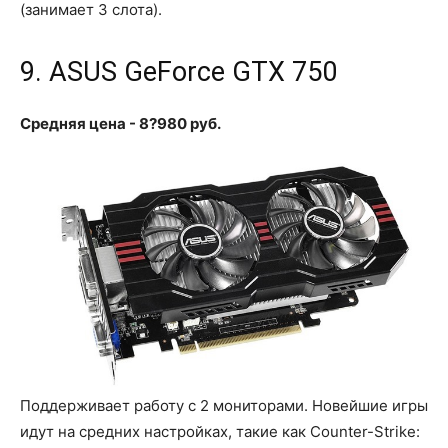
(занимает 3 слота).
9. ASUS GeForce GTX 750
Средняя цена - 8?980 руб.
Поддерживает работу с 2 мониторами. Новейшие игры
идут на средних настройках, такие как Counter-Strike: