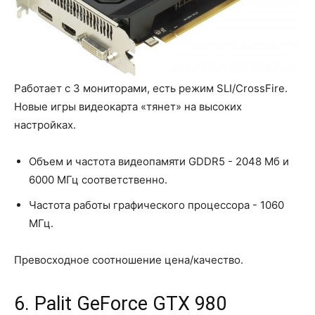
Работает с 3 мониторами, есть режим SLI/CrossFire.
Новые игры видеокарта «тянет» на высоких
настройках.
Объем и частота видеопамяти GDDR5 - 2048 Мб и
6000 МГц соответственно.
Частота работы графического процессора - 1060
МГц.
Превосходное соотношение цена/качество.
6. Palit GeForce GTX 980