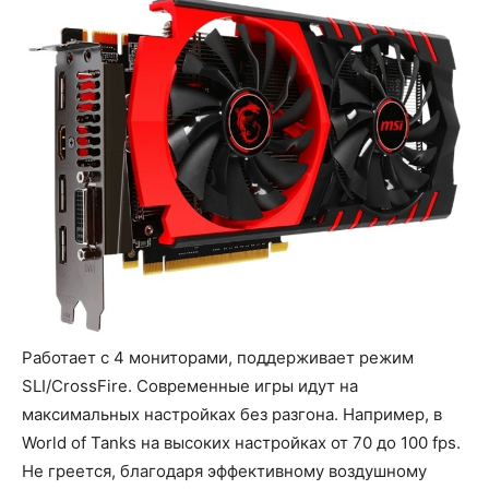
Работает с 4 мониторами, поддерживает режим
SLI/CrossFire. Современные игры идут на
максимальных настройках без разгона. Например, в
World of Tanks на высоких настройках от 70 до 100 fps.
Не греется, благодаря эффективному воздушному