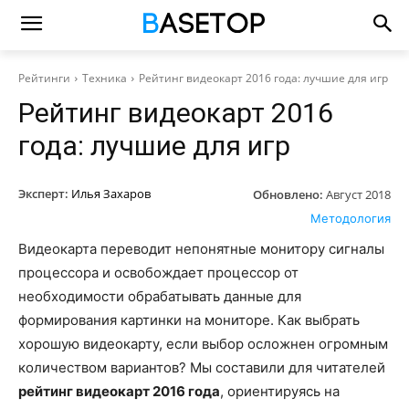
Рейтинги
Техника
Рейтинг видеокарт 2016 года: лучшие для игр
Рейтинг видеокарт 2016
года: лучшие для игр
Эксперт:
Илья Захаров
Обновлено:
Август 2018
Методология
Видеокарта переводит непонятные монитору сигналы
процессора и освобождает процессор от
необходимости обрабатывать данные для
формирования картинки на мониторе. Как выбрать
хорошую видеокарту, если выбор осложнен огромным
количеством вариантов? Мы составили для читателей
рейтинг видеокарт 2016 года
, ориентируясь на