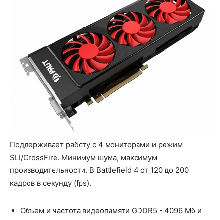
Поддерживает работу с 4 мониторами и режим
SLI/CrossFire. Минимум шума, максимум
производительности. В Battlefield 4 от 120 до 200
кадров в секунду (fps).
Объем и частота видеопамяти GDDR5 - 4096 Мб и