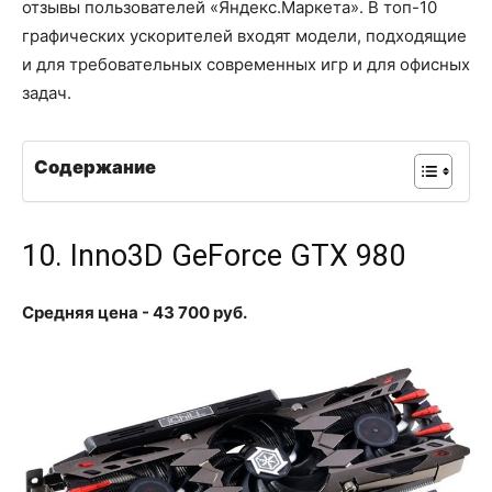
отзывы пользователей «Яндекс.Маркета». В топ-10
графических ускорителей входят модели, подходящие
и для требовательных современных игр и для офисных
задач.
Содержание
10. Inno3D GeForce GTX 980
Средняя цена - 43 700 руб.