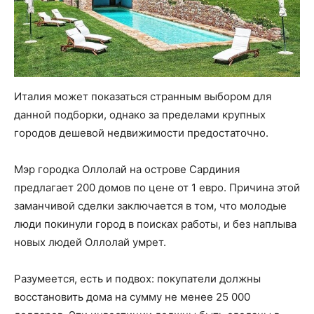
Италия может показаться странным выбором для
данной подборки, однако за пределами крупных
городов дешевой недвижимости предостаточно.
Мэр городка Оллолай на острове Сардиния
предлагает 200 домов по цене от 1 евро. Причина этой
заманчивой сделки заключается в том, что молодые
люди покинули город в поисках работы, и без наплыва
новых людей Оллолай умрет.
Разумеется, есть и подвох: покупатели должны
восстановить дома на сумму не менее 25 000