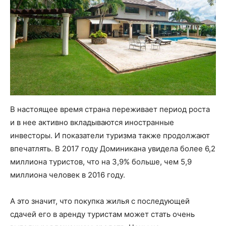
В настоящее время страна переживает период роста
и в нее активно вкладываются иностранные
инвесторы. И показатели туризма также продолжают
впечатлять. В 2017 году Доминикана увидела более 6,2
миллиона туристов, что на 3,9% больше, чем 5,9
миллиона человек в 2016 году.
А это значит, что покупка жилья с последующей
сдачей его в аренду туристам может стать очень