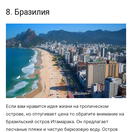
8. Бразилия
Если вам нравится идея жизни на тропическом
острове, но отпугивает цена то обратите внимание на
бразильский остров Итамарака. Он предлагает
песчаные пляжи и чистую бирюзовую воду. Остров