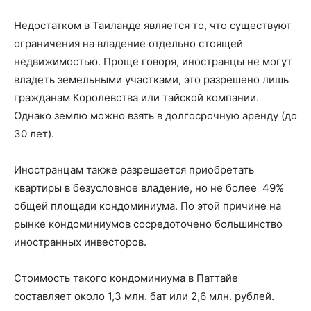
Недостатком в Таиланде является то, что существуют
ограничения на владение отдельно стоящей
недвижимостью. Проще говоря, иностранцы не могут
владеть земельными участками, это разрешено лишь
гражданам Королевства или тайской компании.
Однако землю можно взять в долгосрочную аренду (до
30 лет).
Иностранцам также разрешается приобретать
квартиры в безусловное владение, но не более 49%
общей площади кондоминиума. По этой причине на
рынке кондоминиумов сосредоточено большинство
иностранных инвесторов.
Стоимость такого кондоминиума в Паттайе
составляет около 1,3 млн. бат или 2,6 млн. рублей.