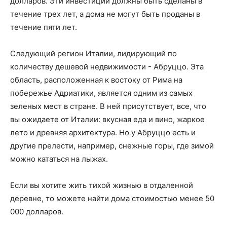
долларов. Эти инвестиции должны быть сделаны в
течение трех лет, а дома не могут быть проданы в
течение пяти лет.
Следующий регион Италии, лидирующий по
количеству дешевой недвижимости - Абруццо. Эта
область, расположенная к востоку от Рима на
побережье Адриатики, является одним из самых
зеленых мест в стране. В ней присутствует, все, что
вы ожидаете от Италии: вкусная еда и вино, жаркое
лето и древняя архитектура. Но у Абруццо есть и
другие прелести, например, снежные горы, где зимой
можно кататься на лыжах.
Если вы хотите жить тихой жизнью в отдаленной
деревне, то можете найти дома стоимостью менее 50
000 долларов.