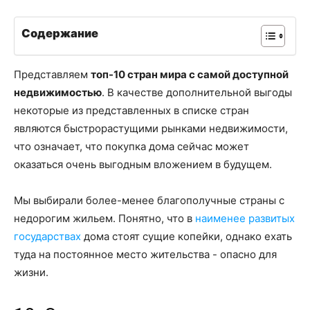
Содержание
Представляем
топ-10 стран мира с самой доступной
недвижимостью
. В качестве дополнительной выгоды
некоторые из представленных в списке стран
являются быстрорастущими рынками недвижимости,
что означает, что покупка дома сейчас может
оказаться очень выгодным вложением в будущем.
Мы выбирали более-менее благополучные страны с
недорогим жильем. Понятно, что в
наименее развитых
государствах
дома стоят сущие копейки, однако ехать
туда на постоянное место жительства - опасно для
жизни.