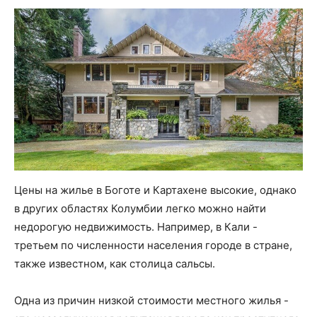
Цены на жилье в Боготе и Картахене высокие, однако
в других областях Колумбии легко можно найти
недорогую недвижимость. Например, в Кали -
третьем по численности населения городе в стране,
также известном, как столица сальсы.
Одна из причин низкой стоимости местного жилья -