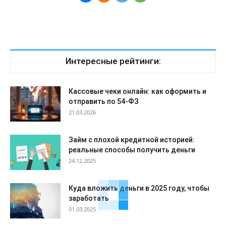
Интересные рейтинги:
Кассовые чеки онлайн: как оформить и
отправить по 54-ФЗ
21.03.2026
Займ с плохой кредитной историей:
реальные способы получить деньги
24.12.2025
Куда вложить деньги в 2025 году, чтобы
заработать
01.03.2025