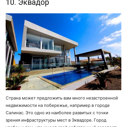
10. Эквадор
Страна может предложить вам много незастроенной
недвижимости на побережье, например в городе
Салинас. Это одно из наиболее развитых с точки
зрения инфраструктуры мест в Эквадоре. Город