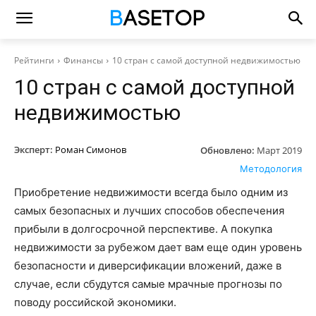
Рейтинги
Финансы
10 стран с самой доступной недвижимостью
10 стран с самой доступной
недвижимостью
Эксперт:
Роман Симонов
Обновлено:
Март 2019
Методология
Приобретение недвижимости всегда было одним из
самых безопасных и лучших способов обеспечения
прибыли в долгосрочной перспективе. А покупка
недвижимости за рубежом дает вам еще один уровень
безопасности и диверсификации вложений, даже в
случае, если сбудутся самые мрачные прогнозы по
поводу российской экономики.