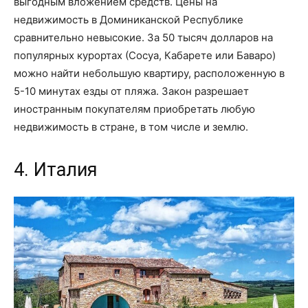
выгодным вложением средств. Цены на
недвижимость в Доминиканской Республике
сравнительно невысокие. За 50 тысяч долларов на
популярных курортах (Сосуа, Кабарете или Баваро)
можно найти небольшую квартиру, расположенную в
5-10 минутах езды от пляжа. Закон разрешает
иностранным покупателям приобретать любую
недвижимость в стране, в том числе и землю.
4. Италия