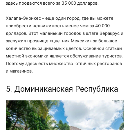
здесь продаются всего за 35 000 долларов.
Халапа-Энрикес - еще один город, где вы можете
приобрести недвижимость менее чем за 40 000
долларов. Этот маленький городок в штате Веракрус и
заслужил прозвище «цветник Мексики» за большое
количество выращиваемых цветов. Основной статьей
местной экономики является обслуживание туристов.
Поэтому здесь есть множество отличных ресторанов
и магазинов.
5. Доминиканская Республика