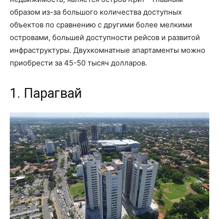
образом из-за большого количества доступных
объектов по сравнению с другими более мелкими
островами, большей доступности рейсов и развитой
инфраструктуры. Двухкомнатные апартаменты можно
приобрести за 45-50 тысяч долларов.
1. Парагвай