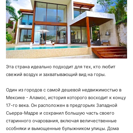
Эта страна идеально подходит для тех, кто любит
свежий воздух и захватывающий вид на горы.
Один из городов с самой дешевой недвижимостью в
Мексике - Аламос, история которого восходит к концу
17-го века. Он расположен в предгорьях Западной
Сьерра-Мадре и сохранил большую часть своего
старинного очарования, включая величественные
особняки и вымощенные булыжником улицы. Дома