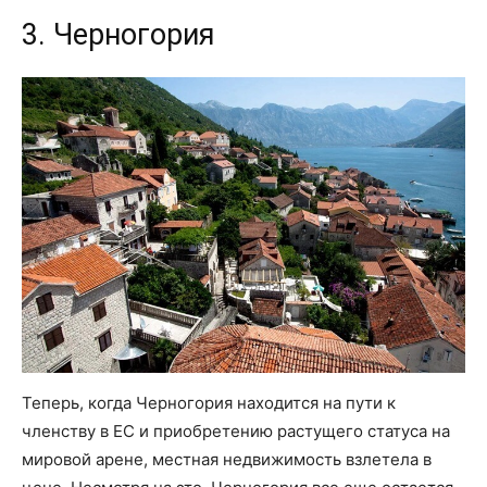
3. Черногория
Теперь, когда Черногория находится на пути к
членству в ЕС и приобретению растущего статуса на
мировой арене, местная недвижимость взлетела в