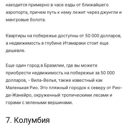
находится примерно в часе езды от ближайшего
аэропорта, причем путь к нему лежит через джунгли и
мангровые болота.
Квартиры на побережье доступны от 50 000 долларов,
а недвижимость в глубине Итамараки стоит еще
дешевле.
Еще один город в Бразилии, где вы можете
приобрести недвижимость на побережье за ​​50 000
долларов, - Вила-Велья, также известный как
Маленькая Рио. Это пляжный городок к северу от Рио-
де-Жанейро, окруженный тропическими лесами и
горами с зелеными вершинами.
7. Колумбия