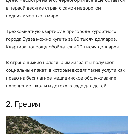
цене. Несмотря на это, Черногория все еще остается
в первой десятке стран с самой недорогой
недвижимостью в мире.
Трехкомнатную квартиру в пригороде курортного
города Будва можно купить за 60 тысяч долларов.
Квартира попроще обойдется в 20 тысяч долларов.
В стране низкие налоги, а иммигранты получают
социальный пакет, в который входят такие услуги как
право на бесплатное медицинское обслуживание,
посещение школы и детского сада для детей.
2. Греция