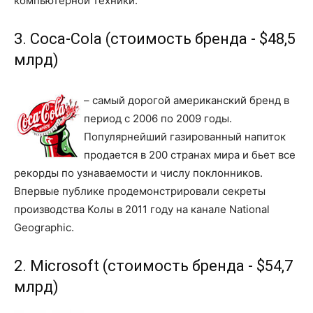
компьютерной техники.
3. Coca-Cola (стоимость бренда - $48,5
млрд)
– самый дорогой американский бренд в
период с 2006 по 2009 годы.
Популярнейший газированный напиток
продается в 200 странах мира и бьет все
рекорды по узнаваемости и числу поклонников.
Впервые публике продемонстрировали секреты
производства Колы в 2011 году на канале National
Geographic.
2. Microsoft (стоимость бренда - $54,7
млрд)