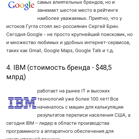
самых влиятельных брендов, но и
занимает шестое место в рейтинге
наиболее уважаемых. Приятно, что у
истоков Гугла стоял экс-россиянин Сергей Брин.
Сегодня Google - не просто крупнейший поисковик, но
и множество любимых и удобных интернет-сервисов,
таких как Gmail, Google Maps, Google Talk и т.д.
4. IBM (стоимость бренда - $48,5
млрд)
работает на рынке IT и высоких
технологий уже более 100 лет! Все
начиналось с машин для калькуляции
результатов переписи населения США, а
сегодня IBM – лидер в области производства
программного а аппаратного обеспечения для