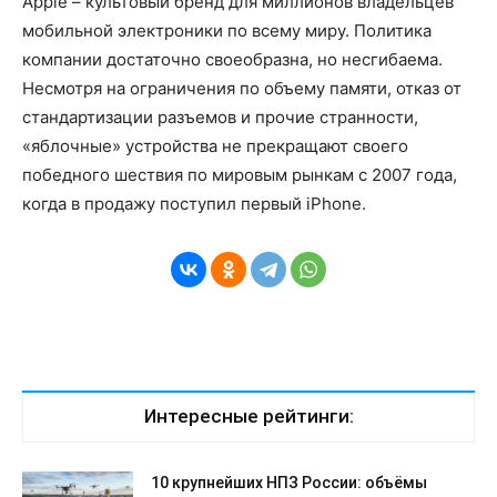
Apple – культовый бренд для миллионов владельцев
мобильной электроники по всему миру. Политика
компании достаточно своеобразна, но несгибаема.
Несмотря на ограничения по объему памяти, отказ от
стандартизации разъемов и прочие странности,
«яблочные» устройства не прекращают своего
победного шествия по мировым рынкам с 2007 года,
когда в продажу поступил первый iPhone.
Интересные рейтинги:
10 крупнейших НПЗ России: объёмы