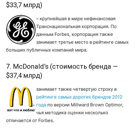
$33,7 млрд)
– крупнейшая в мире нефинансовая
Транснациональная корпорация. По
данным Forbes, корпорация также
занимает третье место в рейтинге самых
больших публичных компаний мира.
7. McDonald’s (стоимость бренда —
$37,4 млрд)
занимает также четвертую строку в
рейтинге самых дорогих брендов 2012
года
по версии Millward Brown Optimor,
чья методика оценки несколько
отличается от Forbes.