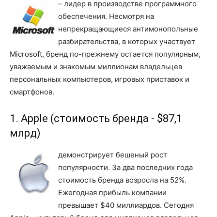
– лидер в производстве программного
обеспечения. Несмотря на
непрекращающиеся антимонопольные
разбирательства, в которых участвует
Microsoft, бренд по-прежнему остается популярным,
уважаемым и знакомым миллионам владельцев
персональных компьютеров, игровых приставок и
смартфонов.
1. Apple (стоимость бренда - $87,1
млрд)
демонстрирует бешеный рост
популярности. За два последних года
стоимость бренда возросла на 52%.
Ежегодная прибыль компании
превышает $40 миллиардов. Сегодня