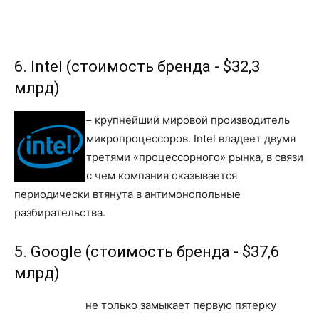
6. Intel (стоимость бренда - $32,3
млрд)
– крупнейший мировой производитель
микропроцессоров. Intel владеет двумя
третями «процессорного» рынка, в связи
с чем компания оказывается
периодически втянута в антимонопольные
разбирательства.
5. Google (стоимость бренда - $37,6
млрд)
не только замыкает первую пятерку