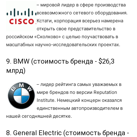
– мировой лидер в сфере производства
всевозможного сетевого оборудования.
Кстати, корпорация всерьез намерена
открыть свое представительство в
российском «Сколково» с целью поучаствовать в
масштабных научно-исследовательских проектах.
9. BMW (стоимость бренда - $26,3
млрд)
– лидер рейтинга самых уважаемых в
мире брендов по версии Reputation
Institute. Немецкий концерн оказался
единственным автопроизводителем в
нашей сегодняшней десятке.
8. General Electric (стоимость бренда -