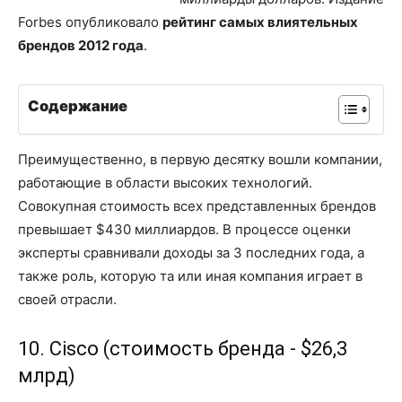
Forbes опубликовало
рейтинг самых влиятельных
брендов 2012 года
.
Содержание
Преимущественно, в первую десятку вошли компании,
работающие в области высоких технологий.
Совокупная стоимость всех представленных брендов
превышает $430 миллиардов. В процессе оценки
эксперты сравнивали доходы за 3 последних года, а
также роль, которую та или иная компания играет в
своей отрасли.
10. Cisco (стоимость бренда - $26,3
млрд)