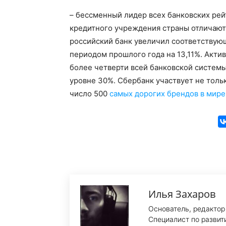
– бессменный лидер всех банковских рей
кредитного учреждения страны отличаю
российский банк увеличил соответствую
периодом прошлого года на 13,11%. Акти
более четверти всей банковской системы
уровне 30%. Сбербанк участвует не толь
число 500
самых дорогих брендов в мире
Илья Захаров
Основатель, редактор
Специалист по развит