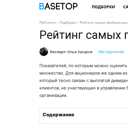
ПОДБОРКИ
С
Рейтинги
Подборки
Рейтинг самых прибыльных
Рейтинг самых 
Эксперт:
Илья Захаров
Методология
Показателей, по которым можно оценить
множество. Для акционеров же одним из
который тесно связан с выплатой дивиде
клиентов, не участвующих в управлении 
организации.
Содержание