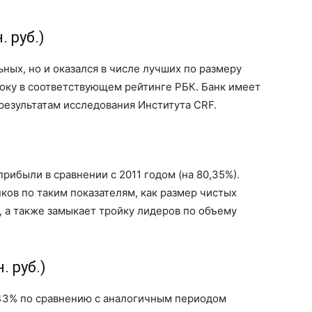
 руб.)
ных, но и оказался в числе лучших по размеру
року в соответствующем рейтинге РБК. Банк имеет
результатам исследования Института CRF.
рибыли в сравнении с 2011 годом (на 80,35%).
ков по таким показателям, как размер чистых
, а также замыкает тройку лидеров по объему
. руб.)
,43% по сравнению с аналогичным периодом