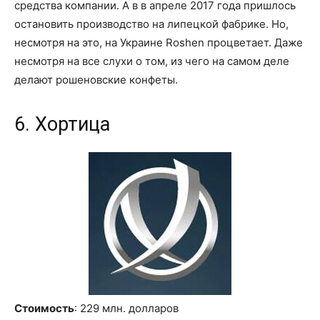
средства компании. А
в
в
апреле 2017 года
пришлось
остановить производство на
липецкой
фабрике. Но,
несмотря на это,
на
Украине
Roshen
процветает. Даже
несмотря на все слухи о том, из чего на самом деле
делают
рошеновские
конфеты.
6. Хортица
Стоимость
: 229 млн. долларов