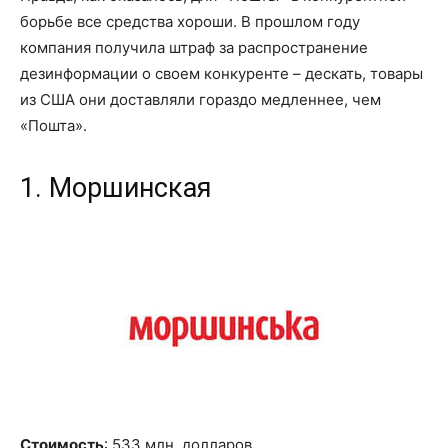
борьбе все средства хороши. В прошлом году
компания получила штраф за распространение
дезинформации о своем конкуренте – дескать, товары
из США они доставляли гораздо медленнее, чем
«
Пошта
».
1. Моршинская
Стоимость
: 533 млн
.
долларов