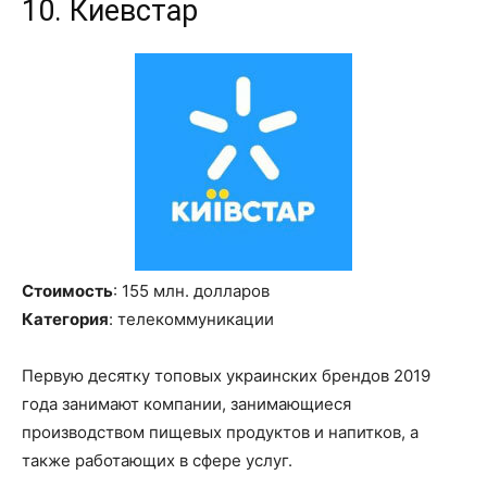
10. Киевстар
Стоимость
: 155 млн
.
долларов
Категория
: телекоммуникации
Первую десятку топовых украинских брендов
2019
года
занимают компании, занимающиеся
производством пищевых продуктов и напитков, а
также работающих в сфере услуг.