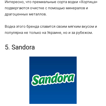
Интересно, что премиальные сорта водки «
Хортица
»
подвергаются очистке с помощью минералов и
драгоценных металлов.
В
одка
этого бренда
славится своим мягким вкусом и
популярна не только на Украине, но и за рубежом.
5. Sandora