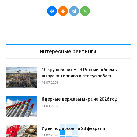
Интересные рейтинги:
10 крупнейших НПЗ России: объёмы
выпуска топлива и статус работы
16.07.2026
Ядерные державы мира на 2026 год
21.04.2026
Идеи подарков на 23 февраля
11.02.2026