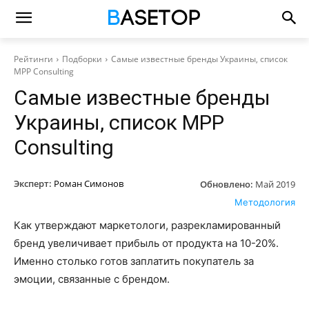
Рейтинги
Подборки
Самые известные бренды Украины, список
MPP Consulting
Самые известные бренды
Украины, список MPP
Consulting
Эксперт:
Роман Симонов
Обновлено:
Май 2019
Методология
Как утверждают маркетологи, разрекламированный
бренд увеличивает прибыль от продукта на 10-20%.
Именно столько готов заплатить покупатель за
эмоции, связанные с брендом.