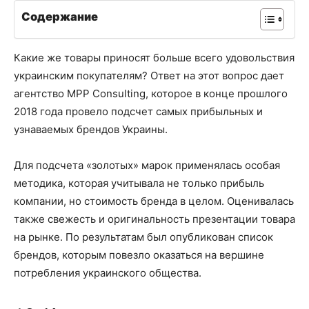
Содержание
Какие же товары приносят больше всего удовольствия
украинским покупателям? Ответ на этот вопрос дает
агентство MPP
Consulting
, которое в конце прошлого
2018 года провело подсчет самых
прибыльных и
узнаваемых
брендов Украины.
Для подсчета «золотых» марок применялась особая
методика, которая учитывала не только прибыль
компании, но стоимость бренда в целом. Оценивалась
также свежесть и оригинальность презентации товара
на рынке. По результатам был опубликован список
брендов, которым повезло оказаться на вершине
потребления
украинского общества
.