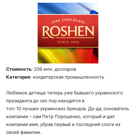
Стоимость
: 206 млн
.
долларов
Категория
: кондитерская промышленность
Любимое детище теперь уже бывшего украинского
президента до сих пор находится в
топ-10
лучших
украинских брендов. Да-да, основатель
компании – сам Петр Порошенко, который и дал
компании имя, убрав первый и последний слоги из
своей фамилии.