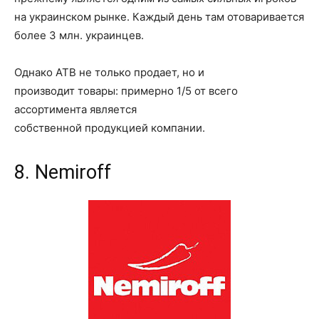
на украинском рынке. Каждый день там отоваривается
более 3 млн
.
украинцев.
Однако
АТВ не только продает, но и
производит
товары:
примерно 1/5 от всего
ассортимента является
собственн
ой
продукцией
компании.
8. Nemiroff