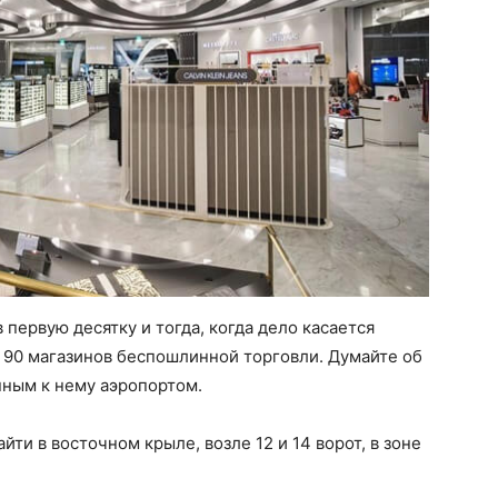
 первую десятку и тогда, когда дело касается
ь 90 магазинов беспошлинной торговли. Думайте об
нным к нему аэропортом.
ти в восточном крыле, возле 12 и 14 ворот, в зоне