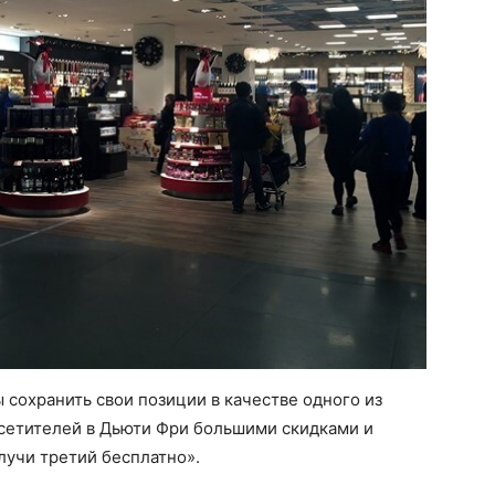
 сохранить свои позиции в качестве одного из
осетителей в Дьюти Фри большими скидками и
олучи третий бесплатно».