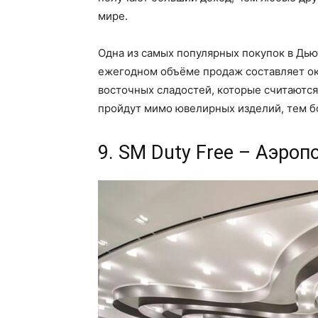
мире.
Одна из самых популярных покупок в Дью
ежегодном объёме продаж составляет ок
восточных сладостей, которые считаются
пройдут мимо ювелирных изделий, тем бо
9. SM Duty Free – Аэро