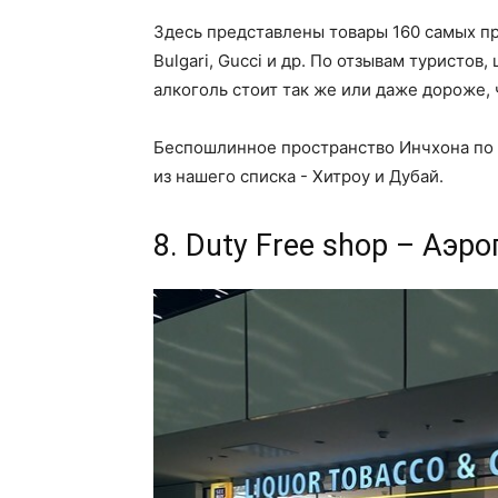
Здесь представлены товары 160 самых пре
Bulgari, Gucci и др. По отзывам туристов
алкоголь стоит так же или даже дороже,
Беспошлинное пространство Инчхона по 
из нашего списка - Хитроу и Дубай.
8. Duty Free shop – Аэр