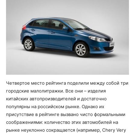
Четвертое место рейтинга поделили между собой три
городские малолитражки. Все они – изделия
китайских автопроизводителей и достаточно
популярны на российском рынке. Однако их
присутствие в рейтинге вызвано чисто формальными
соображениями: количество этих автомобилей на
рынке неуклонно сокращается (например, Chery Very