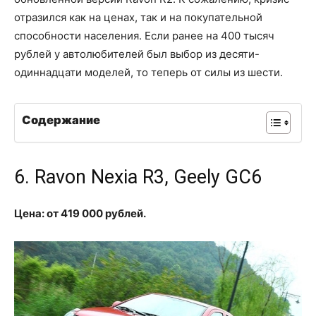
отразился как на ценах, так и на покупательной
способности населения. Если ранее на 400 тысяч
рублей у автолюбителей был выбор из десяти-
одиннадцати моделей, то теперь от силы из шести.
Содержание
6. Ravon Nexia R3, Geely GC6
Цена: от 419 000 рублей.