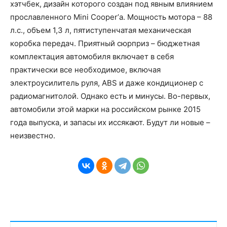
хэтчбек, дизайн которого создан под явным влиянием
прославленного Mini Cooper’а. Мощность мотора – 88
л.с., объем 1,3 л, пятиступенчатая механическая
коробка передач. Приятный сюрприз – бюджетная
комплектация автомобиля включает в себя
практически все необходимое, включая
электроусилитель руля, ABS и даже кондиционер с
радиомагнитолой. Однако есть и минусы. Во-первых,
автомобили этой марки на российском рынке 2015
года выпуска, и запасы их иссякают. Будут ли новые –
неизвестно.