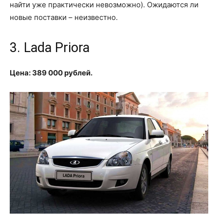
найти уже практически невозможно). Ожидаются ли
новые поставки – неизвестно.
3. Lada Priora
Цена: 389 000 рублей.