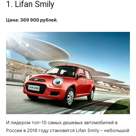
1. Lifan Smily
Цена: 369 900 рублей.
И лидером топ-10 самых дешевых автомобилей в
России в 2016 году становится Lifan Smily – небольшой