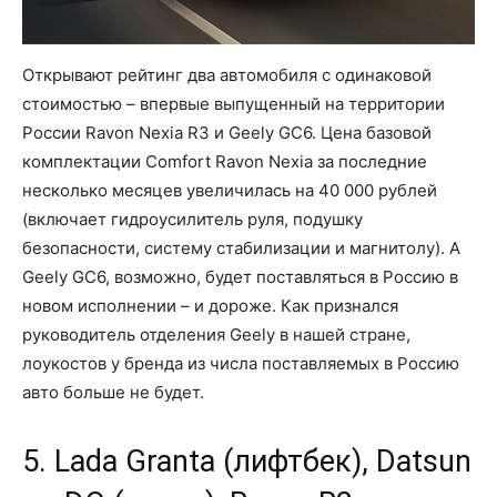
Открывают рейтинг два автомобиля с одинаковой
стоимостью – впервые выпущенный на территории
России Ravon Nexia R3 и Geely GC6. Цена базовой
комплектации Comfort Ravon Nexia за последние
несколько месяцев увеличилась на 40 000 рублей
(включает гидроусилитель руля, подушку
безопасности, систему стабилизации и магнитолу). А
Geely GC6, возможно, будет поставляться в Россию в
новом исполнении – и дороже. Как признался
руководитель отделения Geely в нашей стране,
лоукостов у бренда из числа поставляемых в Россию
авто больше не будет.
5. Lada Granta (лифтбек), Datsun