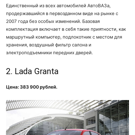
Единственный из всех автомобилей АвтоВАЗа,
продержавшийся в первозданном виде на рынке с
2007 года без особых изменений. Базовая
комплектация включает в себя такие приятности, как
маршрутный компьютер, подлокотник с местом для
хранения, воздушный фильтр салона и
электроподъемники передних дверей.
2. Lada Granta
Цена: 383 900 рублей.