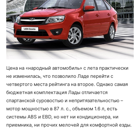
Цена на «народный автомобиль» с лета практически
не изменилась, что позволило Ладе перейти с
четвертого места рейтинга на второе. Однако самая
бюджетная комплектация Лады отличается
спартанской суровостью и непритязательностью –
мотор мощностью в 87 л. с., объемом 1.6 л, есть
системы ABS и EBD, но нет ни кондиционера, ни
приемника, ни прочих мелочей для комфортной езды.