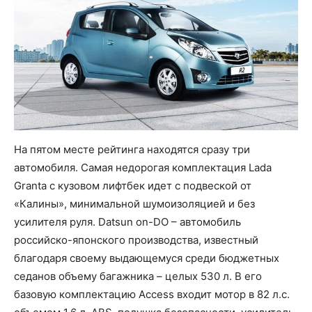
На пятом месте рейтинга находятся сразу три
автомобиля. Самая недорогая комплектация Lada
Granta с кузовом лифтбек идет с подвеской от
«Калины», минимальной шумоизоляцией и без
усилителя руля. Datsun on-DO – автомобиль
российско-японского производства, известный
благодаря своему выдающемуся среди бюджетных
седанов объему багажника – целых 530 л. В его
базовую комплектацию Access входит мотор в 82 л.с.