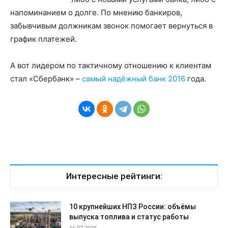
напоминанием о долге. По мнению банкиров,
забывчивым должникам звонок помогает вернуться в
график платежей.
А вот лидером по тактичному отношению к клиентам
стал «Сбербанк» –
самый надёжный банк 2016
года.
Интересные рейтинги:
10 крупнейших НПЗ России: объёмы
выпуска топлива и статус работы
16.07.2026