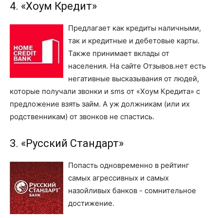
4. «Хоум Кредит»
Предлагает как кредиты наличными,
так и кредитные и дебетовые карты.
Также принимает вклады от
населения. На сайте Отзывов.нет есть
негативные высказывания от людей,
которые получали звонки и sms от «Хоум Кредита» с
предложение взять займ. А уж должникам (или их
родственникам) от звонков не спастись.
3. «Русский Стандарт»
Попасть одновременно в рейтинг
самых агрессивных и самых
назойливых банков - сомнительное
достижение.