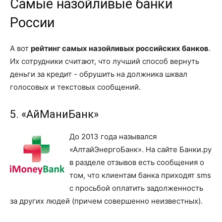
Самые назойливые банки
России
А вот
рейтинг самых назойливых российских банков
.
Их сотрудники считают, что лучший способ вернуть
деньги за кредит - обрушить на должника шквал
голосовых и текстовых сообщений.
5. «АйМаниБанк»
До 2013 года назывался
«АлтайЭнергоБанк». На сайте Банки.ру
в разделе отзывов есть сообщения о
том, что клиентам банка приходят sms
с просьбой оплатить задолженность
за других людей (причем совершенно неизвестных).