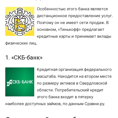
Особенностью этого банка является
дистанционное предоставление услуг.
Поэтому он не имеет сети продаж. В
основном, «Тинькофф» предлагает
кредитные карты и принимает вклады
физических лиц.
1. «СКБ-банк»
Кредитная организация федерального
масштаба. Находится на втором месте
по размеру активов в Свердловской
области. Потребительский кредит
этого банка входит в пятерку
наиболее доступных займов, по данным Сравни.ру.