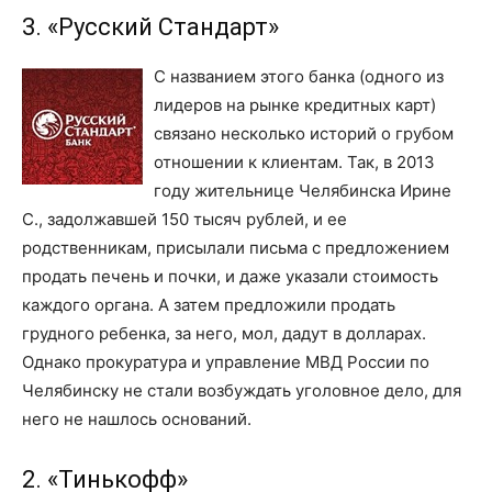
3. «Русский Стандарт»
С названием этого банка (одного из
лидеров на рынке кредитных карт)
связано несколько историй о грубом
отношении к клиентам. Так, в 2013
году жительнице Челябинска Ирине
С., задолжавшей 150 тысяч рублей, и ее
родственникам, присылали письма с предложением
продать печень и почки, и даже указали стоимость
каждого органа. А затем предложили продать
грудного ребенка, за него, мол, дадут в долларах.
Однако прокуратура и управление МВД России по
Челябинску не стали возбуждать уголовное дело, для
него не нашлось оснований.
2. «Тинькофф»