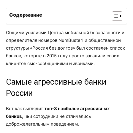
Содержание
Общими усилиями Центра мобильной безопасности и
определителя номеров NumВuster! и общественной
структуры «Россия без долгов» был составлен список
банков, которые в 2015 году просто завалили своих
клиентов смс-сообщениями и звонками.
Самые агрессивные банки
России
Вот как выглядит
топ-3 наиболее агрессивных
банков
, чьи сотрудники не отличались
доброжелательным поведением.