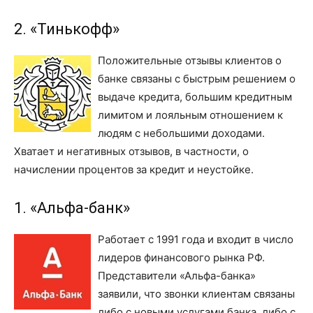
2. «Тинькофф»
Положительные отзывы клиентов о
банке связаны с быстрым решением о
выдаче кредита, большим кредитным
лимитом и лояльным отношением к
людям с небольшими доходами.
Хватает и негативных отзывов, в частности, о
начислении процентов за кредит и неустойке.
1. «Альфа-банк»
Работает с 1991 года и входит в число
лидеров финансового рынка РФ.
Представители «Альфа-банка»
заявили, что звонки клиентам связаны
либо с новыми услугами банка, либо с