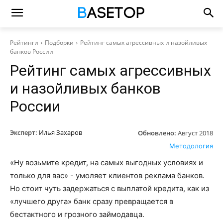
Рейтинги
Подборки
Рейтинг самых агрессивных и назойливых
банков России
Рейтинг самых агрессивных
и назойливых банков
России
Эксперт:
Илья Захаров
Обновлено:
Август 2018
Методология
«Ну возьмите кредит, на самых выгодных условиях и
только для вас» - умоляет клиентов реклама банков.
Но стоит чуть задержаться с выплатой кредита, как из
«лучшего друга» банк сразу превращается в
бестактного и грозного займодавца.