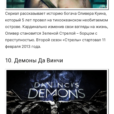
Сериал рассказывает историю богача Оливера Куина,
который 5 лет провел на тихоокеанском необитаемом
острове. Кардинально изменив свои взгляды на жизнь,
Оливер становится Зеленой Стрелой – борцом с
преступностью. Второй сезон «Стрелы» стартовал 11
февраля 2013 года.
10. Демоны Да Винчи