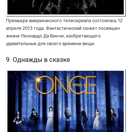
Премьера американского телесериала состоялась 12
апреля 2013 года. Фантастический сюжет посвящен
жизни Леонардо Да Винчи, изобретающего
удивительные для своего времени вещи.
9. Однажды в сказке