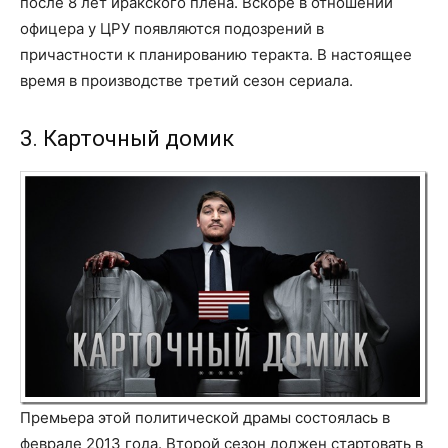
после 8 лет иракского плена. Вскоре в отношении
офицера у ЦРУ появляются подозрений в
причастности к планированию теракта. В настоящее
время в производстве третий сезон сериала.
3. Карточный домик
Премьера этой политической драмы состоялась в
феврале 2013 года. Второй сезон должен стартовать в