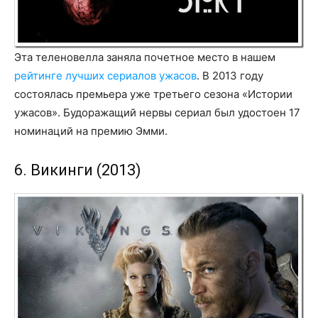
Эта теленовелла заняла почетное место в нашем
рейтинге лучших сериалов ужасов
. В 2013 году
состоялась премьера уже третьего сезона «Истории
ужасов». Будоражащий нервы сериал был удостоен 17
номинаций на премию Эмми.
6. Викинги (2013)