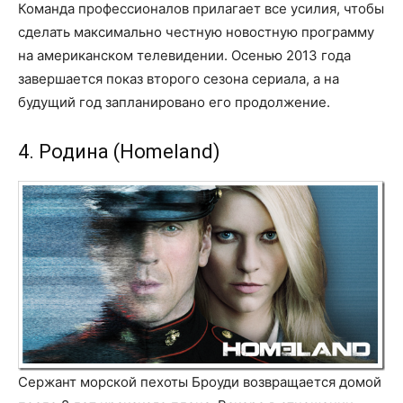
Команда профессионалов прилагает все усилия, чтобы
сделать максимально честную новостную программу
на американском телевидении. Осенью 2013 года
завершается показ второго сезона сериала, а на
будущий год запланировано его продолжение.
4. Родина (Homeland)
Сержант морской пехоты Броуди возвращается домой