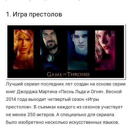
1. Игра престолов
Лучший сериал последних лет создан на основе серии
книг Джорджа Мартина «Песнь Льда и Огня». Весной
2014 года выходит четвертый сезон «Игры
престолов». В съемках каждого из сезонов участвует
не менее 250 актеров. А специально для сериала
было изобретено несколько искусственных языков.