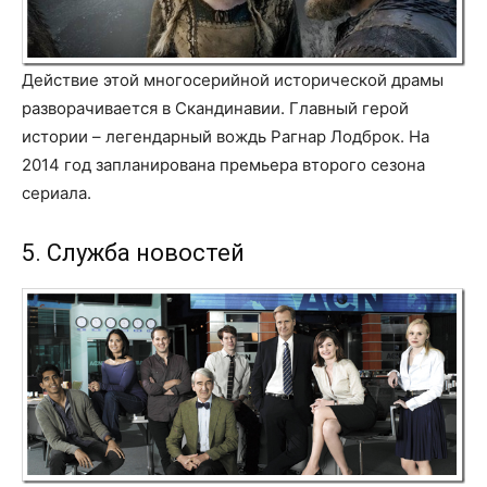
Действие этой многосерийной исторической драмы
разворачивается в Скандинавии. Главный герой
истории – легендарный вождь Рагнар Лодброк. На
2014 год запланирована премьера второго сезона
сериала.
5. Служба новостей