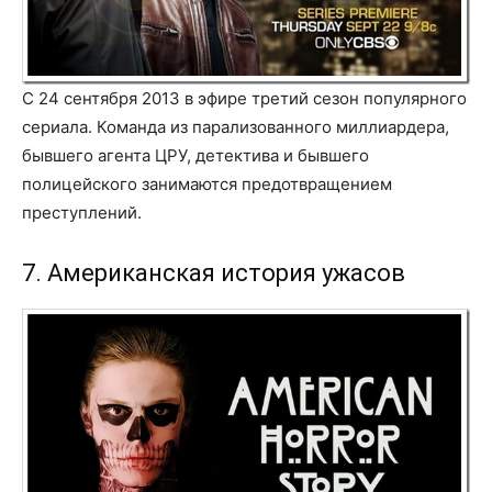
С 24 сентября 2013 в эфире третий сезон популярного
сериала. Команда из парализованного миллиардера,
бывшего агента ЦРУ, детектива и бывшего
полицейского занимаются предотвращением
преступлений.
7. Американская история ужасов