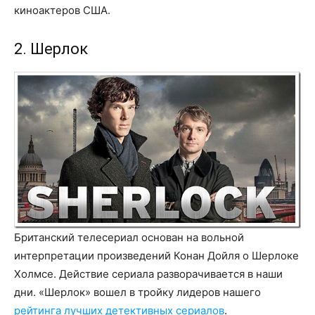
киноактеров США.
2. Шерлок
Британский телесериал основан на вольной
интерпретации произведений Конан Дойля о Шерлоке
Холмсе. Действие сериала разворачивается в наши
дни. «Шерлок» вошел в тройку лидеров нашего
рейтинга лучших детективных сериалов
.