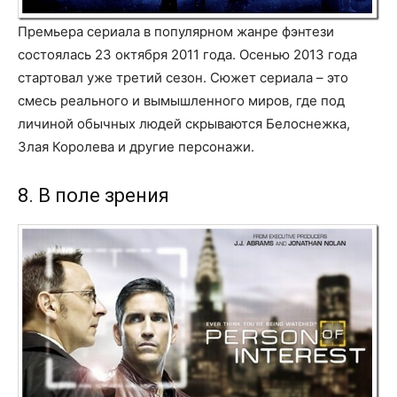
Премьера сериала в популярном жанре фэнтези
состоялась 23 октября 2011 года. Осенью 2013 года
стартовал уже третий сезон. Сюжет сериала – это
смесь реального и вымышленного миров, где под
личиной обычных людей скрываются Белоснежка,
Злая Королева и другие персонажи.
8. В поле зрения