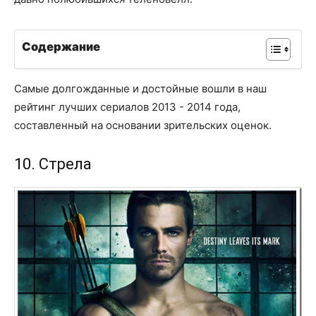
Содержание
Самые долгожданные и достойные вошли в наш
рейтинг лучших сериалов 2013 - 2014 года,
составленный на основании зрительских оценок.
10. Стрела