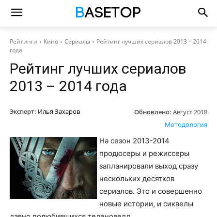
Рейтинги
Кино
Сериалы
Рейтинг лучших сериалов 2013 – 2014
года
Рейтинг лучших сериалов
2013 – 2014 года
Эксперт:
Илья Захаров
Обновлено:
Август 2018
Методология
На сезон 2013-2014
продюсеры и режиссеры
запланировали выход сразу
нескольких десятков
сериалов. Это и совершенно
новые истории, и сиквелы
давно полюбившихся теленовелл.