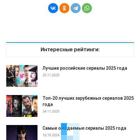
Интересные рейтинги:
Лучшие российские сериалы 2025 года
25.11.2025
Топ-20 лучших зарубежных сериалов 2025
года
24.11.2025
Самые ожидаемые сериалы 2025 года
10.10.2024