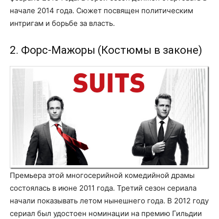
начале 2014 года. Сюжет посвящен политическим
интригам и борьбе за власть.
2. Форс-Мажоры (Костюмы в законе)
Премьера этой многосерийной комедийной драмы
состоялась в июне 2011 года. Третий сезон сериала
начали показывать летом нынешнего года. В 2012 году
сериал был удостоен номинации на премию Гильдии