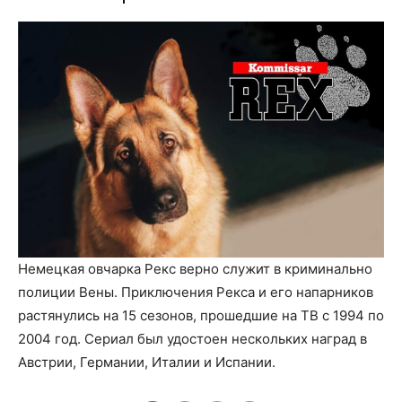
Немецкая овчарка Рекс верно служит в криминально
полиции Вены. Приключения Рекса и его напарников
растянулись на 15 сезонов, прошедшие на ТВ с 1994 по
2004 год. Сериал был удостоен нескольких наград в
Австрии, Германии, Италии и Испании.