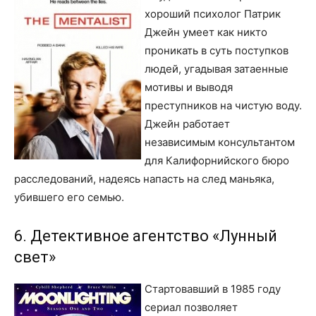
хороший психолог Патрик
Джейн умеет как никто
проникать в суть поступков
людей, угадывая затаенные
мотивы и выводя
преступников на чистую воду.
Джейн работает
независимым консультантом
для Калифорнийского бюро
расследований, надеясь напасть на след маньяка,
убившего его семью.
6. Детективное агентство «Лунный
свет»
Стартовавший в 1985 году
сериал позволяет