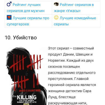
Рейтинг лучших
Рейтинг сериалов в
сериалов для мужчин
жанре «Ужасы»
Лучшие сериалы про
Лучшие комедийные
супергероев
сериалы
10. Убийство
Этот сериал – совместный
продукт Дании, Швеции и
Норвегии. Каждый из двух
сезонов посвящен
расследованию отдельного
преступления. Главной
героиней сериала является
женщина-детектив Сара
Лунд, блестяще
раскручивающая нити,