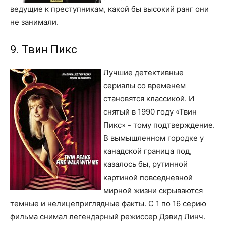
ведущие к преступникам, какой бы высокий ранг они
не занимали.
9. Твин Пикс
Лучшие детективные
сериалы со временем
становятся классикой. И
снятый в 1990 году «Твин
Пикс» - тому подтверждение.
В вымышленном городке у
канадской граница под,
казалось бы, рутинной
картиной повседневной
мирной жизни скрываются
темные и нелицеприглядные факты. С 1 по 16 серию
фильма снимал легендарный режиссер Дэвид Линч.