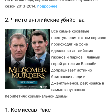
сезон 2013-2014,
подробнее…
2. Чисто английские убийства
Все самые кровавые
преступления в этом сериале
происходят на фоне
идеальных английских
газонов и парков. Главный
герой детектив Барнэби
допрашивает истинно
британских леди и
джентльменов, разбираясь в
самых запутанных
перипетиях криминальной драмы.
1. Комиссар Рекс