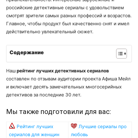
российские детективные сериалы с удовольствием
смотрят зрители самых разных профессий и возрастов.
Главное, чтобы продукт был качественно снят и имел
действительно увлекательный сюжет.
Содержание
Наш
рейтинг лучших детективных сериалов
составлен по отзывам аудитории проекта Афиша Мейл
и включает десять замечательных многосерийных
детективов за последние 30 лет.
Мы также подготовили для вас:
Рейтинг лучших
Лучшие сериалы про
сериалов для женщин
любовь