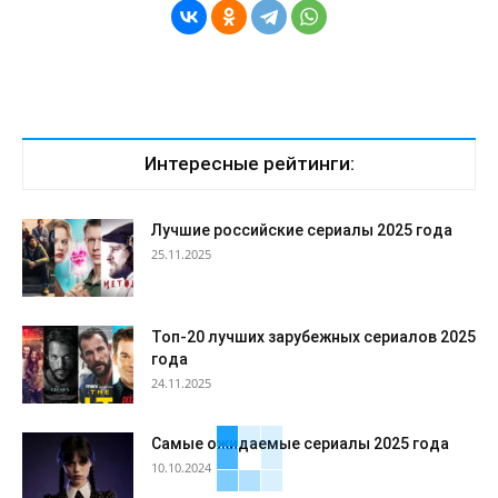
Интересные рейтинги:
Лучшие российские сериалы 2025 года
25.11.2025
Топ-20 лучших зарубежных сериалов 2025
года
24.11.2025
Самые ожидаемые сериалы 2025 года
10.10.2024