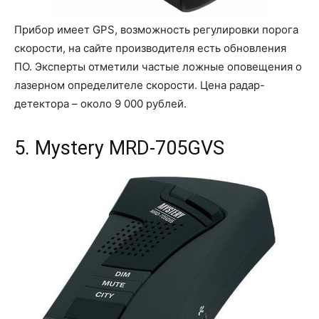
Прибор имеет GPS, возможность регулировки порога
скорости, на сайте производителя есть обновления
ПО. Эксперты отметили частые ложные оповещения о
лазерном определителе скорости. Цена радар-
детектора – около 9 000 рублей.
5. Mystery MRD-705GVS