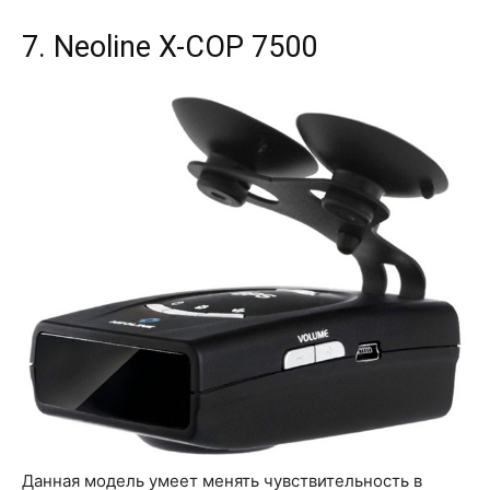
7. Neoline X-COP 7500
Данная модель умеет менять чувствительность в