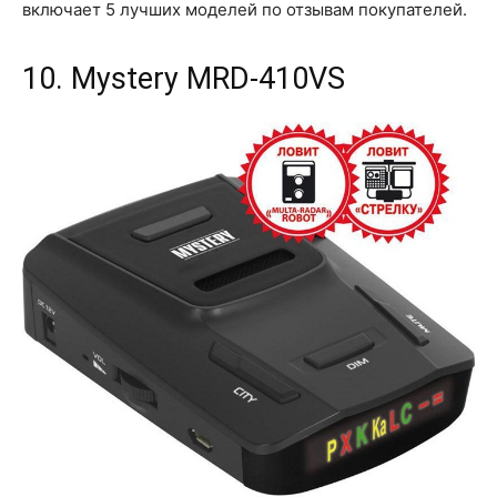
включает 5 лучших моделей по отзывам покупателей.
10. Mystery MRD-410VS