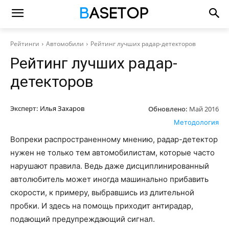
Рейтинги
Автомобили
Рейтинг лучших радар-детекторов
Рейтинг лучших радар-
детекторов
Эксперт:
Илья Захаров
Обновлено:
Май 2016
Методология
Вопреки распространенному мнению, радар-детектор
нужен не только тем автомобилистам, которые часто
нарушают правила. Ведь даже дисциплинированный
автолюбитель может иногда машинально прибавить
скорости, к примеру, выбравшись из длительной
пробки. И здесь на помощь приходит антирадар,
подающий предупреждающий сигнал.