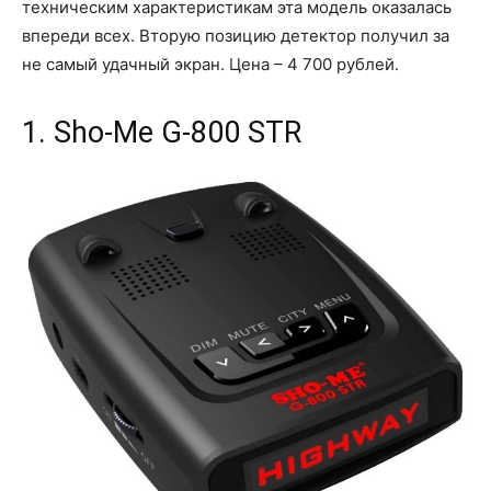
техническим характеристикам эта модель оказалась
впереди всех. Вторую позицию детектор получил за
не самый удачный экран. Цена – 4 700 рублей.
1. Sho-Me G-800 STR