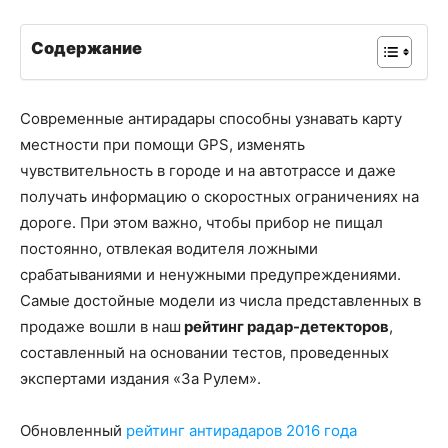
Содержание
Современные антирадары способны узнавать карту
местности при помощи GPS, изменять
чувствительность в городе и на автотрассе и даже
получать информацию о скоростных ограничениях на
дороге. При этом важно, чтобы прибор не пищал
постоянно, отвлекая водителя ложными
срабатываниями и ненужными предупреждениями.
Самые достойные модели из числа представленных в
продаже вошли в наш
рейтинг радар-детекторов
,
составленный на основании тестов, проведенных
экспертами издания «За Рулем».
Обновленный
рейтинг антирадаров 2016 года