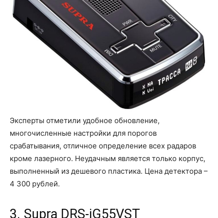
Эксперты отметили удобное обновление,
многочисленные настройки для порогов
срабатывания, отличное определение всех радаров
кроме лазерного. Неудачным является только корпус,
выполненный из дешевого пластика. Цена детектора –
4 300 рублей.
3. Supra DRS-iG55VST