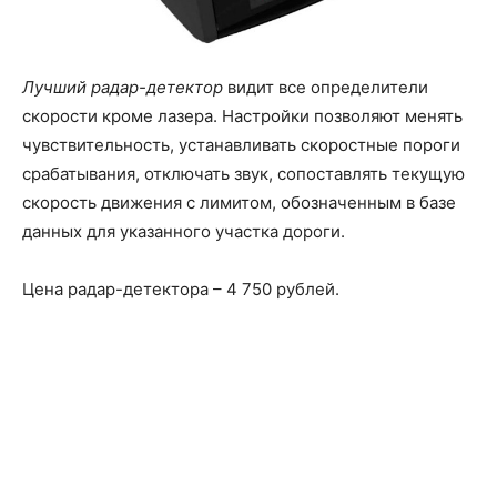
Лучший радар-детектор
видит все определители
скорости кроме лазера. Настройки позволяют менять
чувствительность, устанавливать скоростные пороги
срабатывания, отключать звук, сопоставлять текущую
скорость движения с лимитом, обозначенным в базе
данных для указанного участка дороги.
Цена радар-детектора – 4 750 рублей.