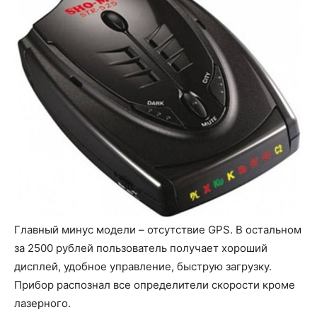
Главный минус модели – отсутствие GPS. В остальном
за 2500 рублей пользователь получает хороший
дисплей, удобное управление, быструю загрузку.
Прибор распознал все определители скорости кроме
лазерного.