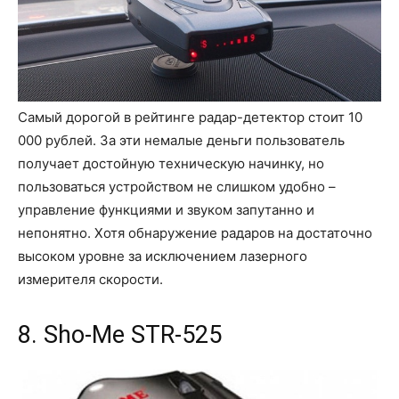
Самый дорогой в рейтинге радар-детектор стоит 10
000 рублей. За эти немалые деньги пользователь
получает достойную техническую начинку, но
пользоваться устройством не слишком удобно –
управление функциями и звуком запутанно и
непонятно. Хотя обнаружение радаров на достаточно
высоком уровне за исключением лазерного
измерителя скорости.
8. Sho-Me STR-525