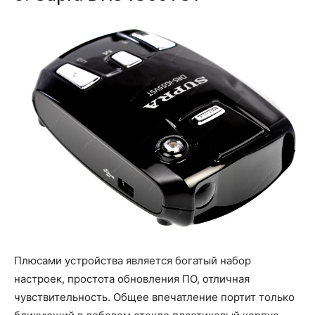
Плюсами устройства является богатый набор
настроек, простота обновления ПО, отличная
чувствительность. Общее впечатление портит только