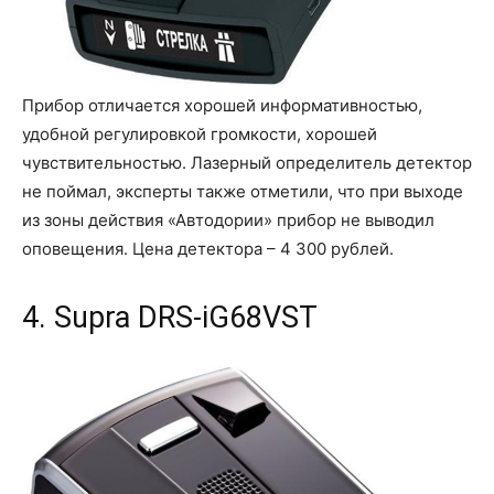
Прибор отличается хорошей информативностью,
удобной регулировкой громкости, хорошей
чувствительностью. Лазерный определитель детектор
не поймал, эксперты также отметили, что при выходе
из зоны действия «Автодории» прибор не выводил
оповещения. Цена детектора – 4 300 рублей.
4. Supra DRS-iG68VST