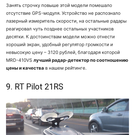
Занять строчку повыше этой модели помешало
отсутствие GPS-модуля. Устройство не распознало
лазерный измеритель скорости, на остальные радары
реагировал чуть позднее остальных участников
десятки. К достоинствам модели можно отнести
хороший экран, удобный регулятор громкости и
невысокую цену – 3120 рублей, благодаря которой
MRD-410VS
лучший радар-детектор по соотношению
цены и качества
в нашем рейтинге.
9. RT Pilot 21RS