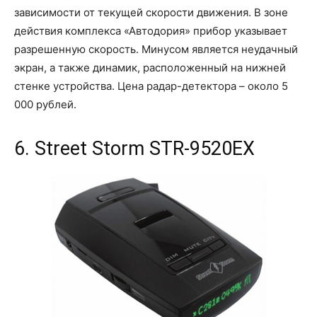
зависимости от текущей скорости движения. В зоне
действия комплекса «Автодория» прибор указывает
разрешенную скорость. Минусом является неудачный
экран, а также динамик, расположенный на нижней
стенке устройства. Цена радар-детектора – около 5
000 рублей.
6. Street Storm STR-9520ЕХ