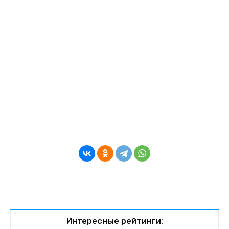
Интересные рейтинги: