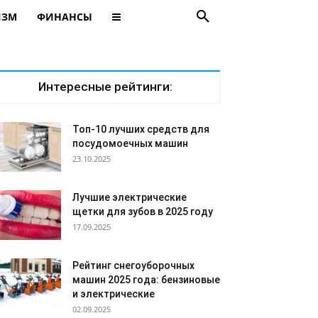
ИЗМ
ФИНАНСЫ
Интересные рейтинги:
Топ-10 лучших средств для
посудомоечных машин
23.10.2025
Лучшие электрические
щетки для зубов в 2025 году
17.09.2025
Рейтинг снегоуборочных
машин 2025 года: бензиновые
и электрические
02.09.2025