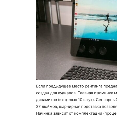
Если предыдущее место рейтинга предназ
создан для аудиалов. Главная изюминка
динамиков (их целых 10 штук). Сенсорны
27 дюймов, шарнирная подставка позволя
Начинка зависит от комплектации (процес