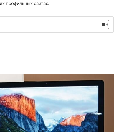
их профильных сайтах.