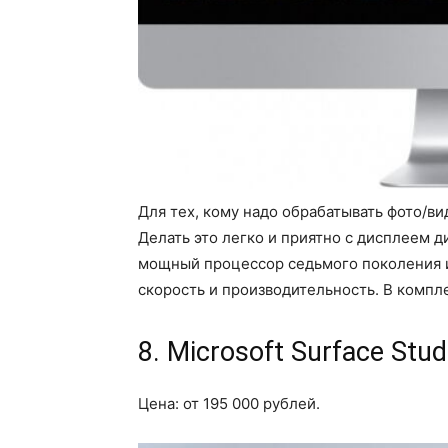
Для тех, кому надо обрабатывать фото/ви
Делать это легко и приятно с дисплеем 
мощный процессор седьмого поколения 
скорость и производительность. В компл
8. Microsoft Surface Stud
Цена: от 195 000 рублей.