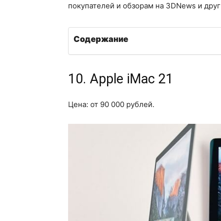
покупателей и обзорам на 3DNews и друг
Содержание
10. Apple iMac 21
Цена: от 90 000 рублей.