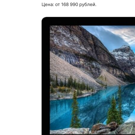
Цена: от 168 990 рублей.