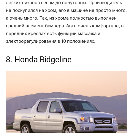
легких пикапов весом до полутонны. Производитель
не поскупился на хром, его в машине не просто много,
а очень много. Так, из хрома полностью выполнен
средний элемент бампера. Авто очень комфортное, в
передних креслах есть функции массажа и
электрорегулирования в 10 положениях.
8. Honda Ridgeline