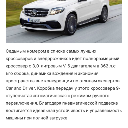
Седьмым номером в списке самых лучших
кроссоверов и внедорожников идет полноразмерный
кроссовер с 3,0-литровым V-6 двигателем в 362 л.с.
Его сборка, динамика вождения и экономия
пространства вне конкуренции по отзывам экспертов
Car and Driver. Коробка передач у этого кроссовера 9-
ступенчатая автоматическая с режимом ручного
переключения. Благодаря пневматической подвеске
достигается идеальная устойчивость и управляемость
машины при полной загрузке.