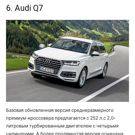
6. Audi Q7
Базовая обновленная версия среднеразмерного
премиум-кроссовера предлагается с 252 л.с 2,0-
литровым турбированным двигателем с четырьмя
цилиндрами. А более продвинутая версия оснащена