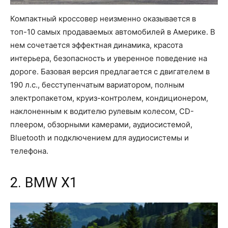
Компактный кроссовер неизменно оказывается в
топ-10 самых продаваемых автомобилей в Америке. В
нем сочетается эффектная динамика, красота
интерьера, безопасность и уверенное поведение на
дороге. Базовая версия предлагается с двигателем в
190 л.с., бесступенчатым вариатором, полным
электропакетом, круиз-контролем, кондиционером,
наклоненным к водителю рулевым колесом, CD-
плеером, обзорными камерами, аудиосистемой,
Bluetooth и подключением для аудиосистемы и
телефона.
2. BMW X1