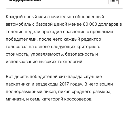
Каждый новый или значительно обновленный
автомобиль с базовой ценой менее 80 000 долларов в
течение недели проходил сравнение с прошлыми
победителями, после чего каждый редактор
голосовал на основе следующих критериев:
стоимость, управляемость, безопасность и
использование высоких технологий.
Вот десять победителей хит-парада «лучшие
паркетники и вездеходы 2017 года». В него вошли
полноразмерный пикап, пикап среднего размера,
минивэн, и семь категорий кроссоверов.