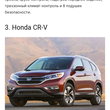
трехзонный климат-контроль и 8 подушек
безопасности.
3. Honda CR-V