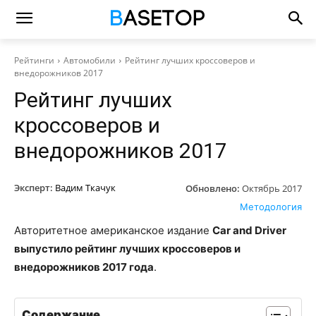
Рейтинги
Автомобили
Рейтинг лучших кроссоверов и
внедорожников 2017
Рейтинг лучших
кроссоверов и
внедорожников 2017
Эксперт:
Вадим Ткачук
Обновлено:
Октябрь 2017
Методология
Авторитетное американское издание
Car and Driver
выпустило рейтинг лучших кроссоверов и
внедорожников 2017 года
.
Содержание