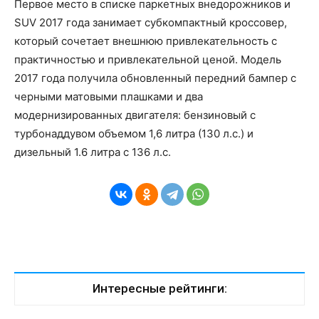
Первое место в списке паркетных внедорожников и
SUV 2017 года занимает субкомпактный кроссовер,
который сочетает внешнюю привлекательность с
практичностью и привлекательной ценой. Модель
2017 года получила обновленный передний бампер с
черными матовыми плашками и два
модернизированных двигателя: бензиновый с
турбонаддувом объемом 1,6 литра (130 л.с.) и
дизельный 1.6 литра с 136 л.с.
Интересные рейтинги: