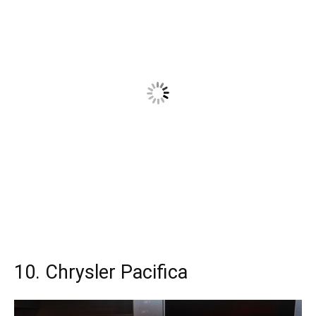
10. Chrysler Pacifica