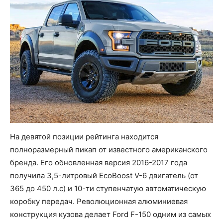
На девятой позиции рейтинга находится
полноразмерный пикап от известного американского
бренда. Его обновленная версия 2016-2017 года
получила 3,5-литровый EcoBoost V-6 двигатель (от
365 до 450 л.с) и 10-ти ступенчатую автоматическую
коробку передач. Революционная алюминиевая
конструкция кузова делает Ford F-150 одним из самых