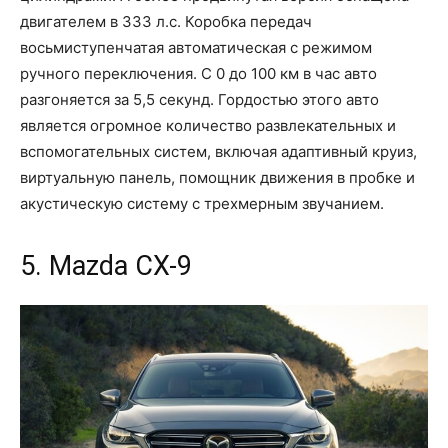
двигателем в 333 л.с. Коробка передач
восьмиступенчатая автоматическая с режимом
ручного переключения. С 0 до 100 км в час авто
разгоняется за 5,5 секунд. Гордостью этого авто
является огромное количество развлекательных и
вспомогательных систем, включая адаптивный круиз,
виртуальную панель, помощник движения в пробке и
акустическую систему с трехмерным звучанием.
5. Mazda CX-9