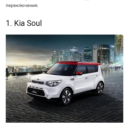
переключения.
1. Kia Soul