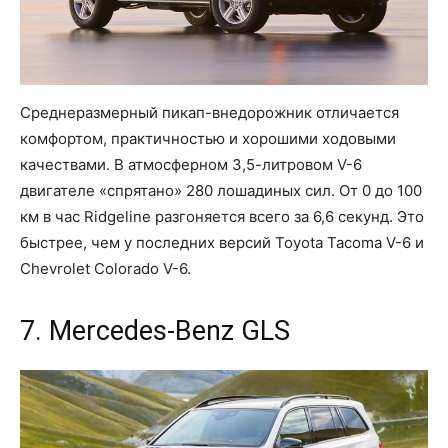
Среднеразмерный пикап-внедорожник отличается
комфортом, практичностью и хорошими ходовыми
качествами. В атмосферном 3,5-литровом V-6
двигателе «спрятано» 280 лошадиных сил. От 0 до 100
км в час Ridgeline разгоняется всего за 6,6 секунд. Это
быстрее, чем у последних версий Toyota Tacoma V-6 и
Chevrolet Colorado V-6.
7. Mercedes-Benz GLS