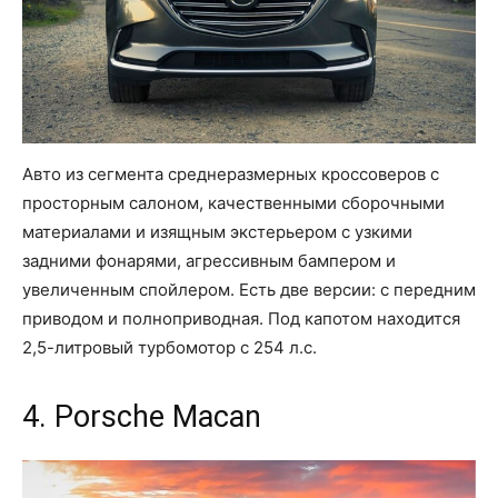
Авто из сегмента среднеразмерных кроссоверов с
просторным салоном, качественными сборочными
материалами и изящным экстерьером с узкими
задними фонарями, агрессивным бампером и
увеличенным спойлером. Есть две версии: с передним
приводом и полноприводная. Под капотом находится
2,5-литровый турбомотор с 254 л.с.
4. Porsche Macan