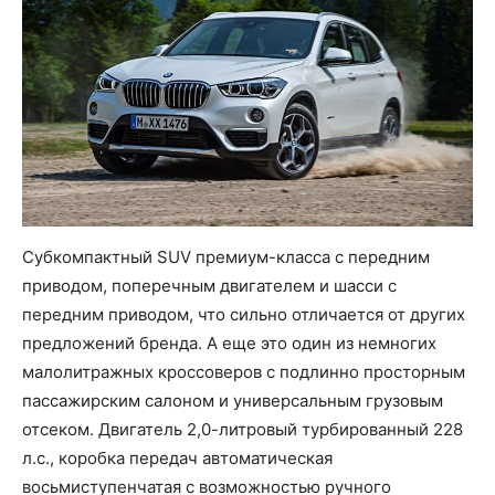
Субкомпактный SUV премиум-класса с передним
приводом, поперечным двигателем и шасси с
передним приводом, что сильно отличается от других
предложений бренда. А еще это один из немногих
малолитражных кроссоверов с подлинно просторным
пассажирским салоном и универсальным грузовым
отсеком. Двигатель 2,0-литровый турбированный 228
л.с., коробка передач автоматическая
восьмиступенчатая с возможностью ручного