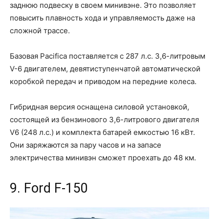
заднюю подвеску в своем минивэне. Это позволяет
повысить плавность хода и управляемость даже на
сложной трассе.
Базовая Pacifica поставляется с 287 л.с. 3,6-литровым
V-6 двигателем, девятиступенчатой автоматической
коробкой передач и приводом на передние колеса.
Гибридная версия оснащена силовой установкой,
состоящей из бензинового 3,6-литрового двигателя
V6 (248 л.с.) и комплекта батарей емкостью 16 кВт.
Они заряжаются за пару часов и на запасе
электричества минивэн сможет проехать до 48 км.
9. Ford F-150