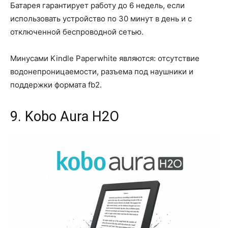
Батарея гарантирует работу до 6 недель, если
использовать устройство по 30 минут в день и с
отключенной беспроводной сетью.
Минусами Kindle Paperwhite являются: отсутствие
водонепроницаемости, разъема под наушники и
поддержки формата fb2.
9. Kobo Aura H2O