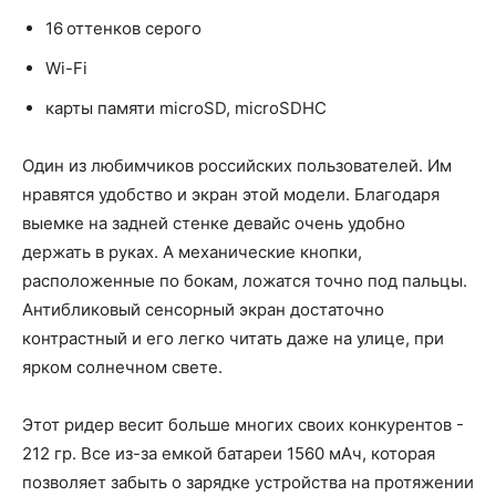
16 оттенков серого
Wi-Fi
карты памяти microSD, microSDHC
Один из любимчиков российских пользователей. Им
нравятся удобство и экран этой модели. Благодаря
выемке на задней стенке девайс очень удобно
держать в руках. А механические кнопки,
расположенные по бокам, ложатся точно под пальцы.
Антибликовый сенсорный экран достаточно
контрастный и его легко читать даже на улице, при
ярком солнечном свете.
Этот ридер весит больше многих своих конкурентов -
212 гр. Все из-за емкой батареи 1560 мАч, которая
позволяет забыть о зарядке устройства на протяжении