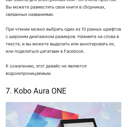
Вы можете разместить свои книги в сборниках,
связанных названиями.
При чтении можно выбрать один из 10 разных шрифтов
с широким диапазоном размеров. Нажмите на слова в
тексте, и вы можете выделить или аннотировать их,
или поделиться цитатами в Facebook.
К сожалению, этот девайс не является
водонепроницаемым.
7. Kobo Aura ONE