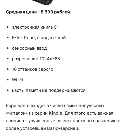
Средняя цена - 8 590 рублей.
электронная книга 6"
E-Ink Pearl, с подсветкой
сенсорный ввод
разрешение 1024x768
16 оттенков серого
Wi-Fi
карты памяти не поддерживаются
Paperwhite входит в число самых популярных
«читалок» из серии Kindle. Для этого есть важная
причина - улучшенные возможности по сравнению с
более устаревшей Basic-версией.