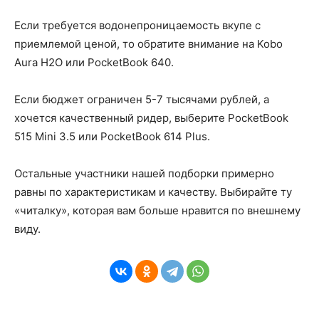
Если требуется водонепроницаемость вкупе с
приемлемой ценой, то обратите внимание на Kobo
Aura H2O или PocketBook 640.
Если бюджет ограничен 5-7 тысячами рублей, а
хочется качественный ридер, выберите PocketBook
515 Mini 3.5 или PocketBook 614 Plus.
Остальные участники нашей подборки примерно
равны по характеристикам и качеству. Выбирайте ту
«читалку», которая вам больше нравится по внешнему
виду.