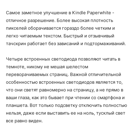
Самое заметное улучшение в Kindle Paperwhite -
отличное разрешение. Более высокая плотность
пикселей оборачивается гораздо более четким и
легко читаемым текстом. Быстрый и отзывчивый
тачскрин работает без зависаний и подтормаживаний.
Четыре встроенных светодиода позволяют читать в
темноте, никому не мешая шелестом
переворачиваемых страниц. Важной отличительной
особенностью встроенных светодиодов является то,
что они светят равномерно на страницу, а не прямо в
ваши глаза, как это бывает при чтении со смартфона и
планшета. Вот только подсветку отключить полностью
нельзя, даже если выставить ее на ноль, тусклый свет
все равно виден.