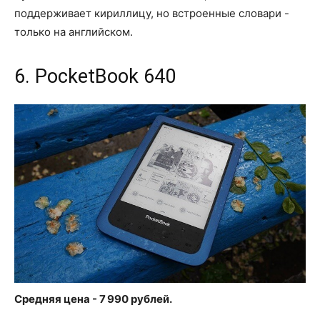
поддерживает кириллицу, но встроенные словари -
только на английском.
6. PocketBook 640
Средняя цена - 7 990 рублей.