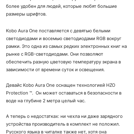
более удобен для людей, которые любят большие
размеры шрифтов.
Kobo Aura One поставляется с девятью белыми
светодиодами и восемью светодиодами RGB вокруг
рамки. Это одна из самых редких электронных книг на
рынке с RGB-светодиодами. Они позволяют
обеспечить разную цветовую температуру экрана в
зависимости от времени суток и освещения.
Девайс Kobo Aura One оснащен технологией HZO
Protection ™. Он может оставаться в безопасности в
воде на глубине 2 метра целый час.
А теперь о недостатках: ни чехла ни даже зарядного
устройства производитель в комплект не положил.
Русского языка в читалке также нет, хотя она