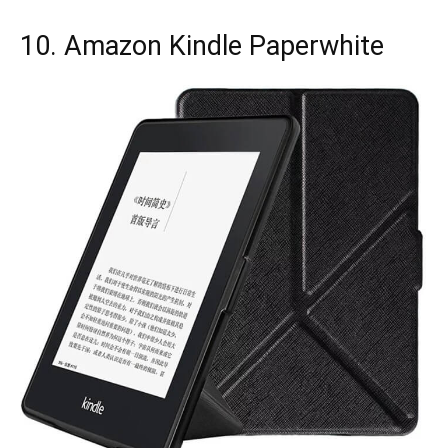
10. Amazon Kindle Paperwhite