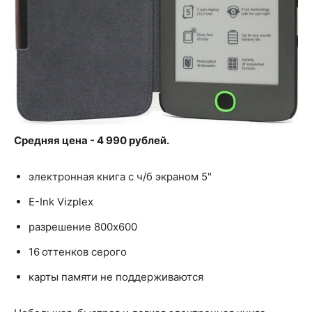
Средняя цена - 4 990 рублей.
электронная книга с ч/б экраном 5"
E-Ink Vizplex
разрешение 800x600
16 оттенков серого
карты памяти не поддерживаются