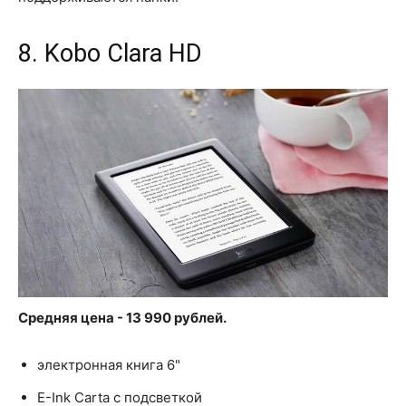
8. Kobo Clara HD
Средняя цена - 13 990 рублей.
электронная книга 6"
E-Ink Carta с подсветкой