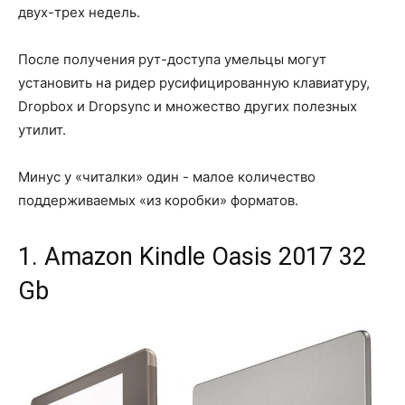
двух-трех недель.
После получения рут-доступа умельцы могут
установить на ридер русифицированную клавиатуру,
Dropbox и Dropsync и множество других полезных
утилит.
Минус у «читалки» один - малое количество
поддерживаемых «из коробки» форматов.
1. Amazon Kindle Oasis 2017 32
Gb