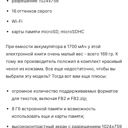
разрешение 1024x758
16 оттенков серого
Wi-Fi
карты памяти microSD, microSDHC
При емкости аккумулятора в 1700 мАч у этой
электронной книги очень малый вес - всего 169 гр. К
тому же производитель положил в комплект красивый
чехол из кожзама. Все еще недостаточно, чтобы вы
выбрали эту модель? Тогда вот вам еще плюсы:
огромное количество поддерживаемых форматов
для текстов, включая FB2 и FB2.zip;
8 Гб встроенной памяти и возможность
использовать еще и карты памяти;
высококонтрастный экран с разрешением 1024х759