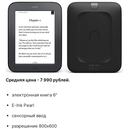
Средняя цена - 7 990 рублей.
электронная книга 6"
E-Ink Pearl
сенсорный ввод
разрешение 800x600