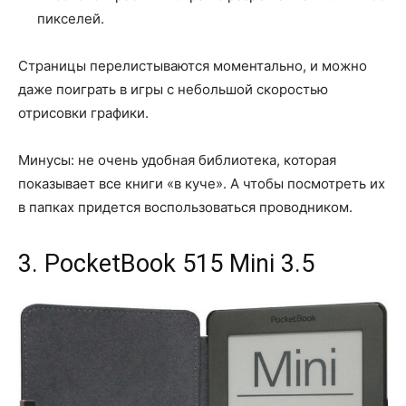
пикселей.
Страницы перелистываются моментально, и можно
даже поиграть в игры с небольшой скоростью
отрисовки графики.
Минусы: не очень удобная библиотека, которая
показывает все книги «в куче». А чтобы посмотреть их
в папках придется воспользоваться проводником.
3. PocketBook 515 Mini 3.5