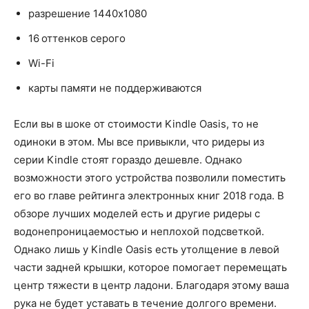
разрешение 1440x1080
16 оттенков серого
Wi-Fi
карты памяти не поддерживаются
Если вы в шоке от стоимости Kindle Oasis, то не
одиноки в этом. Мы все привыкли, что ридеры из
серии Kindle стоят гораздо дешевле. Однако
возможности этого устройства позволили поместить
его во главе рейтинга электронных книг 2018 года. В
обзоре лучших моделей есть и другие ридеры с
водонепроницаемостью и неплохой подсветкой.
Однако лишь у Kindle Oasis есть утолщение в левой
части задней крышки, которое помогает перемещать
центр тяжести в центр ладони. Благодаря этому ваша
рука не будет уставать в течение долгого времени.