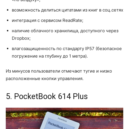
возможность делиться цитатами из книг в соц.сетях
интеграция с сервисом ReadRate;
наличие облачного хранилища, доступного через
Dropbox;
влагозащищенность по стандарту IP57 (безопасное
погружение на глубину до 1 метра).
Из минусов пользователи отмечают тугие и низко
расположенные кнопки управления.
5. PocketBook 614 Plus