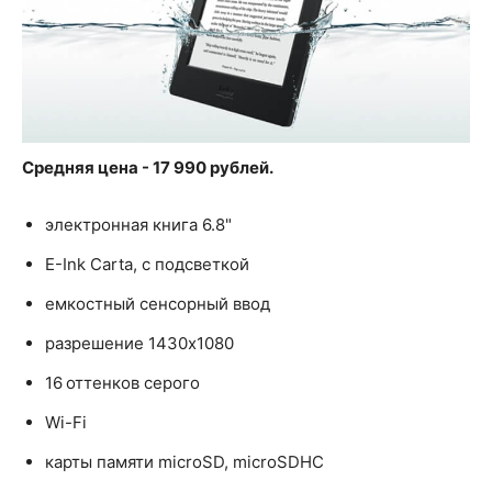
Средняя цена - 17 990 рублей.
электронная книга 6.8"
E-Ink Carta, с подсветкой
емкостный сенсорный ввод
разрешение 1430x1080
16 оттенков серого
Wi-Fi
карты памяти microSD, microSDHC