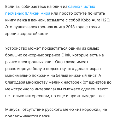
Если вы собираетесь на один из
самых чистых
песчаных пляжей мира
или просто хотите почитать
книгу лежа в ванной, возьмите с собой Kobo Aura H2O.
Это лучшая электронная книга 2018 года с точки
зрения водостойкости.
Устройство может похвастаться одним из самых
больших сенсорных экранов E Ink, которые есть на
рынке электронных книг. Оно также имеет
равномерную белую подсветку, что делает экран
максимально похожим на белый книжный лист. А
благодаря множеству мелких настроек (от шрифтов до
межстрочного интервала) вы сможете сделать текст
не только интересным, но еще и приятным для глаз.
Минусы: отсутствие русского меню «из коробки», не
поддерживаются папки.