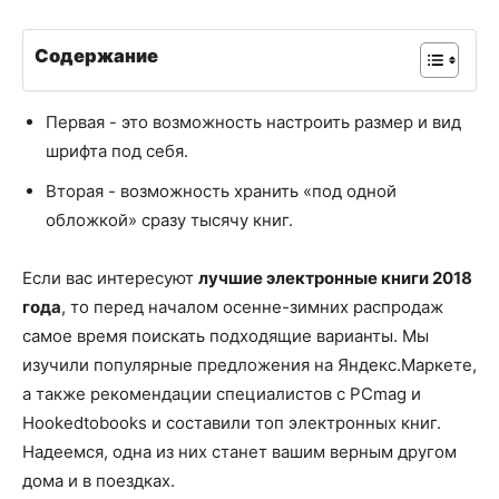
Содержание
Первая - это возможность настроить размер и вид
шрифта под себя.
Вторая - возможность хранить «под одной
обложкой» сразу тысячу книг.
Если вас интересуют
лучшие электронные книги 2018
года
, то перед началом осенне-зимних распродаж
самое время поискать подходящие варианты. Мы
изучили популярные предложения на Яндекс.Маркете,
а также рекомендации специалистов с PCmag и
Hookedtobooks и составили топ электронных книг.
Надеемся, одна из них станет вашим верным другом
дома и в поездках.