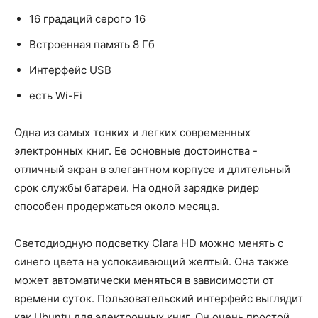
16 градаций серого 16
Встроенная память 8 Гб
Интерфейс USB
есть Wi-Fi
Одна из самых тонких и легких современных
электронных книг. Ее основные достоинства -
отличный экран в элегантном корпусе и длительный
срок службы батареи. На одной зарядке ридер
способен продержаться около месяца.
Светодиодную подсветку Clara HD можно менять с
синего цвета на успокаивающий желтый. Она также
может автоматически меняться в зависимости от
времени суток. Пользовательский интерфейс выглядит
как Ubuntu для электронных книг. Он очень простой.