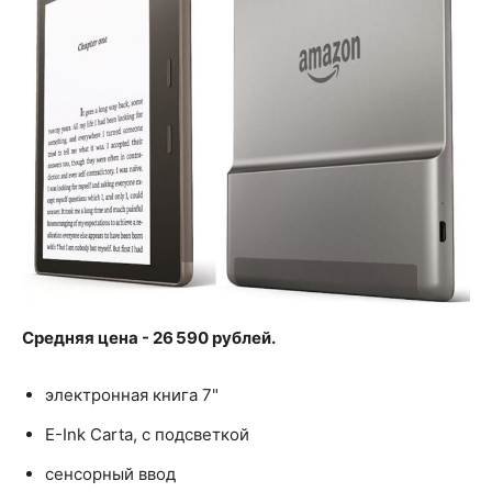
Средняя цена - 26 590 рублей.
электронная книга 7"
E-Ink Carta, с подсветкой
сенсорный ввод