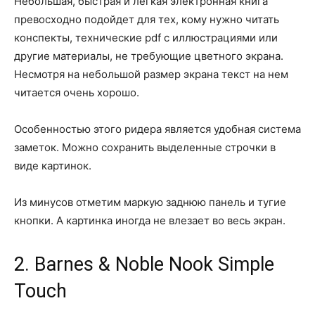
Небольшая, быстрая и легкая электронная книга
превосходно подойдет для тех, кому нужно читать
конспекты, технические pdf с иллюстрациями или
другие материалы, не требующие цветного экрана.
Несмотря на небольшой размер экрана текст на нем
читается очень хорошо.
Особенностью этого ридера является удобная система
заметок. Можно сохранить выделенные строчки в
виде картинок.
Из минусов отметим маркую заднюю панель и тугие
кнопки. А картинка иногда не влезает во весь экран.
2. Barnes & Noble Nook Simple
Touch