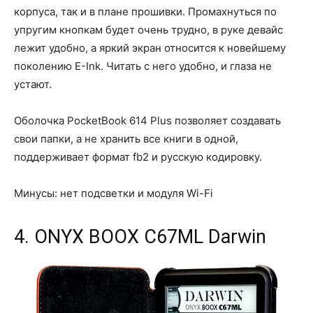
корпуса, так и в плане прошивки. Промахнуться по
упругим кнопкам будет очень трудно, в руке девайс
лежит удобно, а яркий экран относится к новейшему
поколению E-Ink. Читать с него удобно, и глаза не
устают.
Оболочка PocketBook 614 Plus позволяет создавать
свои папки, а не хранить все книги в одной,
поддерживает формат fb2 и русскую кодировку.
Минусы: нет подсветки и модуля Wi-Fi
4. ONYX BOOX C67ML Darwin