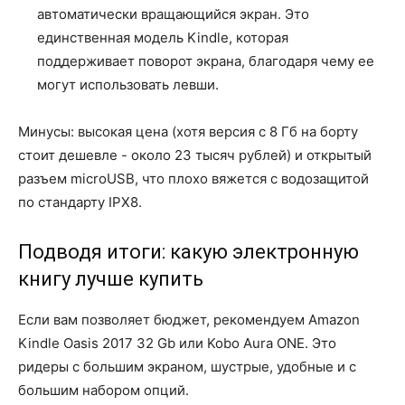
автоматически вращающийся экран. Это
единственная модель Kindle, которая
поддерживает поворот экрана, благодаря чему ее
могут использовать левши.
Минусы: высокая цена (хотя версия с 8 Гб на борту
стоит дешевле - около 23 тысяч рублей) и открытый
разъем microUSB, что плохо вяжется с водозащитой
по стандарту IPX8.
Подводя итоги: какую электронную
книгу лучше купить
Если вам позволяет бюджет, рекомендуем Amazon
Kindle Oasis 2017 32 Gb или Kobo Aura ONE. Это
ридеры с большим экраном, шустрые, удобные и с
большим набором опций.