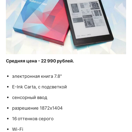
Средняя цена - 22 990 рублей.
электронная книга 7.8"
E-Ink Carta, с подсветкой
сенсорный ввод
разрешение 1872x1404
16 оттенков серого
Wi-Fi