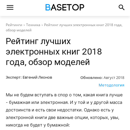
Рейтинги
Техника
Рейтинг лучших электронных книг 2018 года,
обзор моделей
Рейтинг лучших
электронных книг 2018
года, обзор моделей
Эксперт:
Евгений Леонов
Обновлено:
Август 2018
Методология
Мы не будем вступать в спор о том, какая книга лучше
- бумажная или электронная. И у той и у другой масса
достоинств и есть свои недостатки. Однако есть у
электронной книги две важные опции, которых, увы,
никогда не будет у бумажной: