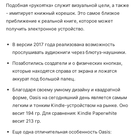
Подобная «рукоятка» служит визуальной цели, а также
- имитирует книжный корешок. Это самое близкое
приближение к реальной книге, которое может
получить электронное устройство.
В версии 2017 года реализована возможность
прослушивать аудиокниги через блютуз-наушники.
Позаботились создатели и о физических кнопках,
которые находятся справа от экрана и ложатся
аккурат под большой палец.
Благодаря своему умному дизайну и квадратной
форме, Oasis на сегодняшний день является самым
легким и тонким Kindle-устройством на рынке. Оно
весит 194 гр. Для сравнения: Kindle Paperwhite
весит 213 гр.
Еще одна отличительная особенность Oasis: