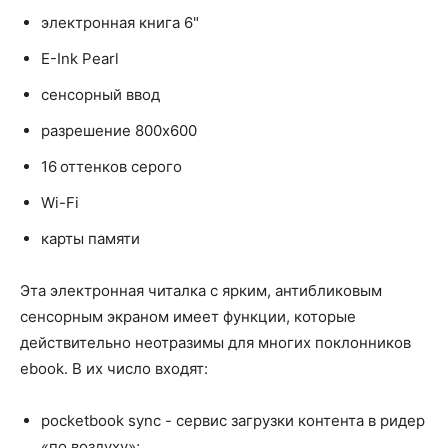
электронная книга 6"
E-Ink Pearl
сенсорный ввод
разрешение 800x600
16 оттенков серого
Wi-Fi
карты памяти
Эта электронная читалка с ярким, антибликовым
сенсорным экраном имеет функции, которые
действительно неотразимы для многих поклонников
ebook. В их число входят:
pocketbook sync - сервис загрузки контента в ридер
«по воздуху»;