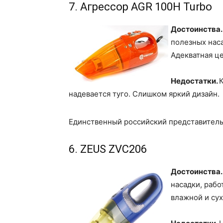
7. Агрессор AGR 100H Turbo
Достоинства.
полезных нас
Адекватная це
Недостатки.
надевается туго. Слишком яркий дизайн.
Единственный российский представитель 
6. ZEUS ZVC206
Достоинства
насадки, рабо
влажной и сух