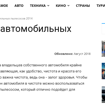
АМОЕ
АВТО
ТЕХНИКА
КИНО
СТРАНЫ
ТУР
ильных пылесосов 2014
 автомобильных
Обновлено:
Август 2018
 владельцев собственного автомобиля крайне
авляющая, как удобство, чистота и красота его
 важна чистота, ведь она - залог здоровья. Чтобы
н автомобиля в чистоте можно воспользоваться
пылесосом, который отлично подойдет для