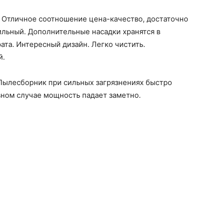
Отличное соотношение цена-качество, достаточно
льный. Дополнительные насадки хранятся в
ата. Интересный дизайн. Легко чистить.
й.
ылесборник при сильных загрязнениях быстро
ивном случае мощность падает заметно.