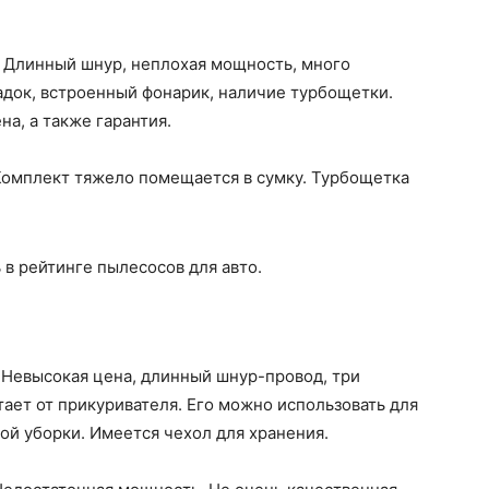
Длинный шнур, неплохая мощность, много
адок, встроенный фонарик, наличие турбощетки.
на, а также гарантия.
Комплект тяжело помещается в сумку. Турбощетка
в рейтинге пылесосов для авто.
.
Невысокая цена, длинный шнур-провод, три
тает от прикуривателя. Его можно использовать для
ой уборки. Имеется чехол для хранения.