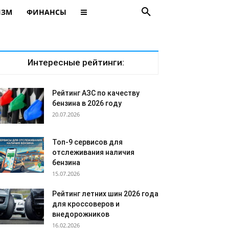
ИЗМ
ФИНАНСЫ
Интересные рейтинги:
Рейтинг АЗС по качеству
бензина в 2026 году
20.07.2026
Топ-9 сервисов для
отслеживания наличия
бензина
15.07.2026
Рейтинг летних шин 2026 года
для кроссоверов и
внедорожников
16.02.2026