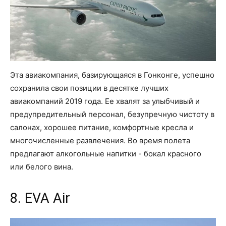
Эта авиакомпания, базирующаяся в Гонконге, успешно
сохранила свои позиции в десятке лучших
авиакомпаний 2019 года. Ее хвалят за улыбчивый и
предупредительный персонал, безупречную чистоту в
салонах, хорошее питание, комфортные кресла и
многочисленные развлечения. Во время полета
предлагают алкогольные напитки - бокал красного
или белого вина.
8. EVA Air