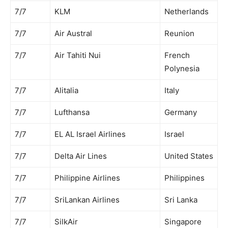
7/7
KLM
Netherlands
7/7
Air Austral
Reunion
7/7
Air Tahiti Nui
French
Polynesia
7/7
Alitalia
Italy
7/7
Lufthansa
Germany
7/7
EL AL Israel Airlines
Israel
7/7
Delta Air Lines
United States
7/7
Philippine Airlines
Philippines
7/7
SriLankan Airlines
Sri Lanka
7/7
SilkAir
Singapore