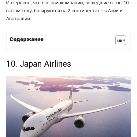
Интересно, что все авиакомпании, вошедшие в топ-10
в этом году, базируются на 2 континентах - в Азии и
Австралии.
Содержание
10. Japan Airlines