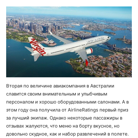
Вторая по величине авиакомпания в Австралии
славится своим внимательным и улыбчивым
персоналом и хорошо оборудованными салонами. А в
этом году она получила от AirlineRatings первый приз
за лучший экипаж. Однако некоторые пассажиры в
отзывах жалуются, что меню на борту вкусное, но
довольно скудное, как и набор развлечений в полете.