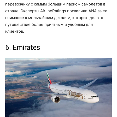
перевозчику с самым большим парком самолетов в
стране. Эксперты AirlineRatings похвалили ANA за ее
внимание к мельчайшим деталям, которые делают
путешествие более приятным и удобным для
клиентов.
6. Emirates