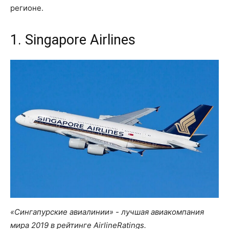
регионе.
1. Singapore Airlines
«Сингапурские авиалинии» - лучшая авиакомпания
мира 2019 в рейтинге AirlineRatings.