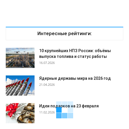
Интересные рейтинги:
10 крупнейших НПЗ России: объёмы
выпуска топлива и статус работы
16.07.2026
Ядерные державы мира на 2026 год
21.04.2026
Идеи подарков на 23 февраля
11.02.2026