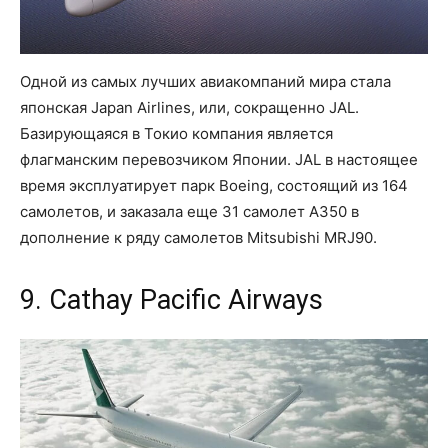
Одной из самых лучших авиакомпаний мира стала
японская Japan Airlines, или, сокращенно JAL.
Базирующаяся в Токио компания является
флагманским перевозчиком Японии. JAL в настоящее
время эксплуатирует парк Boeing, состоящий из 164
самолетов, и заказала еще 31 самолет A350 в
дополнение к ряду самолетов Mitsubishi MRJ90.
9. Cathay Pacific Airways