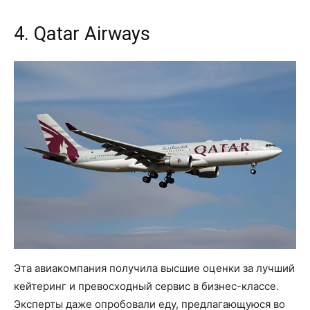
4. Qatar Airways
Эта авиакомпания получила высшие оценки за лучший
кейтеринг и превосходный сервис в бизнес-классе.
Эксперты даже опробовали еду, предлагающуюся во