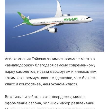
Авиакомпания Тайваня занимает восьмое место в
«авиаподборке» благодаря самому современному
парку самолетов, новым маршрутам и инновациям,
таким как премиум-эконом (дешевле, чем бизнес-
класс и комфортнее, чем эконом-класс).
Вежливые и заботливые стюардессы, милое
оформление салона, большой набор развлечений