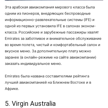
Эта арабская авиакомпания мирового класса была
одним из пионеров, внедряющих беспроводные
информационно-развлекательные системы (IFE) и
одной из первых установила IFE в салонах эконом-
класса. Российские и зарубежные пассажиры хвалят
Emirates за заботливое и внимательное обслуживание
во время полета, чистый и комфортабельный салон и
вкусное меню. За дополнительную плату можно
заранее (в онлайн-режиме на сайте авиакомпании)
заказать индивидуальное меню.
Emirates была названа составителями рейтинга
лучшей авиакомпанией на Ближнем Востоке и в
Африке.
5. Virgin Australia