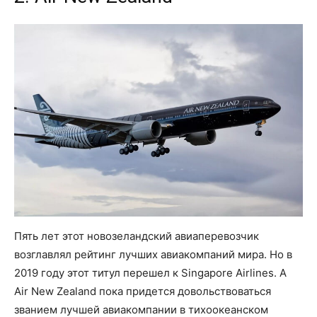
Пять лет этот новозеландский авиаперевозчик
возглавлял рейтинг лучших авиакомпаний мира. Но в
2019 году этот титул перешел к Singapore Airlines. А
Air New Zealand пока придется довольствоваться
званием лучшей авиакомпании в тихоокеанском