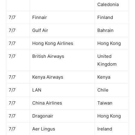
Caledonia
7/7
Finnair
Finland
7/7
Gulf Air
Bahrain
7/7
Hong Kong Airlines
Hong Kong
7/7
British Airways
United
Kingdom
7/7
Kenya Airways
Kenya
7/7
LAN
Chile
7/7
China Airlines
Taiwan
7/7
Dragonair
Hong Kong
7/7
Aer Lingus
Ireland