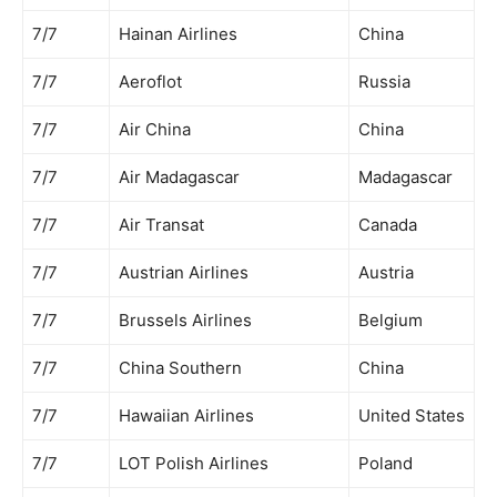
7/7
Hainan Airlines
China
7/7
Aeroflot
Russia
7/7
Air China
China
7/7
Air Madagascar
Madagascar
7/7
Air Transat
Canada
7/7
Austrian Airlines
Austria
7/7
Brussels Airlines
Belgium
7/7
China Southern
China
7/7
Hawaiian Airlines
United States
7/7
LOT Polish Airlines
Poland