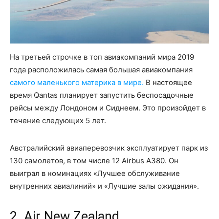
На третьей строчке в топ авиакомпаний мира 2019
года расположилась самая большая авиакомпания
самого маленького материка в мире.
В настоящее
время Qantas планирует запустить беспосадочные
рейсы между Лондоном и Сиднеем. Это произойдет в
течение следующих 5 лет.
Австралийский авиаперевозчик эксплуатирует парк из
130 самолетов, в том числе 12 Airbus A380. Он
выиграл в номинациях «Лучшее обслуживание
внутренних авиалиний» и «Лучшие залы ожидания».
2. Air New Zealand