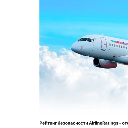
Рейтинг безопасности AirlineRatings - от