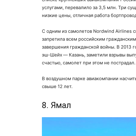
услугами, перевалило за 3,5 млн. Три с
низкие цены, отличная работа бортпрово
С одним из самолетов Nordwind Airlines 
запретила всем российским гражданским
завершения гражданской войны. В 2013 
эш-Шейх — Казань, заметили взрывы вып
счастью, самолет при этом не пострадал.
В воздушном парке авиакомпании насчиты
свыше 12 лет.
8. Ямал