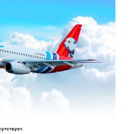
сутствует.