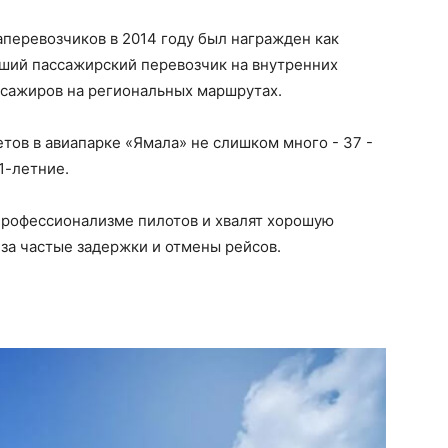
перевозчиков в 2014 году был награжден как
чший пассажирский перевозчик на внутренних
ссажиров на региональных маршрутах.
тов в авиапарке «Ямала» не слишком много - 37 -
1-летние.
рофессионализме пилотов и хвалят хорошую
 за частые задержки и отмены рейсов.