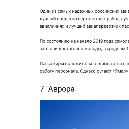
Один из самых надежных российских авиа
лучший оператор вертолетных работ, лу
авиалиниях и лучший авиаперевозчик па
По состоянию на начало 2019 года самоле
зато они достаточно молоды, в среднем 1
Пассажиры положительно отзываются о п
работу персонала. Однако ругают «Ямал»
7. Аврора