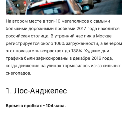
На втором месте в топ-10 мегаполисов с самыми
большими дорожными пробками 2017 года находится
российская столица. В утренний час пик в Москве
регистрируется около 106% загруженности, а вечером
этот показатель возрастает до 138%. Худшие дни
трафика были зафиксированы в декабре 2016 года,
когда движение на улицах тормозилось из-за сильных
снегопадов.
1. Лос-Анджелес
Время в пробках - 104 часа.