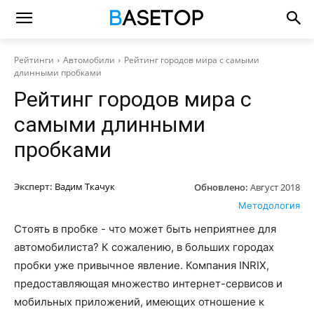
Рейтинги
Автомобили
Рейтинг городов мира с самыми
длинными пробками
Рейтинг городов мира с
самыми длинными
пробками
Эксперт:
Вадим Ткачук
Обновлено:
Август 2018
Методология
Стоять в пробке - что может быть неприятнее для
автомобилиста? К сожалению, в больших городах
пробки уже привычное явление. Компания INRIX,
предоставляющая множество интернет-сервисов и
мобильных приложений, имеющих отношение к