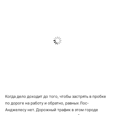
Когда дело доходит до того, чтобы застрять в пробке
по дороге на работу и обратно, равных Лос-
Анджелесу нет. Дорожный трафик в этом городе