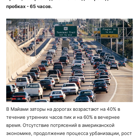
пробках - 65 часов.
В Майами заторы на дорогах возрастают на 40% в
течение утренних часов пик и на 60% в вечернее
время. Отсутствие потрясений в американской
экономике, продолжение процесса урбанизации, рост