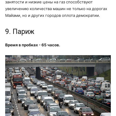
занятости и низкие цены на газ способствуют
увеличению количества машин не только на дорогах
Майами, но и других городов оплота демократии.
9. Париж
Время в пробках - 65 часов.