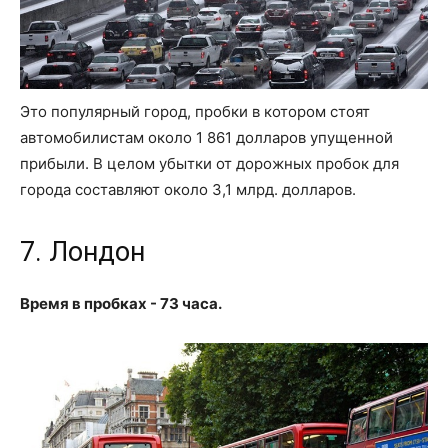
Это популярный город, пробки в котором стоят
автомобилистам около 1 861 долларов упущенной
прибыли. В целом убытки от дорожных пробок для
города составляют около 3,1 млрд. долларов.
7. Лондон
Время в пробках - 73 часа.