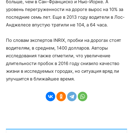
больше, чем в Сан-Франциско и Нью-Йорке. А
уровень перегруженности на дороге вырос на 10% за
последние семь лет. Еще в 2013 году водители в Лос-
Анджелесе впустую тратили не 104, а 64 часа.
По словам экспертов INRIX, пробки на дорогах стоят
водителям, в среднем, 1400 долларов. Авторы
исследования также отметили, что увеличение
длительности пробок в 2016 году снизило качество
жизни в исследуемых городах, но ситуация вряд ли
улучшится в ближайшее время.