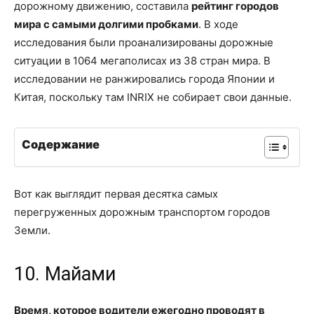
дорожному движению, составила
рейтинг городов
мира с самыми долгими пробками
. В ходе
исследования были проанализированы дорожные
ситуации в 1064 мегаполисах из 38 стран мира. В
исследовании не ранжировались города Японии и
Китая, поскольку там INRIX не собирает свои данные.
Содержание
Вот как выглядит первая десятка самых
перегруженных дорожным транспортом городов
Земли.
10. Майами
Время, которое водители ежегодно проводят в