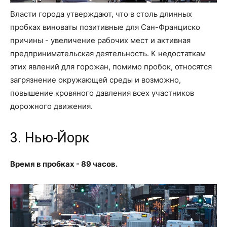
Власти города утверждают, что в столь длинных
пробках виноваты позитивные для Сан-Франциско
причины - увеличение рабочих мест и активная
предпринимательская деятельность. К недостаткам
этих явлений для горожан, помимо пробок, относятся
загрязнение окружающей среды и возможно,
повышение кровяного давления всех участников
дорожного движения.
3. Нью-Йорк
Время в пробках - 89 часов.