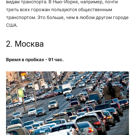
видам транспорта. В Нью-Йорке, например, почти
треть всех горожан пользуются общественным
транспортом. Это больше, чем в любом другом городе
США.
2. Москва
Время в пробках - 91 час.