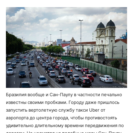
Бразилия вообще и Сан-Паулу в частности печально
известны своими пробками. Городу даже пришлось
запустить вертолетную службу такси Uber от
аэропорта до центра города, чтобы противостоять
удивительно длительному времени передвижения по