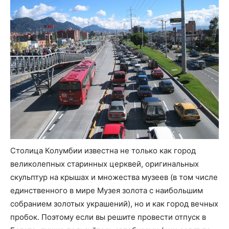
Столица Колумбии известна не только как город
великолепных старинных церквей, оригинальных
скульптур на крышах и множества музеев (в том числе
единственного в мире Музея золота с наибольшим
собранием золотых украшений), но и как город вечных
пробок. Поэтому если вы решите провести отпуск в