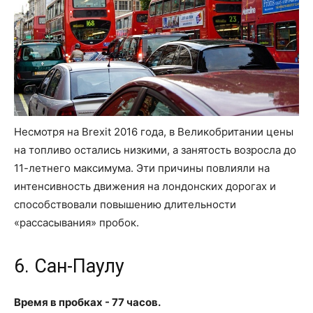
Несмотря на Brexit 2016 года, в Великобритании цены
на топливо остались низкими, а занятость возросла до
11-летнего максимума. Эти причины повлияли на
интенсивность движения на лондонских дорогах и
способствовали повышению длительности
«рассасывания» пробок.
6. Сан-Паулу
Время в пробках - 77 часов.