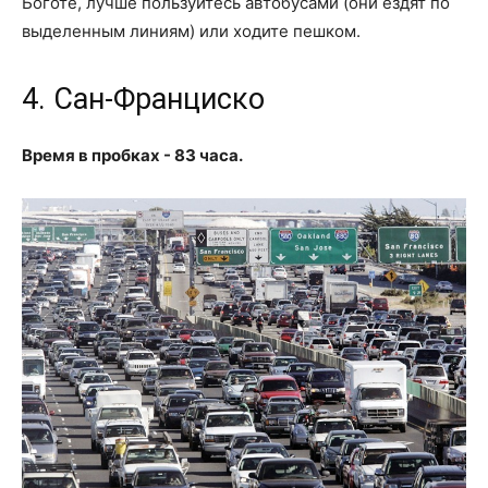
Боготе, лучше пользуйтесь автобусами (они ездят по
выделенным линиям) или ходите пешком.
4. Сан-Франциско
Время в пробках - 83 часа.