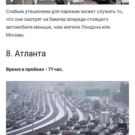
Слабым утешением для парижан может служить то,
что они смотрят на бампер впереди стоящего
автомобиля меньше, чем жители Лондона или
Москвы.
8. Атланта
Время в пробках - 71 час.