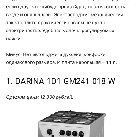
если вдруг что-нибудь произойдет, то запчасти есть
везде и они дешевы. Электроподжиг механический,
так что плите практически совсем не нужно
электричество. Удобная мелочь: регулируемые
ножки.
Минус: Нет автоподжига духовки, конфорки
одинакового размера. И плита небольшая – 44 л.
1. DARINA 1D1 GM241 018 W
Средняя цена: 12 300 рублей.