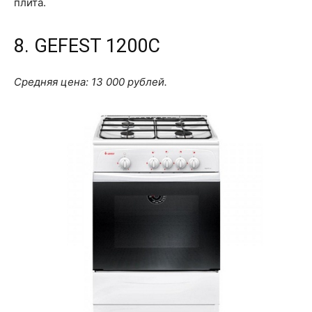
плита.
8. GEFEST 1200C
Средняя цена: 13 000 рублей.