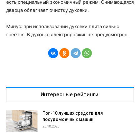
есть специальный экономичный режим. Снимающаяся
дверца облегчает очистку духовки.
Минус: при использовании духовки плита сильно
греется. В духовке электророзжиг не предусмотрен.
Интересные рейтинги:
Топ-10 лучших средств для
посудомоечных машин
23.10.2025