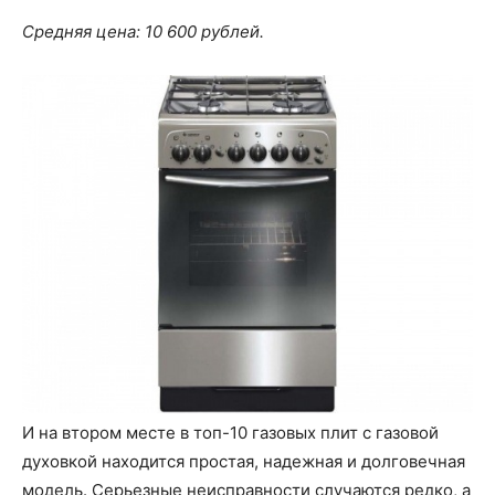
Средняя цена: 10 600 рублей.
И на втором месте в топ-10 газовых плит с газовой
духовкой находится простая, надежная и долговечная
модель. Серьезные неисправности случаются редко, а