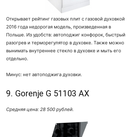
Открывает рейтинг газовых плит с газовой духовкой
2016 года недорогая модель, произведенная в
Польше. Из удобств: автоподжиг конфорок, быстрый
разогрев и терморегулятор в духовке. Также можно
вынимать внутреннее стекло в духовке и мыть его
отдельно.
Минус: нет автоподжига духовки.
9. Gorenje G 51103 AX
Средняя цена: 28 500 рублей.