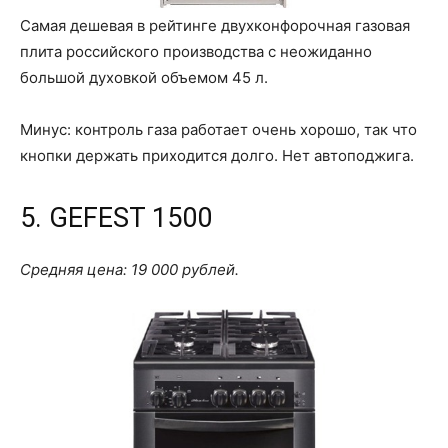
Самая дешевая в рейтинге двухконфорочная газовая
плита российского производства с неожиданно
большой духовкой объемом 45 л.
Минус: контроль газа работает очень хорошо, так что
кнопки держать приходится долго. Нет автоподжига.
5. GEFEST 1500
Средняя цена: 19 000 рублей.