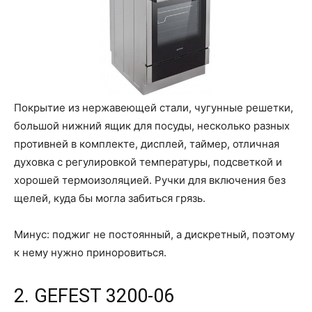
Покрытие из нержавеющей стали, чугунные решетки,
большой нижний ящик для посуды, несколько разных
противней в комплекте, дисплей, таймер, отличная
духовка с регулировкой температуры, подсветкой и
хорошей термоизоляцией. Ручки для включения без
щелей, куда бы могла забиться грязь.
Минус: поджиг не постоянный, а дискретный, поэтому
к нему нужно приноровиться.
2. GEFEST 3200-06