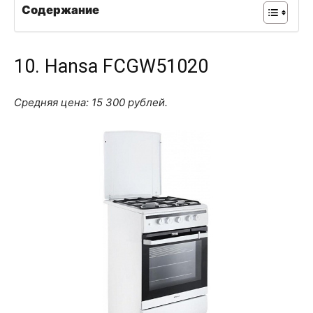
Содержание
10. Hansa FCGW51020
Средняя цена: 15 300 рублей.