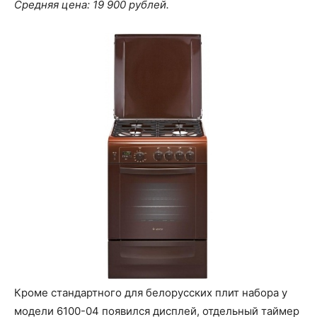
Средняя цена: 19 900 рублей.
Кроме стандартного для белорусских плит набора у
модели 6100-04 появился дисплей, отдельный таймер