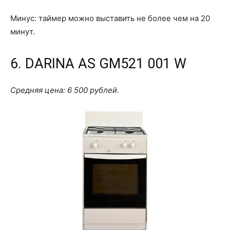
Минус: таймер можно выставить не более чем на 20
минут.
6. DARINA AS GM521 001 W
Средняя цена: 6 500 рублей.