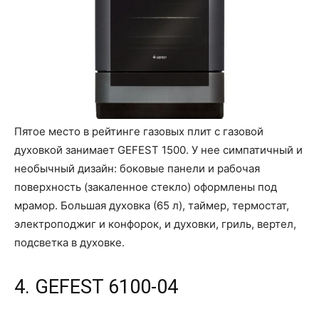
Пятое место в рейтинге газовых плит с газовой
духовкой занимает GEFEST 1500. У нее симпатичный и
необычный дизайн: боковые панели и рабочая
поверхность (закаленное стекло) оформлены под
мрамор. Большая духовка (65 л), таймер, термостат,
электроподжиг и конфорок, и духовки, гриль, вертел,
подсветка в духовке.
4. GEFEST 6100-04