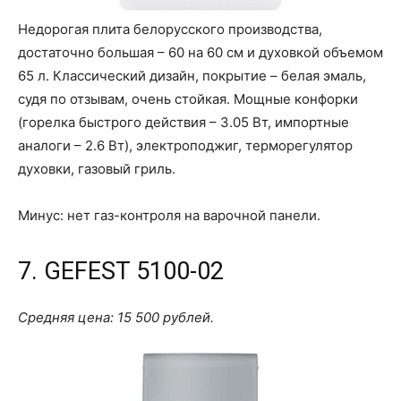
Недорогая плита белорусского производства,
достаточно большая – 60 на 60 см и духовкой объемом
65 л. Классический дизайн, покрытие – белая эмаль,
судя по отзывам, очень стойкая. Мощные конфорки
(горелка быстрого действия – 3.05 Вт, импортные
аналоги – 2.6 Вт), электроподжиг, терморегулятор
духовки, газовый гриль.
Минус: нет газ-контроля на варочной панели.
7. GEFEST 5100-02
Средняя цена: 15 500 рублей.