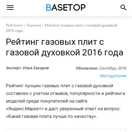
Рейтинги
Техника
Рейтинг газовых плит с газовой духовкой
2016 года
Рейтинг газовых плит с
газовой духовкой 2016 года
Эксперт:
Илья Захаров
Обновлено:
Сентябрь 2018
Методология
Рейтинг лучших газовых плит с газовой духовкой
составлен с учетом отзывов, популярности и рейтинга
моделей среди покупателей на сайте
«Яндекс.Маркет» и даст уверенный ответ на вопрос:
«Какая газовая плита лучше по качеству».