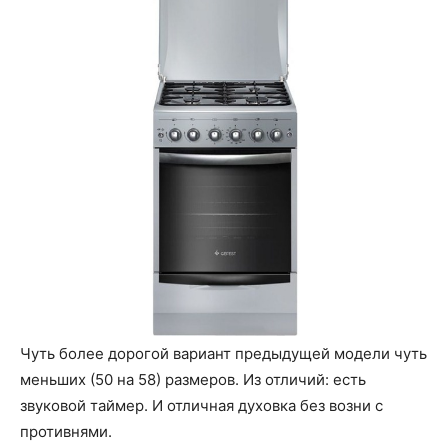
Чуть более дорогой вариант предыдущей модели чуть
меньших (50 на 58) размеров. Из отличий: есть
звуковой таймер. И отличная духовка без возни с
противнями.