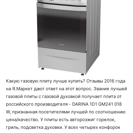
Какую газовую плиту лучше купить? Отзывы 2016 года
на Я.Маркет дают ответ на этот вопрос. Звание лучшей
газовой плиты с газовой духовкой получает плита от
российского производителя - DARINA 1D1 GM241 018
W, признанная посетителями лучшей по соотношению
цена/качество. У плиты есть авторозжиг горелок,
гриль, подсветка духовки. У всех четырех конфорок