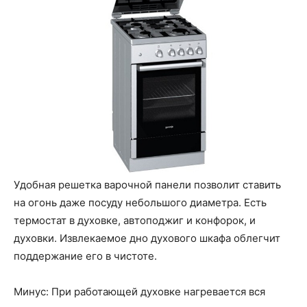
Удобная решетка варочной панели позволит ставить
на огонь даже посуду небольшого диаметра. Есть
термостат в духовке, автоподжиг и конфорок, и
духовки. Извлекаемое дно духового шкафа облегчит
поддержание его в чистоте.
Минус: При работающей духовке нагревается вся