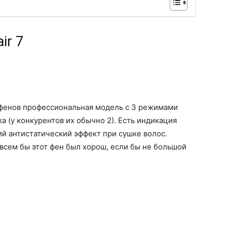
ir 7
 фенов профессиональная модель с 3 режимами
 (у конкурентов их обычно 2). Есть индикация
й антистатический эффект при сушке волос.
 всем бы этот фен был хорош, если бы не большой