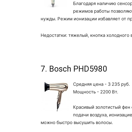
Благодаря наличию сенсора
режимов работы позволяют
нужды. Режим ионизации избавляет от п
Недостатки: тяжелый, кнопка холодного 
7. Bosch PHD5980
Средняя цена - 3 235 руб.
Мощность - 2200 Вт.
Красивый золотистый фен 
подачи воздуха, ионизацие
можно быстро высушить волосы.