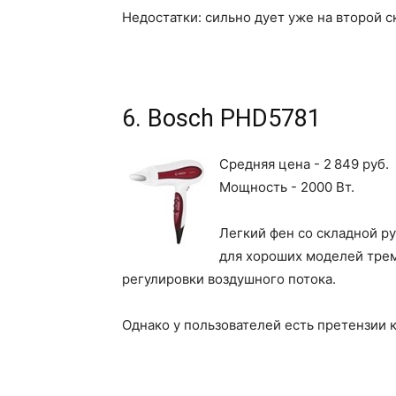
Недостатки: сильно дует уже на второй с
6. Bosch PHD5781
Средняя цена - 2 849 руб.
Мощность - 2000 Вт.
Легкий фен со складной р
для хороших моделей тре
регулировки воздушного потока.
Однако у пользователей есть претензии к