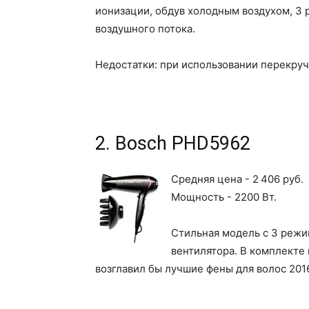
ионизации, обдув холодным воздухом, 3 
воздушного потока.
Недостатки: при использовании перекруч
2. Bosch PHD5962
Средняя цена - 2 406 руб.
Мощность - 2200 Вт.
Стильная модель с 3 режи
вентилятора. В комплекте
возглавил бы лучшие фены для волос 2016 