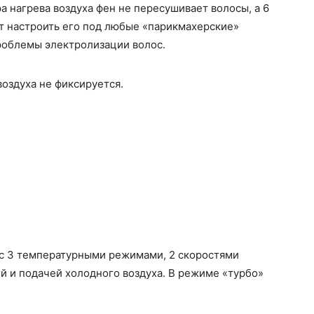
 нагрева воздуха фен не пересушивает волосы, а 6
 настроить его под любые «парикмахерские»
роблемы электролизации волос.
воздуха не фиксируется.
с 3 температурными режимами, 2 скоростями
й и подачей холодного воздуха. В режиме «турбо»