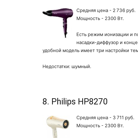
Средняя цена - 2 736 руб.
Мощность - 2300 Вт.
Есть режим ионизации и п
насадки-диффузор и конце
удобной модель имеет три настройки те
Недостатки: шумный.
8. Philips HP8270
Средняя цена - 3 711 руб.
Мощность - 2300 Вт.