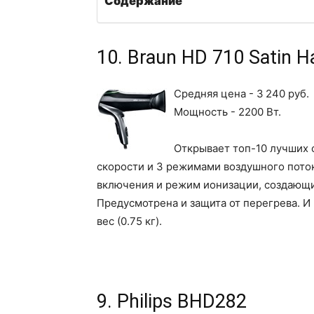
Содержание
10. Braun HD 710 Satin Ha
Средняя цена - 3 240 руб.
Мощность - 2200 Вт.
Открывает топ-10 лучших
скорости и 3 режимами воздушного потока
включения и режим ионизации, создающи
Предусмотрена и защита от перегрева. И
вес (0.75 кг).
9. Philips BHD282