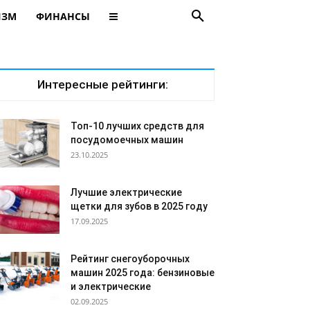
ИЗМ
ФИНАНСЫ
Интересные рейтинги:
Топ-10 лучших средств для
посудомоечных машин
23.10.2025
Лучшие электрические
щетки для зубов в 2025 году
17.09.2025
Рейтинг снегоуборочных
машин 2025 года: бензиновые
и электрические
02.09.2025