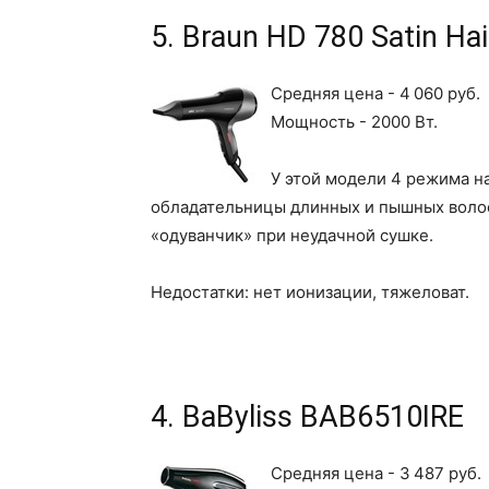
5. Braun HD 780 Satin Hai
Средняя цена - 4 060 руб.
Мощность - 2000 Вт.
У этой модели 4 режима на
обладательницы длинных и пышных волос,
«одуванчик» при неудачной сушке.
Недостатки: нет ионизации, тяжеловат.
4. BaByliss BAB6510IRE
Средняя цена - 3 487 руб.