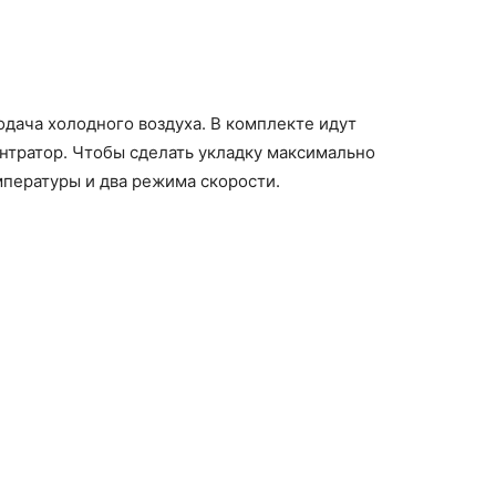
одача холодного воздуха. В комплекте идут
нтратор. Чтобы сделать укладку максимально
мпературы и два режима скорости.