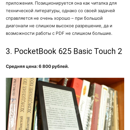
приложения. Позиционируется она как читалка для
технической литературы, однако со своей задачей
справляется не очень хорошо – при большой
диагонали не слишком высокое разрешение, да и
возможности работы с PDF не слишком большие.
3. PocketBook 625 Basic Touch 2
Средняя цена: 6 800 рублей.