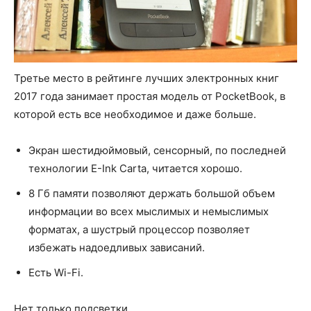
Третье место в рейтинге лучших электронных книг
2017 года занимает простая модель от PocketBook, в
которой есть все необходимое и даже больше.
Экран шестидюймовый, сенсорный, по последней
технологии E-Ink Carta, читается хорошо.
8 Гб памяти позволяют держать большой объем
информации во всех мыслимых и немыслимых
форматах, а шустрый процессор позволяет
избежать надоедливых зависаний.
Есть Wi-Fi.
Нет только подсветки.