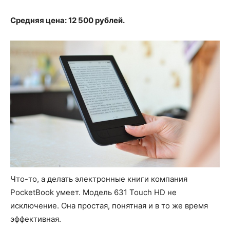
Средняя цена: 12 500 рублей.
Что-то, а делать электронные книги компания
PocketBook умеет. Модель 631 Touch HD не
исключение. Она простая, понятная и в то же время
эффективная.