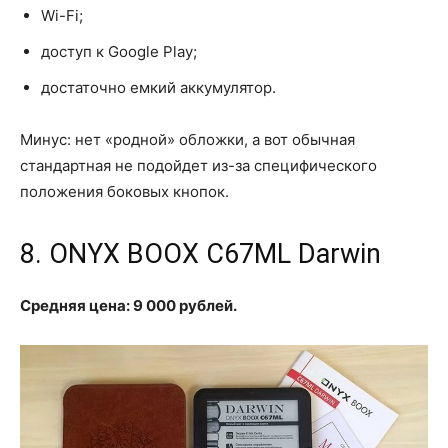
Wi-Fi;
доступ к Google Play;
достаточно емкий аккумулятор.
Минус: нет «родной» обложки, а вот обычная
стандартная не подойдет из-за специфического
положения боковых кнопок.
8. ONYX BOOX C67ML Darwin
Средняя цена: 9 000 рублей.