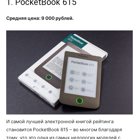
1. PocketBook 615
Средняя цена: 9 000 рублей.
И самой лучшей электронной книгой рейтинга
становится PocketBook 615 – во многом благодаря
тому, что это одна из самых недорогих моделей с