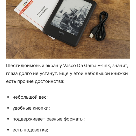
Шестидюймовый экран у Vasco Da Gama E-link, значит,
глаза долго не устанут. Еще у этой небольшой книжки
есть прочие достоинства:
небольшой вес;
удобные кнопки;
поддерживает разные форматы;
есть подсветка;