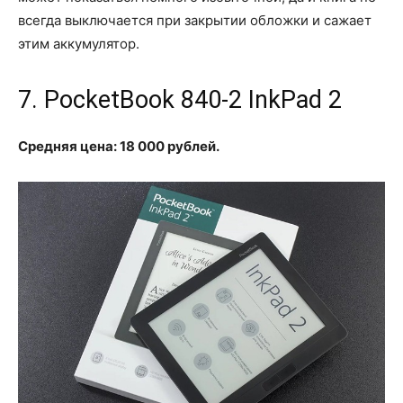
всегда выключается при закрытии обложки и сажает
этим аккумулятор.
7. PocketBook 840-2 InkPad 2
Средняя цена: 18 000 рублей.