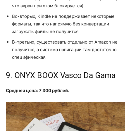
что экран при этом блокируется).
Во-вторых, Kindle не поддерживает некоторые
форматы, так что напрямую без конвертации
загружать файлы не получится.
В-третьих, существовать отдельно от Amazon не
получится, а система навигации там достаточно
специфическая.
9. ONYX BOOX Vasco Da Gama
Средняя цена: 7 300 рублей.