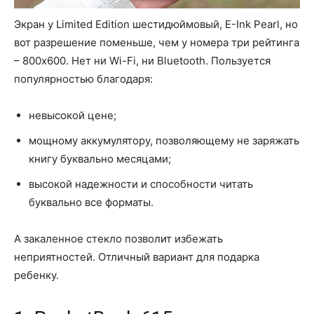
Экран у Limited Edition шестидюймовый, E-Ink Pearl, но
вот разрешение поменьше, чем у номера три рейтинга
– 800х600. Нет ни Wi-Fi, ни Bluetooth. Пользуется
популярностью благодаря:
невысокой цене;
мощному аккумулятору, позволяющему не заряжать
книгу буквально месяцами;
высокой надежности и способности читать
буквально все форматы.
А закаленное стекло позволит избежать
неприятностей. Отличный вариант для подарка
ребенку.