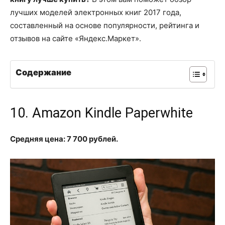
лучших моделей электронных книг 2017 года,
составленный на основе популярности, рейтинга и
отзывов на сайте «Яндекс.Маркет».
Содержание
10. Amazon Kindle Paperwhite
Средняя цена: 7 700 рублей.