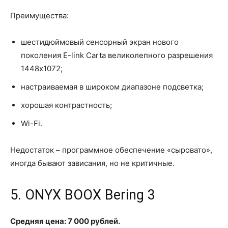
Преимущества:
шестидюймовый сенсорный экран нового
поколения E-link Carta великолепного разрешения
1448х1072;
настраиваемая в широком диапазоне подсветка;
хорошая контрастность;
Wi-Fi.
Недостаток – программное обеспечение «сыровато»,
иногда бывают зависания, но не критичные.
5. ONYX BOOX Bering 3
Средняя цена: 7 000 рублей.