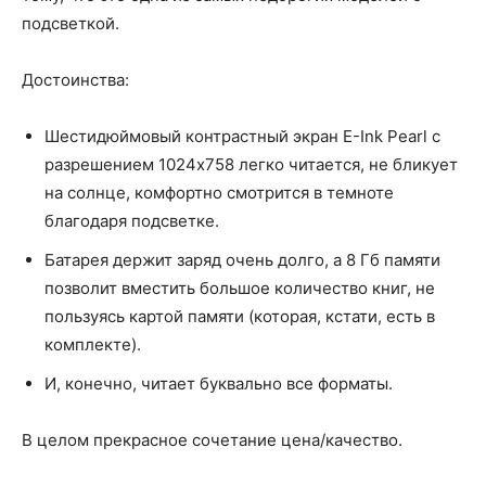
подсветкой.
Достоинства:
Шестидюймовый контрастный экран E-Ink Pearl с
разрешением 1024х758 легко читается, не бликует
на солнце, комфортно смотрится в темноте
благодаря подсветке.
Батарея держит заряд очень долго, а 8 Гб памяти
позволит вместить большое количество книг, не
пользуясь картой памяти (которая, кстати, есть в
комплекте).
И, конечно, читает буквально все форматы.
В целом прекрасное сочетание цена/качество.