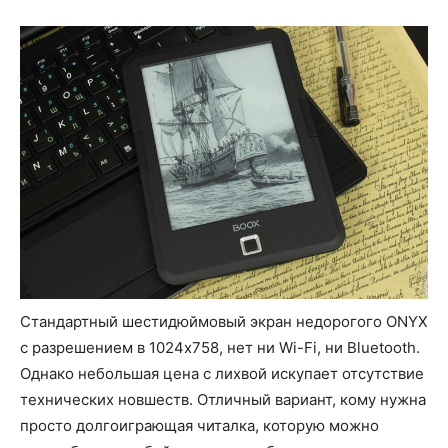
Стандартный шестидюймовый экран недорогого ONYX
с разрешением в 1024х758, нет ни Wi-Fi, ни Bluetooth.
Однако небольшая цена с лихвой искупает отсутствие
технических новшеств. Отличный вариант, кому нужна
просто долгоиграющая читалка, которую можно