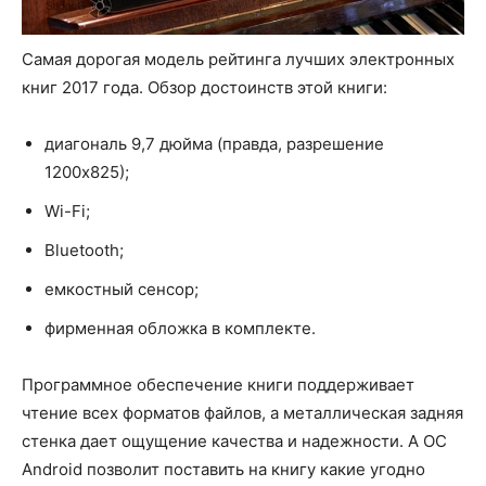
Самая дорогая модель рейтинга лучших электронных
книг 2017 года. Обзор достоинств этой книги:
диагональ 9,7 дюйма (правда, разрешение
1200х825);
Wi-Fi;
Bluetooth;
емкостный сенсор;
фирменная обложка в комплекте.
Программное обеспечение книги поддерживает
чтение всех форматов файлов, а металлическая задняя
стенка дает ощущение качества и надежности. А ОС
Android позволит поставить на книгу какие угодно