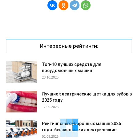
Интересные рейтинги:
Топ-10 лучших средств для
посудомоечных машин
23.10.2025
Лучшие электрические щетки для зубов в
2025 году
17.09.2025
Рейтинг снегоуборочных машин 2025
года: бензиновые и электрические
02.09.2025