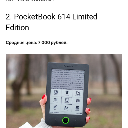
2. PocketBook 614 Limited
Edition
Средняя цена: 7 000 рублей.