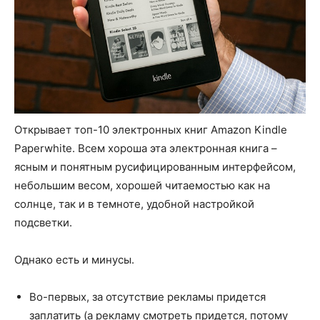
Открывает топ-10 электронных книг Amazon Kindle
Paperwhite. Всем хороша эта электронная книга –
ясным и понятным русифицированным интерфейсом,
небольшим весом, хорошей читаемостью как на
солнце, так и в темноте, удобной настройкой
подсветки.
Однако есть и минусы.
Во-первых, за отсутствие рекламы придется
заплатить (а рекламу смотреть придется, потому