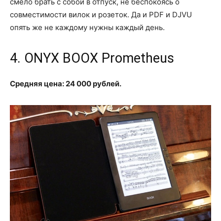
смело брать с собой в отпуск, не беспокоясь о
совместимости вилок и розеток. Да и PDF и DJVU
опять же не каждому нужны каждый день.
4. ONYX BOOX Prometheus
Средняя цена: 24 000 рублей.