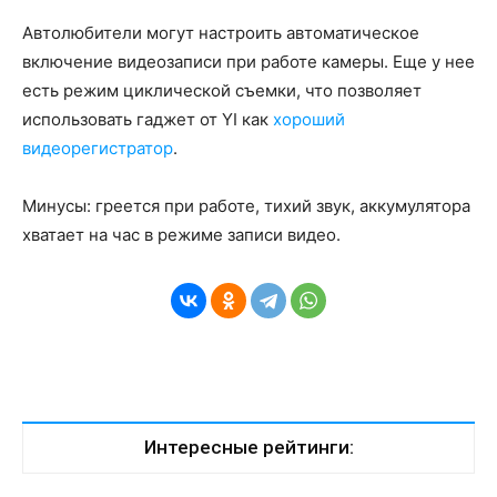
Автолюбители могут настроить автоматическое
включение видеозаписи при работе камеры. Еще у нее
есть режим циклической съемки, что позволяет
использовать гаджет от YI как
хороший
видеорегистратор
.
Минусы: греется при работе, тихий звук, аккумулятора
хватает на час в режиме записи видео.
Интересные рейтинги: