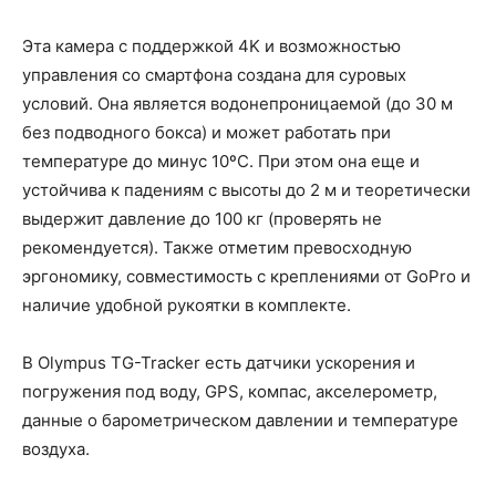
Эта камера с поддержкой 4K и возможностью
управления со смартфона создана для суровых
условий. Она является водонепроницаемой (до 30 м
без подводного бокса) и может работать при
температуре до минус 10ºC. При этом она еще и
устойчива к падениям с высоты до 2 м и теоретически
выдержит давление до 100 кг (проверять не
рекомендуется). Также отметим превосходную
эргономику, совместимость с креплениями от GoPro и
наличие удобной рукоятки в комплекте.
В Olympus TG-Tracker есть датчики ускорения и
погружения под воду, GPS, компас, акселерометр,
данные о барометрическом давлении и температуре
воздуха.