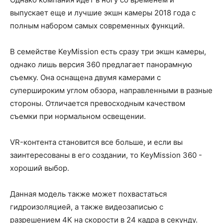
выпускает еще и лучшие экшн камеры 2018 года с
полным набором самых современных функций.
В семействе KeyMission есть сразу три экшн камеры,
однако лишь версия 360 предлагает панорамную
съемку. Она оснащена двумя камерами с
супершироким углом обзора, направленными в разные
стороны. Отличается превосходным качеством
съемки при нормальном освещении.
VR-контента становится все больше, и если вы
заинтересованы в его создании, то KeyMission 360 -
хороший выбор.
Данная модель также может похвастаться
гидроизоляцией, а также видеозаписью с
разрешением 4K на скорости в 24 кадра в секунду.