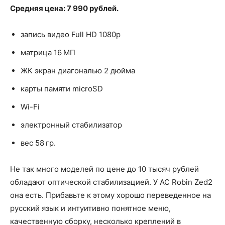
Средняя цена: 7 990 рублей.
запись видео Full HD 1080p
матрица 16 МП
ЖК экран диагональю 2 дюйма
карты памяти microSD
Wi-Fi
электронный стабилизатор
вес 58 гр.
Не так много моделей по цене до 10 тысяч рублей
обладают оптической стабилизацией. У AC Robin Zed2
она есть. Прибавьте к этому хорошо переведенное на
русский язык и интуитивно понятное меню,
качественную сборку, несколько креплений в