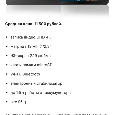
Средняя цена: 11 590 рублей.
запись видео UHD 4K
матрица 12 МП (1/2.3")
ЖК-экран 2.19 дюйма
карты памяти microSD
Wi-Fi, Bluetooth
электронный стабилизатор
до 1.5 ч работы от аккумулятора
вес 95 гр.