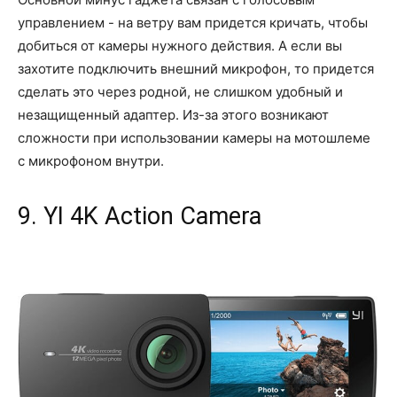
управлением - на ветру вам придется кричать, чтобы
добиться от камеры нужного действия. А если вы
захотите подключить внешний микрофон, то придется
сделать это через родной, не слишком удобный и
незащищенный адаптер. Из-за этого возникают
сложности при использовании камеры на мотошлеме
с микрофоном внутри.
9. YI 4K Action Camera