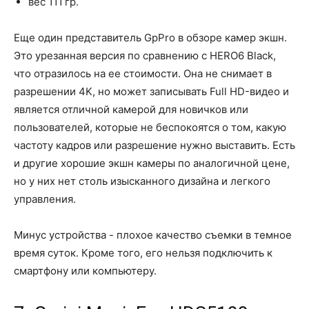
вес 111 гр.
Еще один представитель GpPro в обзоре камер экшн.
Это урезанная версия по сравнению с HERO6 Black,
что отразилось на ее стоимости. Она не снимает в
разрешении 4K, но может записывать Full HD-видео и
является отличной камерой для новичков или
пользователей, которые не беспокоятся о том, какую
частоту кадров или разрешение нужно выставить. Есть
и другие хорошие экшн камеры по аналогичной цене,
но у них нет столь изысканного дизайна и легкого
управления.
Минус устройства - плохое качество съемки в темное
время суток. Кроме того, его нельзя подключить к
смартфону или компьютеру.