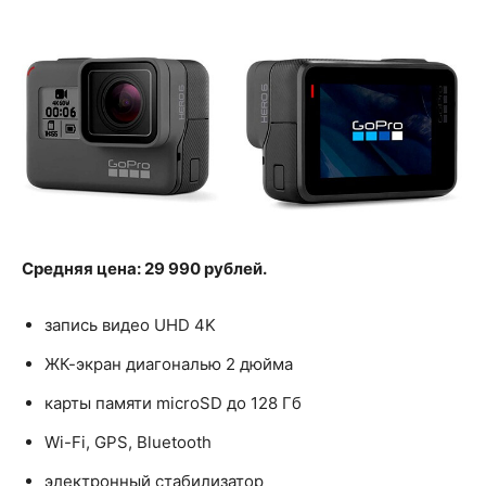
Средняя цена: 29 990 рублей.
запись видео UHD 4K
ЖК-экран диагональю 2 дюйма
карты памяти microSD до 128 Гб
Wi-Fi, GPS, Bluetooth
электронный стабилизатор