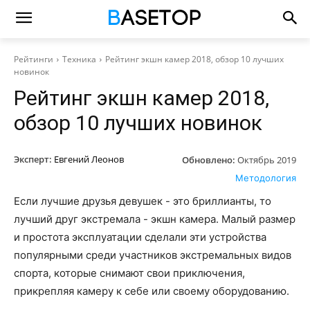
Рейтинги
Техника
Рейтинг экшн камер 2018, обзор 10 лучших
новинок
Рейтинг экшн камер 2018,
обзор 10 лучших новинок
Эксперт:
Евгений Леонов
Обновлено:
Октябрь 2019
Методология
Если лучшие друзья девушек - это бриллианты, то
лучший друг экстремала - экшн камера. Малый размер
и простота эксплуатации сделали эти устройства
популярными среди участников экстремальных видов
спорта, которые снимают свои приключения,
прикрепляя камеру к себе или своему оборудованию.