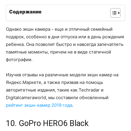
Содержание
Однако экшн камера - еще и отличный семейный
подарок, особенно в дни отпуска или в день рождения
ребенка. Она позволит быстро и навсегда запечатлеть
памятные моменты, причем не в виде статичной
фотографии.
Изучив отзывы на различные модели экшн камер на
Яндекс.Маркете, а также призвав на помощь
авторитетные издания, такие как Techradar и
Digitalcameraworld, мы составили обновленный
рейтинг экшн-камер 2019 года
.
10. GoPro HERO6 Black