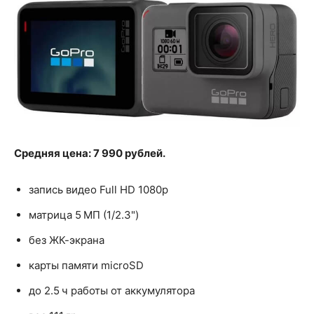
Средняя цена: 7 990 рублей.
запись видео Full HD 1080p
матрица 5 МП (1/2.3")
без ЖК-экрана
карты памяти microSD
до 2.5 ч работы от аккумулятора