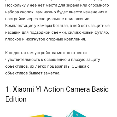
Поскольку у нее нет места для экрана или огромного
набора кнопок, вам нужно будет внести изменения в
настройки через специальное приложение.
Комплектация у камеры богатая, в ней есть защитные
насадки для подводной съемки, силиконовый футляр,
плоское и изогнутое опорные крепления.
К недостаткам устройства можно отнести
чувствительность к освещению и плохую защиту
объективов, их легко поцарапать. Сшивка с
объективов бывает заметна.
1. Xiaomi YI Action Camera Basic
Edition