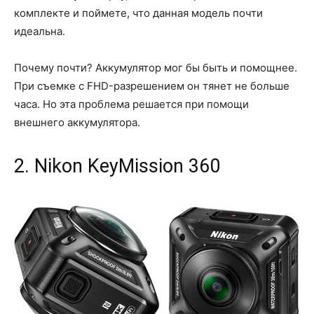
комплекте и поймете, что данная модель почти
идеальна.
Почему почти? Аккумулятор мог бы быть и помощнее.
При съемке с FHD-разрешением он тянет не больше
часа. Но эта проблема решается при помощи
внешнего аккумулятора.
2. Nikon KeyMission 360