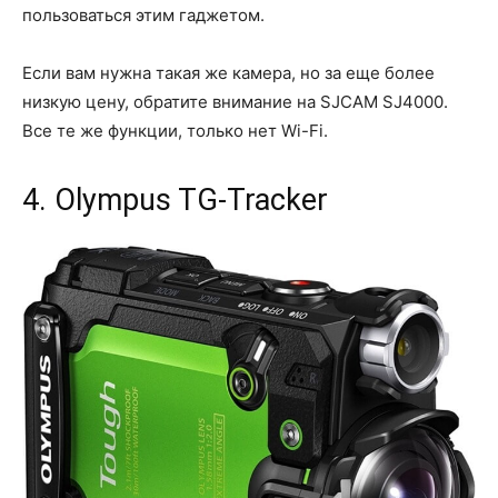
пользоваться этим гаджетом.
Если вам нужна такая же камера, но за еще более
низкую цену, обратите внимание на SJCAM SJ4000.
Все те же функции, только нет Wi-Fi.
4. Olympus TG-Tracker