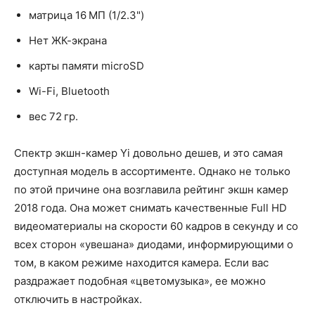
матрица 16 МП (1/2.3")
Нет ЖК-экрана
карты памяти microSD
Wi-Fi, Bluetooth
вес 72 гр.
Спектр экшн-камер Yi довольно дешев, и это самая
доступная модель в ассортименте. Однако не только
по этой причине она возглавила рейтинг экшн камер
2018 года. Она может снимать качественные Full HD
видеоматериалы на скорости 60 кадров в секунду и со
всех сторон «увешана» диодами, информирующими о
том, в каком режиме находится камера. Если вас
раздражает подобная «цветомузыка», ее можно
отключить в настройках.