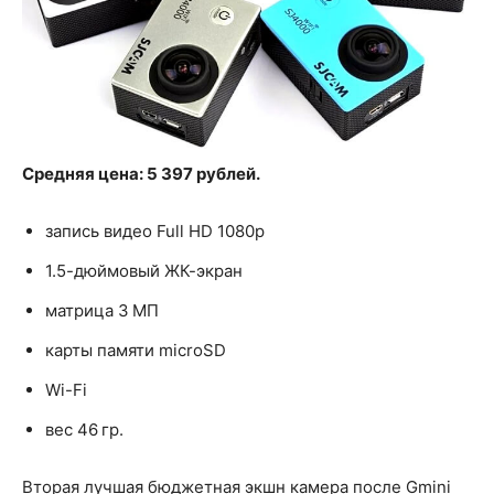
Средняя цена: 5 397 рублей.
запись видео Full HD 1080p
1.5-дюймовый ЖК-экран
матрица 3 МП
карты памяти microSD
Wi-Fi
вес 46 гр.
Вторая лучшая бюджетная экшн камера после Gmini