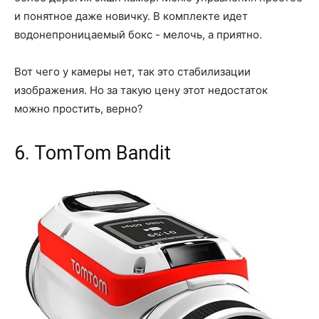
и понятное даже новичку. В комплекте идет
водонепроницаемый бокс - мелочь, а приятно.
Вот чего у камеры нет, так это стабилизации
изображения. Но за такую цену этот недостаток
можно простить, верно?
6. TomTom Bandit