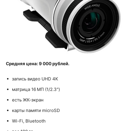
Средняя цена: 9 000 рублей.
запись видео UHD 4K
матрица 16 МП (1/2.3")
есть ЖК-экран
карты памяти microSD
Wi-Fi, Bluetooth