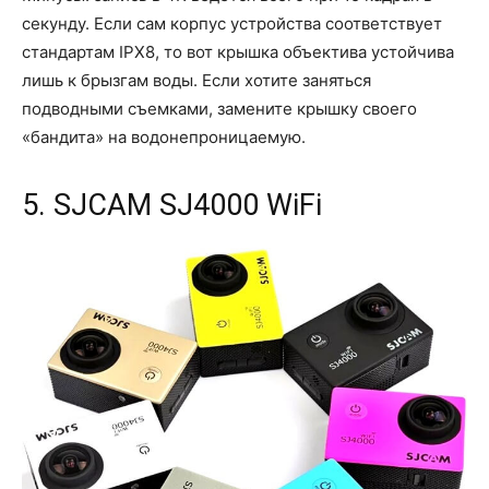
секунду. Если сам корпус устройства соответствует
стандартам IPX8, то вот крышка объектива устойчива
лишь к брызгам воды. Если хотите заняться
подводными съемками, замените крышку своего
«бандита» на водонепроницаемую.
5. SJCAM SJ4000 WiFi