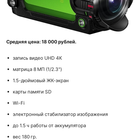
Средняя цена: 18 000 рублей.
запись видео UHD 4K
матрица 8 МП (1/2.3")
1.5-дюймовый ЖК-экран
карты памяти SD
Wi-Fi
электронный стабилизатор изображения
до 1.5 ч работы от аккумулятора
вес 180 гр.