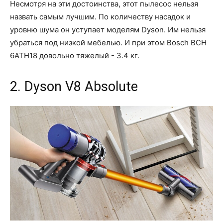
Несмотря на эти достоинства, этот пылесос нельзя
назвать самым лучшим. По количеству насадок и
уровню шума он уступает моделям Dyson. Им нельзя
убраться под низкой мебелью. И при этом Bosch BCH
6ATH18 довольно тяжелый - 3.4 кг.
2. Dyson V8 Absolute