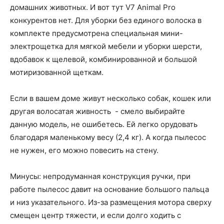
домашних животных. И вот тут V7 Animal Pro
конкурентов нет. Для уборки без единого волоска в
комплекте предусмотрена специальная мини-
электрощетка для мягкой мебели и уборки шерсти,
вдобавок к щелевой, комбинированной и большой
мотиризованной щеткам.
Если в вашем доме живут несколько собак, кошек или
другая волосатая живность - смело выбирайте
данную модель, не ошибетесь. Ей легко орудовать
благодаря маленькому весу (2,4 кг). А когда пылесос
не нужен, его можно повесить на стену.
Минусы: непродуманная конструкция ручки, при
работе пылесос давит на основание большого пальца
и низ указательного. Из-за размещения мотора сверху
смещен центр тяжести, и если долго ходить с