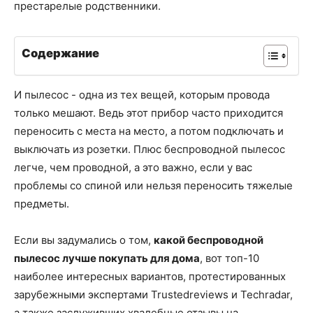
престарелые родственники.
Содержание
И пылесос - одна из тех вещей, которым провода
только мешают. Ведь этот прибор часто приходится
переносить с места на место, а потом подключать и
выключать из розетки. Плюс беспроводной пылесос
легче, чем проводной, а это важно, если у вас
проблемы со спиной или нельзя переносить тяжелые
предметы.
Если вы задумались о том,
какой беспроводной
пылесос лучше покупать для дома
, вот топ-10
наиболее интересных вариантов, протестированных
зарубежными экспертами Trustedreviews и Techradar,
а также заслуживших хвалебные отзывы на