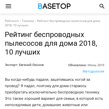
Рейтинги
Техника
Рейтинг беспроводных пылесосов для дома
2018, 10 лучших
Рейтинг беспроводных
пылесосов для дома 2018,
10 лучших
Эксперт:
Евгений Леонов
Обновлено:
Июнь 2019
Методология
Вы когда-нибудь падали, зацепившись ногой за
провод? Я падал, поэтому для дома стараюсь
приобретать исключительно беспроводную технику.
Это также хороший вариант для семьи, в которой есть
непоседливые дети, домашние животные или