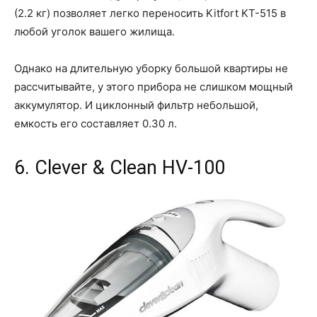
(2.2 кг) позволяет легко переносить Kitfort KT-515 в
любой уголок вашего жилища.
Однако на длительную уборку большой квартиры не
рассчитывайте, у этого прибора не слишком мощный
аккумулятор. И циклонный фильтр небольшой,
емкость его составляет 0.30 л.
6. Clever & Clean HV-100