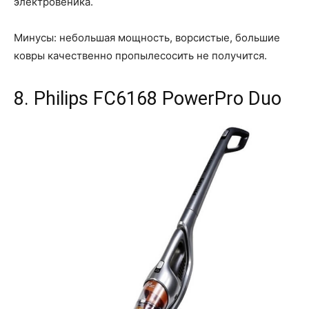
электровеника.
Минусы: небольшая мощность, ворсистые, большие
ковры качественно пропылесосить не получится.
8. Philips FC6168 PowerPro Duo