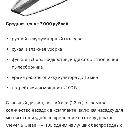
Средняя цена - 7 000 рублей.
ручной аккумуляторный пылесос
сухая и влажная уборка
функция сбора жидкостей, индикатор заполнения
пылесборника
время работы от аккумулятора до 15 мин
потребляемая мощность 100 Вт
Стильный дизайн, легкий вес (1.3 кг), огромное
количество насадок в комплекте, включая насадку для
мытья окон и удобное крепление на стену делают
Clever & Clean HV-100 одним из лучших беспроводных