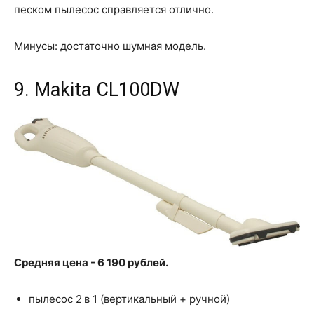
песком пылесос справляется отлично.
Минусы: достаточно шумная модель.
9. Makita CL100DW
Средняя цена - 6 190 рублей.
пылесос 2 в 1 (вертикальный + ручной)