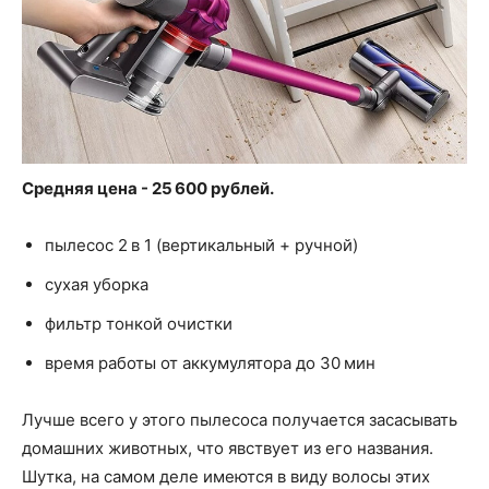
Средняя цена - 25 600 рублей.
пылесос 2 в 1 (вертикальный + ручной)
сухая уборка
фильтр тонкой очистки
время работы от аккумулятора до 30 мин
Лучше всего у этого пылесоса получается засасывать
домашних животных, что явствует из его названия.
Шутка, на самом деле имеются в виду волосы этих