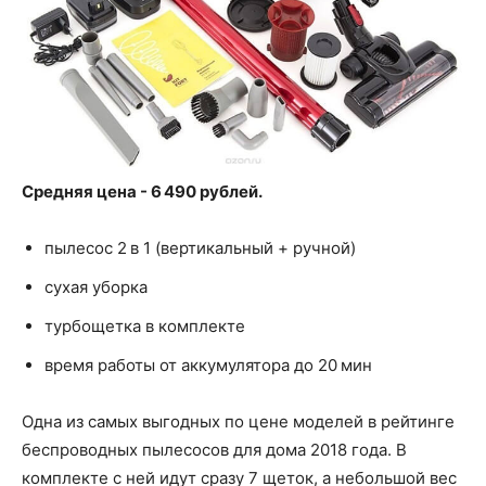
Средняя цена - 6 490 рублей.
пылесос 2 в 1 (вертикальный + ручной)
сухая уборка
турбощетка в комплекте
время работы от аккумулятора до 20 мин
Одна из самых выгодных по цене моделей в рейтинге
беспроводных пылесосов для дома 2018 года. В
комплекте с ней идут сразу 7 щеток, а небольшой вес