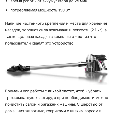
время работы от аккумулятора до 25 мин
потребляемая мощность 150 Вт
Наличие настенного крепления и места для хранения
насадок, хорошая сила всасывания, легкость (2.1 кг), а
также щелевая насадка в комплекте - вот за что
пользователи хвалят это устройство.
Времени его работы с лихвой хватит, чтобы убрать
трехкомнатную квартиру, а при необходимости можно
почистить салон и багажник машины. С шерстью от
домашних животных, ковриками с низким ворсом и