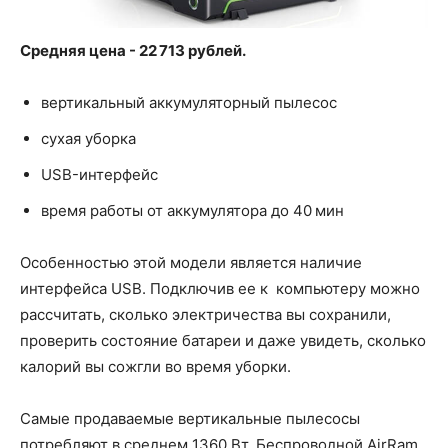
Средняя цена - 22 713 рублей.
вертикальный аккумуляторный пылесос
сухая уборка
USB-интерфейс
время работы от аккумулятора до 40 мин
Особенностью этой модели является наличие
интерфейса USB. Подключив ее к компьютеру можно
рассчитать, сколько электричества вы сохранили,
проверить состояние батареи и даже увидеть, сколько
калорий вы сожгли во время уборки.
Самые продаваемые вертикальные пылесосы
потребляют в среднем 1360 Вт. Беспроводной AirRam