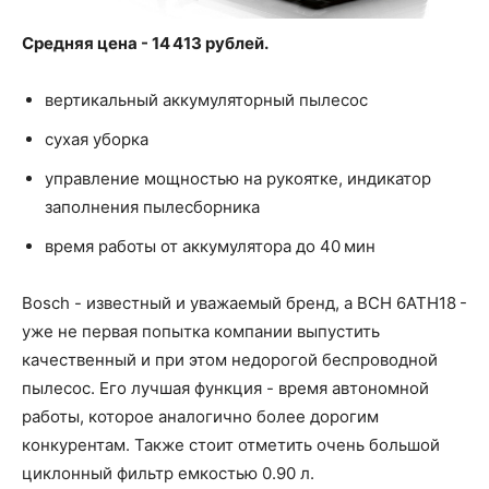
Средняя цена - 14 413 рублей.
вертикальный аккумуляторный пылесос
сухая уборка
управление мощностью на рукоятке, индикатор
заполнения пылесборника
время работы от аккумулятора до 40 мин
Bosch - известный и уважаемый бренд, а BCH 6ATH18 -
уже не первая попытка компании выпустить
качественный и при этом недорогой беспроводной
пылесос. Его лучшая функция - время автономной
работы, которое аналогично более дорогим
конкурентам. Также стоит отметить очень большой
циклонный фильтр емкостью 0.90 л.