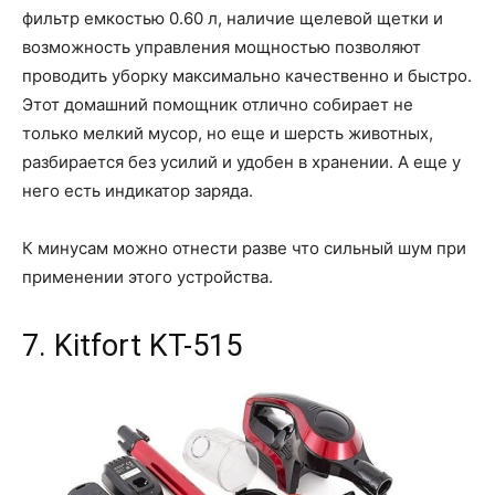
фильтр емкостью 0.60 л, наличие щелевой щетки и
возможность управления мощностью позволяют
проводить уборку максимально качественно и быстро.
Этот домашний помощник отлично собирает не
только мелкий мусор, но еще и шерсть животных,
разбирается без усилий и удобен в хранении. А еще у
него есть индикатор заряда.
К минусам можно отнести разве что сильный шум при
применении этого устройства.
7. Kitfort KT-515