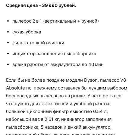
Средняя цена - 39 990 рублей.
пылесос 2 в 1 (вертикальный + ручной)
сухая уборка
фильтр тонкой очистки
индикатор заполнения пылесборника
время работы от аккумулятора до 40 мин
Если бы не более поздние модели Dyson, пылесос V8
Absolute по-прежнему оставался бы лучшим выбором
беспроводных пылесосов на рынке. У него есть все,
что нужно для эффективной и удобной работы:
большой циклонный фильтр емкостью 0.54 л,
небольшой вес в 2,61 кг, индикатор заполнения
пылесборника, 5 насадок и емкий аккумулятор,
позволяющий убрать за один раз трехкомнатную