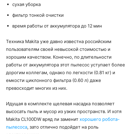
сухая уборка
фильтр тонкой очистки
время работы от аккумулятора до 12 мин
Техника Makita уже давно известна российским
пользователям своей невысокой стоимостью и
хорошим качеством. Конечно, по длительности
работы от аккумулятора этот пылесос уступает более
дорогим коллегам, однако по легкости (0.81 кг) и
емкости циклонного фильтра (0.60 л) даже
превосходит многих из них.
Идущая в комплекте щелевая насадка позволяет
высосать пыль и мусор из узких пространств. И хотя
Makita CL100DW вряд ли заменит
хорошего робота-
пылесоса
, зато отлично подойдет на роль