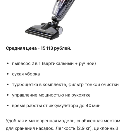
Средняя цена - 15 113 рублей.
пылесос 2 в 1 (вертикальный + ручной)
сухая уборка
турбощетка в комплекте, фильтр тонкой очистки
управление мощностью на рукоятке
время работы от аккумулятора до 40 мин
Удобная и маневренная модель, снабженная местом
для хранения насадок. Легкость (2.9 кг), циклонный