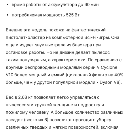
время работы от аккумулятора до 60 мин
потребляемая мощность 525 Вт
Внешне эта модель похожа на фантастический
пистолет-бластер из компьютерной Sci-Fi-игры. Она
еще и издает звук выстрела из бластера при
остановке работы. Но не дизайн делает пылесос
таким популярным, а характеристики. По сравнению с
другими беспроводными моделями серии V Cyclone
V10 более мощный и емкий (циклонный фильтр на 40%
больше, чем у другой популярной модели - Dyson V8).
Вес в 2,68 кг позволяет легко управляться с
пылесосом и хрупкой женщине и подростку и
пожилому человеку. А большое количество различных
насадок (всего их 6) позволяют проводить уборку
различных твердых и мягких поверхностей, включая