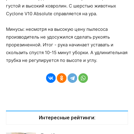
густой и высокий ковролин. С шерстью животных
Cyclone V10 Absolute справляется на ура.
Минусы: несмотря на высокую цену пылесоса
производитель не удосужился сделать рукоять
прорезиненной. Итог - рука начинает уставать и
скользить спустя 10-15 минут уборки. А удлинительная
трубка не регулируется по высоте и углу.
Интересные рейтинги: