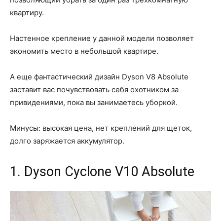
квартиру.
Настенное крепление у данной модели позволяет
экономить место в небольшой квартире.
А еще фантастический дизайн Dyson V8 Absolute
заставит вас почувствовать себя охотником за
привидениями, пока вы занимаетесь уборкой.
Минусы: высокая цена, нет креплений для щеток,
долго заряжается аккумулятор.
1. Dyson Cyclone V10 Absolute