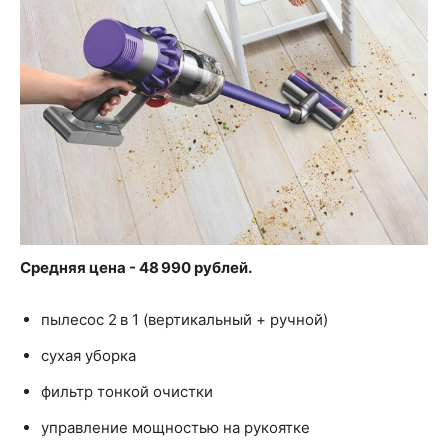
Средняя цена - 48 990 рублей.
пылесос 2 в 1 (вертикальный + ручной)
сухая уборка
фильтр тонкой очистки
управление мощностью на рукоятке