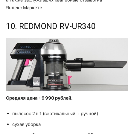
Яндекс.Маркете.
10. REDMOND RV-UR340
Средняя цена - 9 990 рублей.
пылесос 2 в 1 (вертикальный + ручной)
сухая уборка