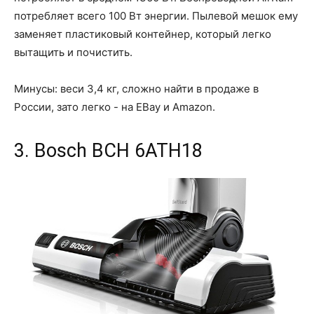
потребляет всего 100 Вт энергии. Пылевой мешок ему
заменяет пластиковый контейнер, который легко
вытащить и почистить.
Минусы: веси 3,4 кг, сложно найти в продаже в
России, зато легко - на EBay и Amazon.
3. Bosch BCH 6ATH18