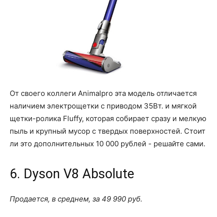
От своего коллеги Animalpro эта модель отличается
наличием электрощетки с приводом 35Вт. и мягкой
щетки-ролика Fluffy, которая собирает сразу и мелкую
пыль и крупный мусор с твердых поверхностей. Стоит
ли это дополнительных 10 000 рублей - решайте сами.
6. Dyson V8 Absolute
Продается, в среднем, за 49 990 руб.