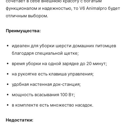
сочетает в себе внешнюю красоту с богатым
функционалом и надежностью, то V6 Animalpro будет
отличным выбором.
Преимущества:
идеален для уборки шерсти домашних питомцев
благодаря специальной щетке;
время уборки на одной зарядке до 20 минут;
на рукоятке есть клавиша управления;
удобная настенная док-станция;
мощность всасывания 100 Вт;
в комплекте есть множество насадок.
Недостатки: