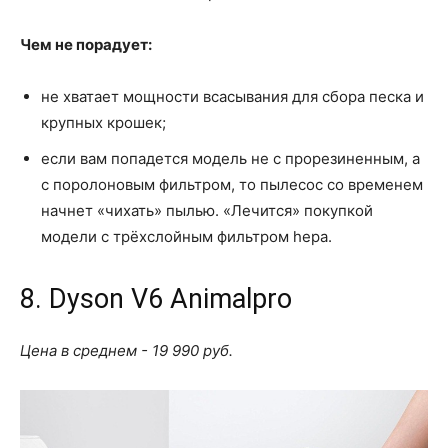
Чем не порадует:
не хватает мощности всасывания для сбора песка и
крупных крошек;
если вам попадется модель не с прорезиненным, а
с поролоновым фильтром, то пылесос со временем
начнет «чихать» пылью. «Лечится» покупкой
модели с трёхслойным фильтром hepa.
8. Dyson V6 Animalpro
Цена в среднем - 19 990 руб.