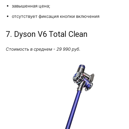
завышенная цена;
отсутствует фиксация кнопки включения
7. Dyson V6 Total Clean
Стоимость в среднем - 29 990 руб.