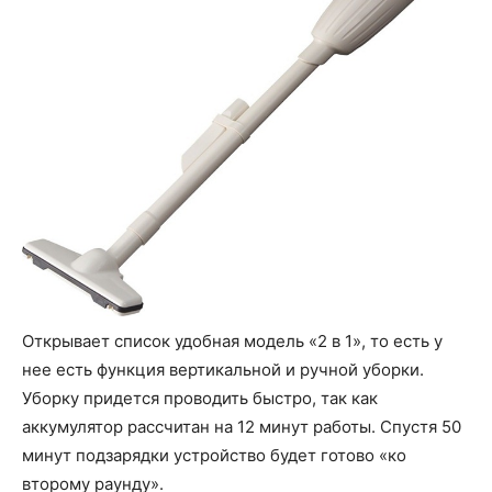
Открывает список удобная модель «2 в 1», то есть у
нее есть функция вертикальной и ручной уборки.
Уборку придется проводить быстро, так как
аккумулятор рассчитан на 12 минут работы. Спустя 50
минут подзарядки устройство будет готово «ко
второму раунду».