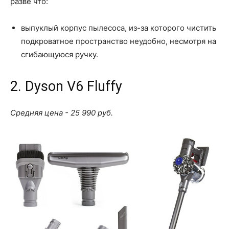
разве что:
выпуклый корпус пылесоса, из-за которого чистить
подкроватное пространство неудобно, несмотря на
сгибающуюся ручку.
2. Dyson V6 Fluffy
Средняя цена - 25 990 руб.