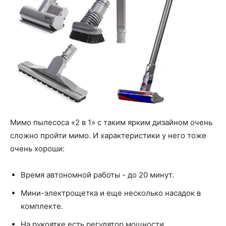
Мимо пылесоса «2 в 1» с таким ярким дизайном очень
сложно пройти мимо. И характеристики у него тоже
очень хороши:
Время автономной работы - до 20 минут.
Мини-электрощетка и еще несколько насадок в
комплекте.
На рукоятке есть регулятор мощности.