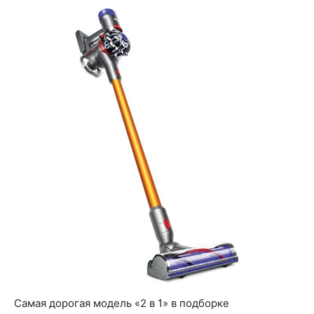
Самая дорогая модель «2 в 1» в подборке