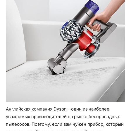
Английская компания Dyson - один из наиболее
уважаемых производителей на рынке беспроводных
пылесосов. Поэтому, если вам нужен прибор, который