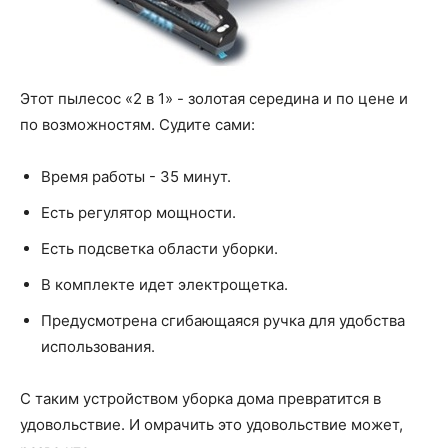
Этот пылесос «2 в 1» - золотая середина и по цене и
по возможностям. Судите сами:
Время работы - 35 минут.
Есть регулятор мощности.
Есть подсветка области уборки.
В комплекте идет электрощетка.
Предусмотрена сгибающаяся ручка для удобства
использования.
С таким устройством уборка дома превратится в
удовольствие. И омрачить это удовольствие может,