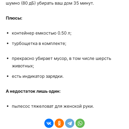
шумно (80 дБ) убирать ваш дом 35 минут.
Плюсы:
контейнер емкостью 0.50 л;
турбощетка в комплекте;
прекрасно убирает мусор, в том числе шерсть
животных;
есть индикатор зарядки.
А недостаток лишь один:
пылесос тяжеловат для женской руки.