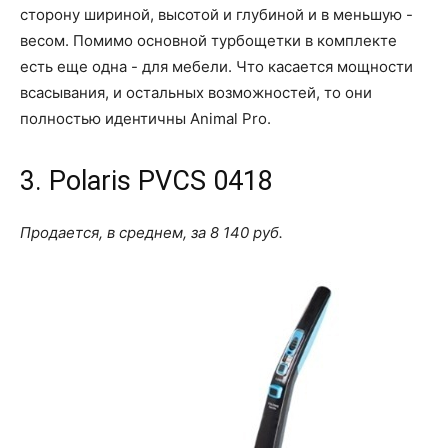
сторону шириной, высотой и глубиной и в меньшую -
весом. Помимо основной турбощетки в комплекте
есть еще одна - для мебели. Что касается мощности
всасывания, и остальных возможностей, то они
полностью идентичны Animal Pro.
3. Polaris PVCS 0418
Продается, в среднем, за 8 140 руб.