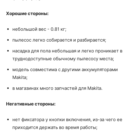
Хорошие стороны:
небольшой вес - 0.81 кг;
пылесос легко собирается и разбирается;
насадка для пола небольшая и легко проникает в
труднодоступные обычному пылесосу места;
модель совместима с другими аккумуляторами
Makita;
в магазинах много запчастей для Makita.
Негативные стороны:
нет фиксатора у кнопки включения, из-за чего ее
приходится держать во время работы;