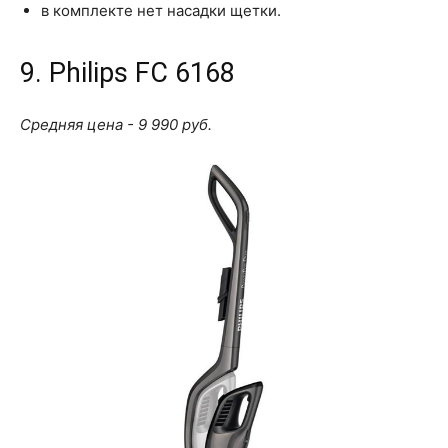
в комплекте нет насадки щетки.
9. Philips FC 6168
Средняя цена - 9 990 руб.