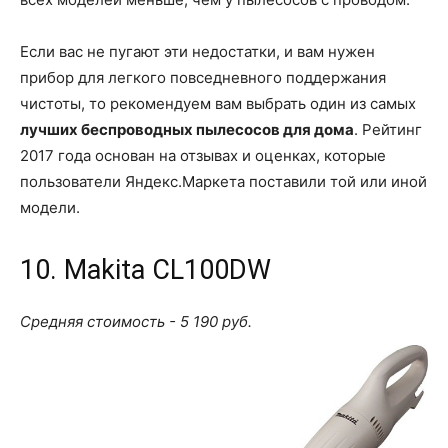
Если вас не пугают эти недостатки, и вам нужен
прибор для легкого повседневного поддержания
чистоты, то рекомендуем вам выбрать один из самых
лучших беспроводных пылесосов для дома
. Рейтинг
2017 года основан на отзывах и оценках, которые
пользователи Яндекс.Маркета поставили той или иной
модели.
10. Makita CL100DW
Средняя стоимость - 5 190 руб.