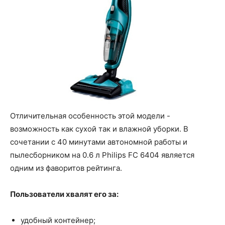
Отличительная особенность этой модели -
возможность как сухой так и влажной уборки. В
сочетании с 40 минутами автономной работы и
пылесборником на 0.6 л Philips FC 6404 является
одним из фаворитов рейтинга.
Пользователи хвалят его за:
удобный контейнер;