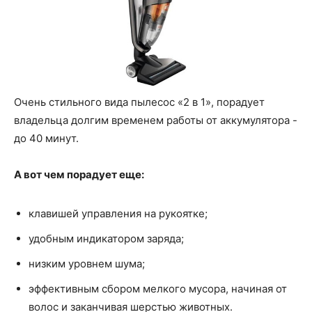
Очень стильного вида пылесос «2 в 1», порадует
владельца долгим временем работы от аккумулятора -
до 40 минут.
А вот чем порадует еще:
клавишей управления на рукоятке;
удобным индикатором заряда;
низким уровнем шума;
эффективным сбором мелкого мусора, начиная от
волос и заканчивая шерстью животных.