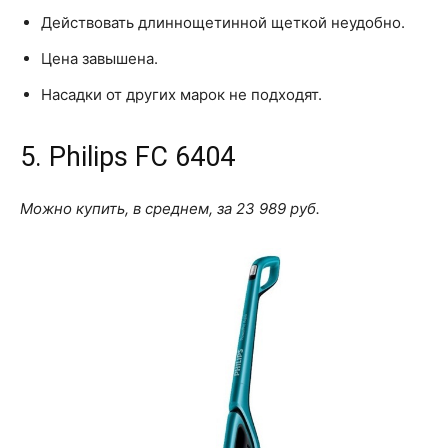
Действовать длиннощетинной щеткой неудобно.
Цена завышена.
Насадки от других марок не подходят.
5. Philips FC 6404
Можно купить, в среднем, за 23 989 руб.