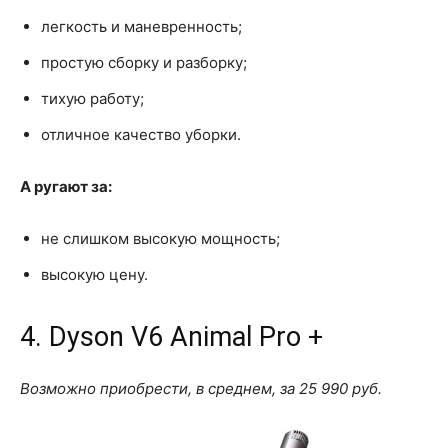
легкость и маневренность;
простую сборку и разборку;
тихую работу;
отличное качество уборки.
А ругают за:
не слишком высокую мощность;
высокую цену.
4. Dyson V6 Animal Pro +
Возможно приобрести, в среднем, за 25 990 руб.