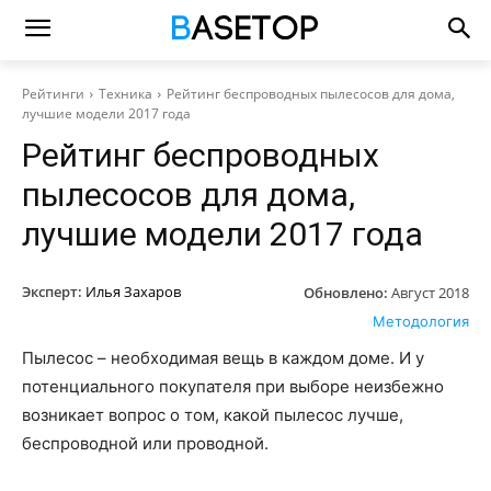
Рейтинги
Техника
Рейтинг беспроводных пылесосов для дома,
лучшие модели 2017 года
Рейтинг беспроводных
пылесосов для дома,
лучшие модели 2017 года
Эксперт:
Илья Захаров
Обновлено:
Август 2018
Методология
Пылесос – необходимая вещь в каждом доме. И у
потенциального покупателя при выборе неизбежно
возникает вопрос о том, какой пылесос лучше,
беспроводной или проводной.