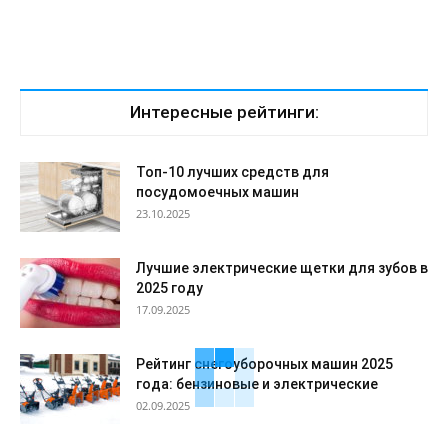
Интересные рейтинги:
Топ-10 лучших средств для
посудомоечных машин
23.10.2025
Лучшие электрические щетки для зубов в
2025 году
17.09.2025
Рейтинг снегоуборочных машин 2025
года: бензиновые и электрические
02.09.2025