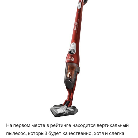
На первом месте в рейтинге находится вертикальный
пылесос, который будет качественно, хотя и слегка