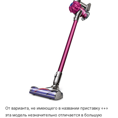
От варианта, не имеющего в названии приставку «+»
эта модель незначительно отличается в большую