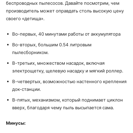
беспроводных пылесосов. Давайте посмотрим, чем
производитель может оправдать столь высокую цену
своего «детища».
Во-первых, 40 минутами работы от аккумулятора
Во-вторых, большим 0.54 литровым
пылесборником.
В-третьих, множеством насадок, включая
электрощетку, щелевую насадку и мягкий роллер.
В-четвертых, возможностью настенного крепления
док-станции.
В-пятых, механизмом, который поднимает циклон
вверх, благодаря чему пыль высыпается сама.
Минусы: