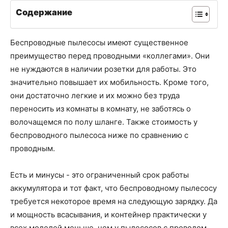
Содержание
Беспроводные пылесосы имеют существенное
преимущество перед проводными «коллегами». Они
не нуждаются в наличии розетки для работы. Это
значительно повышает их мобильность. Кроме того,
они достаточно легкие и их можно без труда
переносить из комнаты в комнату, не заботясь о
волочащемся по полу шланге. Также стоимость у
беспроводного пылесоса ниже по сравнению с
проводным.
Есть и минусы - это ограниченный срок работы
аккумулятора и тот факт, что беспроводному пылесосу
требуется некоторое время на следующую зарядку. Да
и мощность всасывания, и контейнер практически у
всех моделей меньше, чем у пылесосов с проводом.