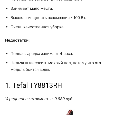
Занимает мало места.
Высокая мощность всасывания - 100 Вт.
Очень качественная уборка.
Недостатки:
Полная зарядка занимает 4 часа.
Нельзя пылесосить мокрый пол, потому что эта
модель боится воды.
1. Tefal TY8813RH
Усредненная стоимость - 9 989 руб.