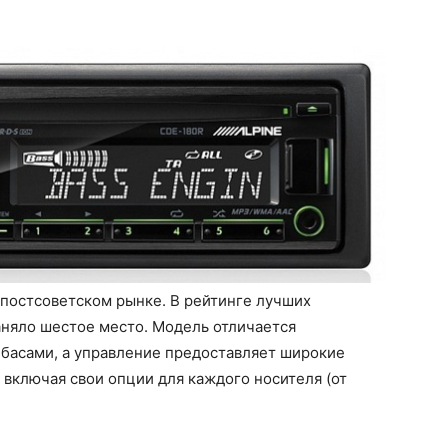
 постсоветском рынке. В рейтинге лучших
аняло шестое место. Модель отличается
 басами, а управление предоставляет широкие
включая свои опции для каждого носителя (от