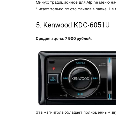
Минус: традиционное для Alpine меню нас
Читает только по сто файлов в папке. Н
5. Kenwood KDC-6051U
Средняя цена: 7 900 рублей.
Эта магнитола обладает полноценным зв