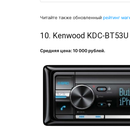
Читайте также обновленный
рейтинг маг
10. Kenwood KDC-BT53U
Средняя цена: 10 000 рублей.