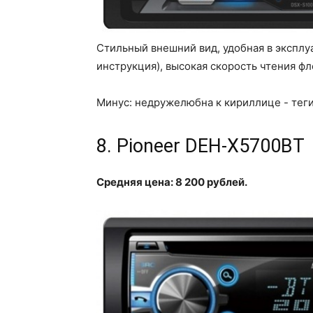
Стильный внешний вид, удобная в эксплу
инструкция), высокая скорость чтения ф
Минус: недружелюбна к кириллице - теги
8. Pioneer DEH-X5700BT
Средняя цена: 8 200 рублей.