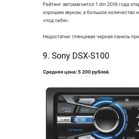
Рейтинг автомагнитол 1 din 2016 года о
хорошим звуком, а большое количество 
«под себя».
Недостатки: глянцевая черная панель при
9. Sony DSX-S100
Средняя цена: 5 200 рублей.