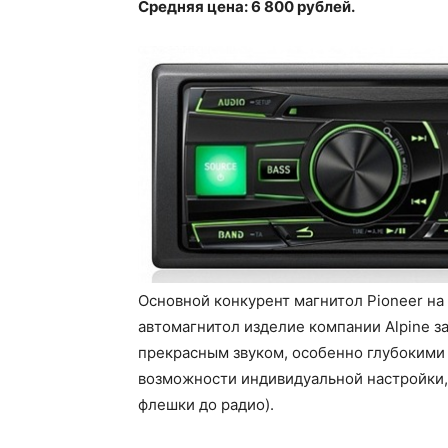
Средняя цена: 6 800 рублей.
Основной конкурент магнитол Pioneer на
автомагнитол изделие компании Alpine з
прекрасным звуком, особенно глубокими
возможности индивидуальной настройки, 
флешки до радио).