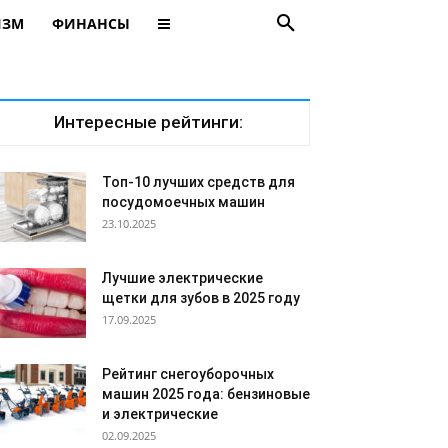
ИЗМ
ФИНАНСЫ
Интересные рейтинги:
Топ-10 лучших средств для
посудомоечных машин
23.10.2025
Лучшие электрические
щетки для зубов в 2025 году
17.09.2025
Рейтинг снегоуборочных
машин 2025 года: бензиновые
и электрические
02.09.2025