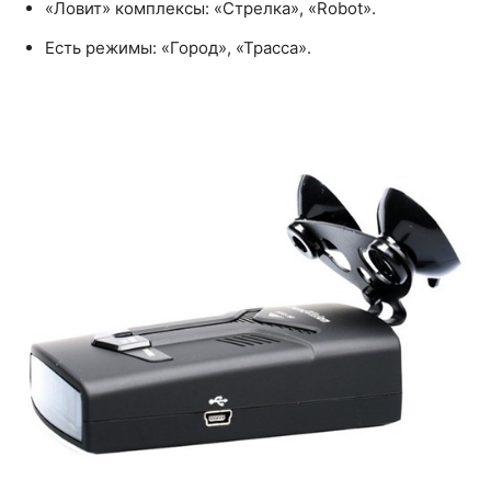
«Ловит» комплексы: «Стрелка», «Robot».
Есть режимы: «Город», «Трасса».