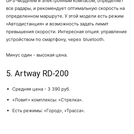
GPS-модулем и электронным компасом, определяет
все радары, и рекомендует оптимальную скорость на
определенном маршруте. У этой модели есть режим
«Автодистанция» и возможность задать лимит
превышения скорости. Интересная опция: управление
устройством по смартфону, через bluetooth.
Минус один - высокая цена.
5. Artway RD-200
Средняя цена - 3 390 руб.
«Ловит» комплексы: «Стрелка».
Есть режимы: «Город», «Трасса».