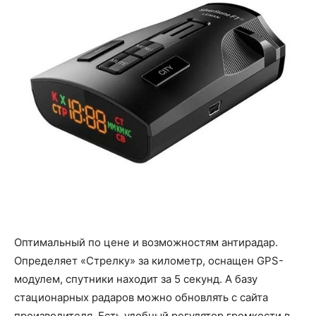
Оптимальный по цене и возможностям антирадар.
Определяет «Стрелку» за километр, оснащен GPS-
модулем, спутники находит за 5 секунд. А базу
стационарных радаров можно обновлять с сайта
производителя. Есть удобный регулятор громкости в