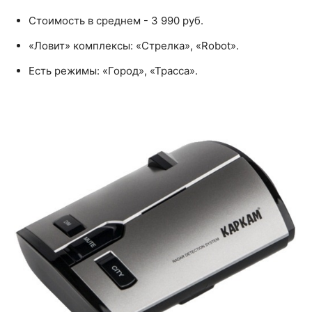
Стоимость в среднем - 3 990 руб.
«Ловит» комплексы: «Стрелка», «Robot».
Есть режимы: «Город», «Трасса».