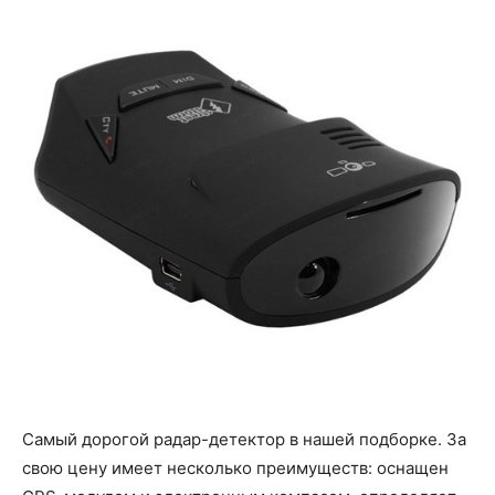
Самый дорогой радар-детектор в нашей подборке. За
свою цену имеет несколько преимуществ: оснащен