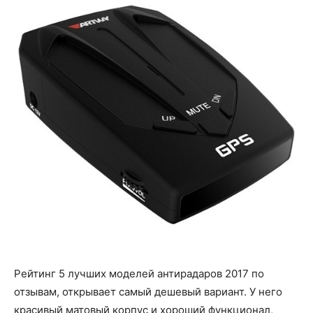
Рейтинг 5 лучших моделей антирадаров 2017 по
отзывам, открывает самый дешевый вариант. У него
красивый матовый корпус и хороший функционал,