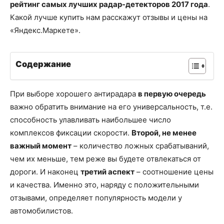
рейтинг самых лучших радар-детекторов 2017 года
.
Какой лучше купить нам расскажут отзывы и цены на
«Яндекс.Маркете».
Содержание
При выборе хорошего антирадара
в первую очередь
важно обратить внимание на его универсальность, т.е.
способность улавливать наибольшее число
комплексов фиксации скорости.
Второй, не менее
важный момент
– количество ложных срабатываний,
чем их меньше, тем реже вы будете отвлекаться от
дороги. И наконец
третий аспект
– соотношение цены
и качества. Именно это, наряду с положительными
отзывами, определяет популярность модели у
автомобилистов.