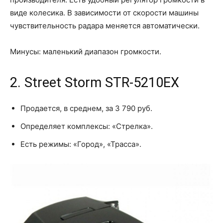
виде колесика. В зависимости от скорости машины
чувствительность радара меняется автоматически.
Минусы: маленький диапазон громкости.
2. Street Storm STR-5210EX
Продается, в среднем, за 3 790 руб.
Определяет комплексы: «Стрелка».
Есть режимы: «Город», «Трасса».