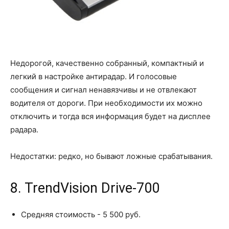
Недорогой, качественно собранный, компактный и
легкий в настройке антирадар. И голосовые
сообщения и сигнал ненавязчивы и не отвлекают
водителя от дороги. При необходимости их можно
отключить и тогда вся информация будет на дисплее
радара.
Недостатки: редко, но бывают ложные срабатывания.
8. TrendVision Drive-700
Средняя стоимость - 5 500 руб.