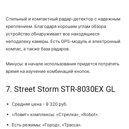
Стильный и компактный радар-детектор с надежным
креплением. Благодаря хорошим углам обзора
устройство обнаруживает все находящиеся
неподалеку камеры. Есть GPS-модуль и электронный
компас, а также база радаров.
Минусы: в начале использования придется потратить
время на изучение комбинаций кнопок.
7. Street Storm STR-8030EX GL
Средняя цена - 9 320 руб.
«Ловит» комплексы: «Стрелка», «Robot».
Есть режимы: «Город», «Трасса».