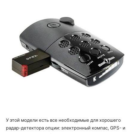
У этой модели есть все необходимые для хорошего
радар-детектора опции: электронный компас, GPS- и