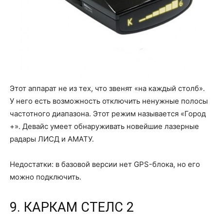
Этот аппарат не из тех, что звенят «на каждый столб».
У него есть возможность отключить ненужные полосы
частотного диапазона. Этот режим называется «Город
+». Девайс умеет обнаруживать новейшие лазерные
радары ЛИСД и АМАТУ.
Недостатки: в базовой версии нет GPS-блока, но его
можно подключить.
9. КАРКАМ СТЕЛС 2