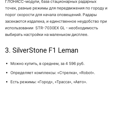
ГЛОНАСС-модули, база стационарных радарных
точек, разные режимы для передвижения по городу и
порог скорости для начала оповещений. Радары
засекаются издалека, и единственное неудобство при
использовании STR-7030EX GL - необходимость
выбирать настройки на маленьком дисплее.
3. SilverStone F1 Leman
Можно купить, в среднем, за 4 596 руб.
Определяет комплексы: «Стрелка», «Robot».
Есть режимы: «Город», «Трасса», «Авто».