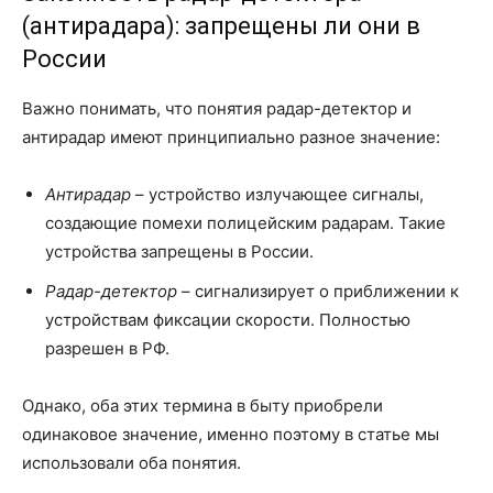
(антирадара): запрещены ли они в
России
Важно понимать, что понятия радар-детектор и
антирадар имеют принципиально разное значение:
Антирадар
– устройство излучающее сигналы,
создающие помехи полицейским радарам. Такие
устройства запрещены в России.
Радар-детектор
– сигнализирует о приближении к
устройствам фиксации скорости. Полностью
разрешен в РФ.
Однако, оба этих термина в быту приобрели
одинаковое значение, именно поэтому в статье мы
использовали оба понятия.