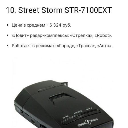
10. Street Storm STR-7100EXT
Цена в среднем - 6 324 руб.
«Ловит» радар-комплексы: «Стрелка», «Robot».
Работает в режимах: «Город», «Трасса», «Авто».