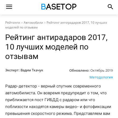
Рейтинги
Автомобили
Рейтинг антирадаров 2017, 10 лучших
моделей по отзывам
Рейтинг антирадаров 2017,
10 лучших моделей по
отзывам
Эксперт:
Вадим Ткачук
Обновлено:
Октябрь 2019
Методология
Радар-детектор - верный спутник современного
автомобилиста. Он вовремя предупредит о том, что
приближается пост ГИБДД с радаром или что
поблизости находятся камеры видео- и фотофиксации
превышения скоростного режима. Представляем вам