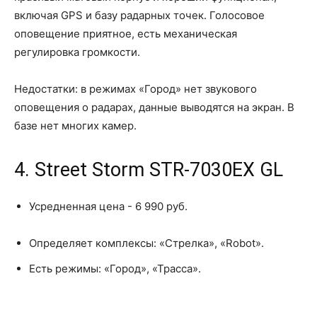
включая GPS и базу радарных точек. Голосовое
оповещение приятное, есть механическая
регулировка громкости.
Недостатки: в режимах «Город» нет звукового
оповещения о радарах, данные выводятся на экран. В
базе нет многих камер.
4. Street Storm STR-7030EX GL
Усредненная цена - 6 990 руб.
Определяет комплексы: «Стрелка», «Robot».
Есть режимы: «Город», «Трасса».