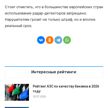
Стоит отметить, что в большинстве европейских стран
использование радар-детекторов запрещено.
Нарушителям грозит не только штраф, но и вполне
реальный срок.
Интересные рейтинги:
Рейтинг АЗС по качеству бензина в 2026
году
20.07.2026