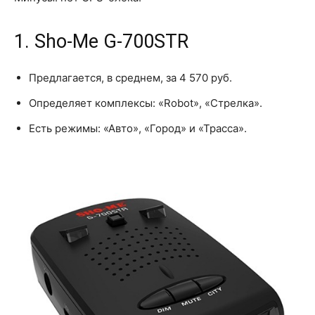
1. Sho-Me G-700STR
Предлагается, в среднем, за 4 570 руб.
Определяет комплексы: «Robot», «Стрелка».
Есть режимы: «Авто», «Город» и «Трасса».