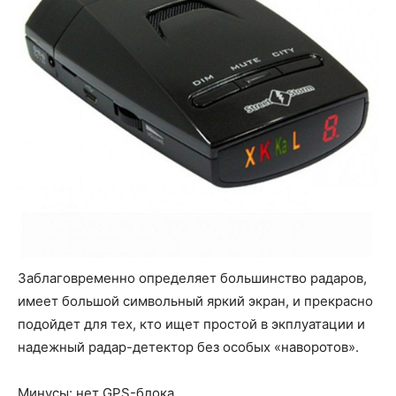
Заблаговременно определяет большинство радаров,
имеет большой символьный яркий экран, и прекрасно
подойдет для тех, кто ищет простой в экплуатации и
надежный радар-детектор без особых «наворотов».
Минусы: нет GPS-блока.