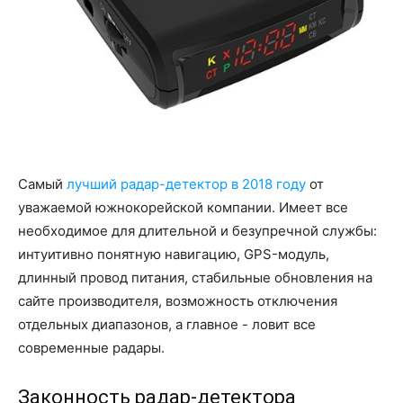
Самый
лучший радар-детектор в 2018 году
от
уважаемой южнокорейской компании. Имеет все
необходимое для длительной и безупречной службы:
интуитивно понятную навигацию, GPS-модуль,
длинный провод питания, стабильные обновления на
сайте производителя, возможность отключения
отдельных диапазонов, а главное - ловит все
современные радары.
Законность радар-детектора