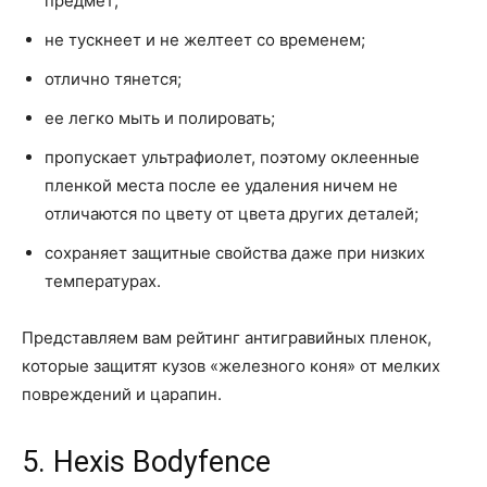
предмет;
не тускнеет и не желтеет со временем;
отлично тянется;
ее легко мыть и полировать;
пропускает ультрафиолет, поэтому оклеенные
пленкой места после ее удаления ничем не
отличаются по цвету от цвета других деталей;
сохраняет защитные свойства даже при низких
температурах.
Представляем вам рейтинг антигравийных пленок,
которые защитят кузов «железного коня» от мелких
повреждений и царапин.
5. Hexis Bodyfence