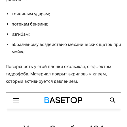
точечным ударам;
потекам бензина;
изгибам;
абразивному воздействию механических щеток при
мойке.
Поверхность у этой пленки скользкая, с эффектом
гидрофоба. Материал покрыт акриловым клеем,
который активируется давлением.