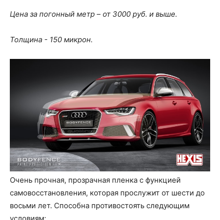
Цена за погонный метр – от 3000 руб. и выше.
Толщина - 150 микрон.
Очень прочная, прозрачная пленка с функцией
самовосстановления, которая прослужит от шести до
восьми лет. Способна противостоять следующим
условиям: