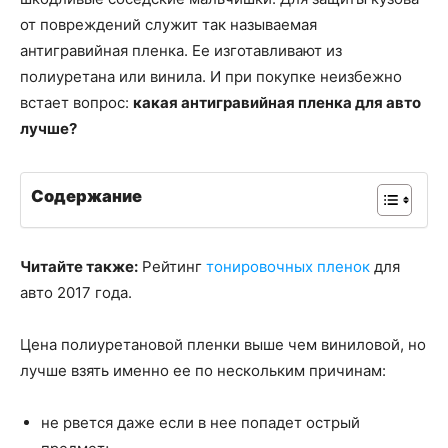
от повреждений служит так называемая
антигравийная пленка. Ее изготавливают из
полиуретана или винила. И при покупке неизбежно
встает вопрос:
какая антигравийная пленка для авто
лучше?
Содержание
Читайте также:
Рейтинг
тонировочных пленок
для
авто 2017 года.
Цена полиуретановой пленки выше чем виниловой, но
лучше взять именно ее по нескольким причинам:
не рвется даже если в нее попадет острый