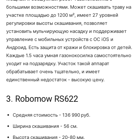
большими возможностями. Может скашивать траву на
участке площадью до 1200 м², имеет 27 уровней
регулировки высоты скашивания, позволяет
установить мульчирующую насадку и поддерживает
управление с мобильных устройств с ОС iOS и
Андроид. Есть защита от кражи и блокировка от детей.
Каждые 1.5 часа умная газонокосилка самостоятельно
уходит на подзарядку. Участок такой аппарат
обрабатывает очень тщательно, и имеет
единственный недостаток - высокую цену.
3. Robomow RS622
Средняя стоимость - 136 990 руб.
Ширина скашивания - 56 см.
Высота скашивания - 20-80 мм.