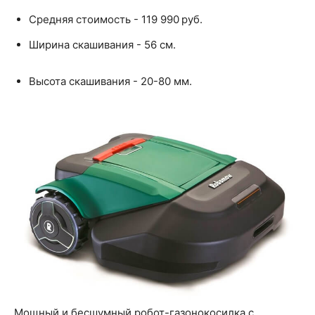
Средняя стоимость - 119 990 руб.
Ширина скашивания - 56 см.
Высота скашивания - 20-80 мм.
Мощный и бесшумный робот-газонокосилка с