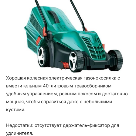
Хорошая колесная электрическая газонокосилка с
вместительным 40-литровым травосборником,
удобным управлением, ровным покосом и достаточно
мощная, чтобы справиться даже с небольшими
кустами.
Недостатки: отсутствует держатель-фиксатор для
удлинителя.