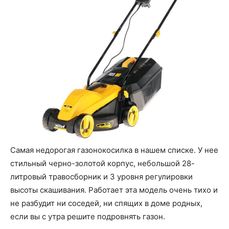
Самая недорогая газонокосилка в нашем списке. У нее
стильный черно-золотой корпус, небольшой 28-
литровый травосборник и 3 уровня регулировки
высоты скашивания. Работает эта модель очень тихо и
не разбудит ни соседей, ни спящих в доме родных,
если вы с утра решите подровнять газон.