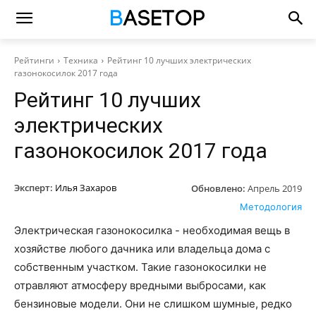
Рейтинги
Техника
Рейтинг 10 лучших электрических
газонокосилок 2017 года
Рейтинг 10 лучших
электрических
газонокосилок 2017 года
Эксперт:
Илья Захаров
Обновлено:
Апрель 2019
Методология
Электрическая газонокосилка - необходимая вещь в
хозяйстве любого дачника или владельца дома с
собственным участком. Такие газонокосилки не
отравляют атмосферу вредными выбросами, как
бензиновые модели. Они не слишком шумные, редко