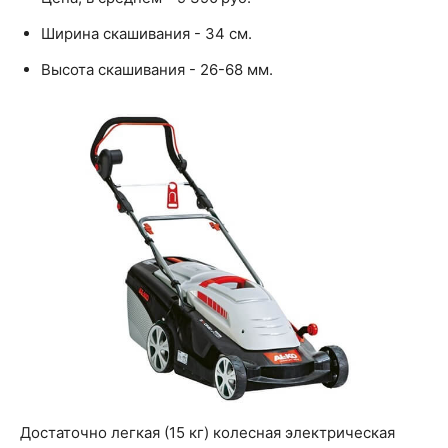
Ширина скашивания - 34 см.
Высота скашивания - 26-68 мм.
Достаточно легкая (15 кг) колесная электрическая