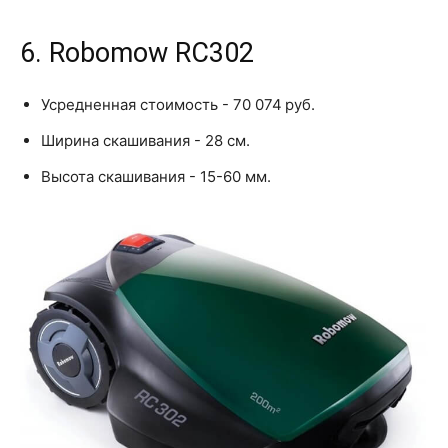
6. Robomow RC302
Усредненная стоимость - 70 074 руб.
Ширина скашивания - 28 см.
Высота скашивания - 15-60 мм.