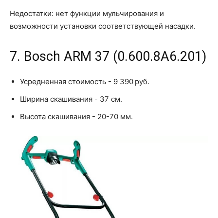
Недостатки: нет функции мульчирования и
возможности установки соответствующей насадки.
7. Bosch ARM 37 (0.600.8A6.201)
Усредненная стоимость - 9 390 руб.
Ширина скашивания - 37 см.
Высота скашивания - 20-70 мм.