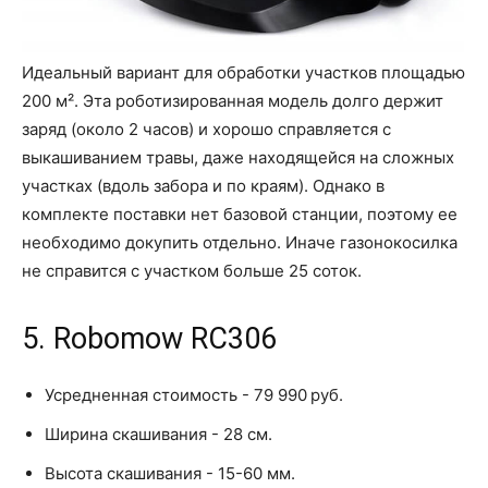
Идеальный вариант для обработки участков площадью
200 м². Эта роботизированная модель долго держит
заряд (около 2 часов) и хорошо справляется с
выкашиванием травы, даже находящейся на сложных
участках (вдоль забора и по краям). Однако в
комплекте поставки нет базовой станции, поэтому ее
необходимо докупить отдельно. Иначе газонокосилка
не справится с участком больше 25 соток.
5. Robomow RC306
Усредненная стоимость - 79 990 руб.
Ширина скашивания - 28 см.
Высота скашивания - 15-60 мм.