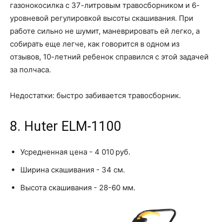
газонокосилка с 37-литровым травосборником и 6-
уровневой регулировкой высоты скашивания. При
работе сильно не шумит, маневрировать ей легко, а
собирать еще легче, как говорится в одном из
отзывов, 10-летний ребенок справился с этой задачей
за полчаса.
Недостатки: быстро забивается травосборник.
8. Huter ELM-1100
Усредненная цена - 4 010 руб.
Ширина скашивания - 34 см.
Высота скашивания - 28-60 мм.