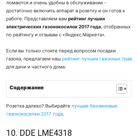
ломаются и очень удобны в обслуживании -
достаточно включить аппарат в розетку и он готов к
работе. Представляем вам
рейтинг лучших
электрических газонокосилок 2017 года
, отобранных
по рейтингу и отзывам с «Яндекс.Маркета».
Если вы только стоите перед вопросом посадки
газона, предлагаем наш
рейтинг лучших газонных трав
для дачи и частного дома.
Содержание
Розетка далеко? Выбирайте
лучшие бензиновые
газонокосилки 2017 года
.
10. DDE LME4318