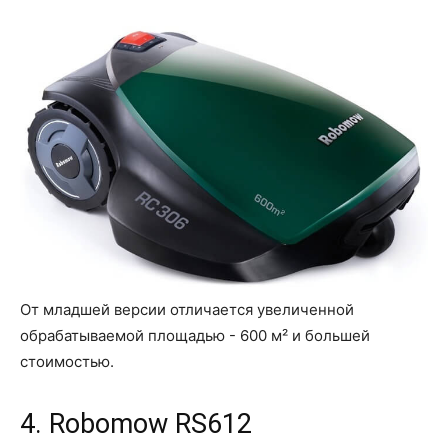
От младшей версии отличается увеличенной
обрабатываемой площадью - 600 м² и большей
стоимостью.
4. Robomow RS612