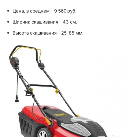
Цена, в среднем - 9 560 руб.
Ширина скашивания - 43 см.
Высота скашивания - 25-85 мм.