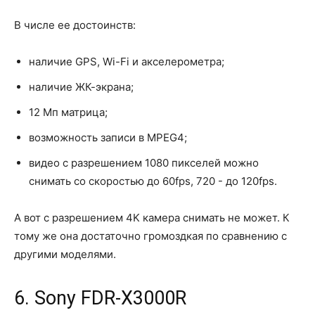
В числе ее достоинств:
наличие GPS, Wi-Fi и акселерометра;
наличие ЖК-экрана;
12 Мп матрица;
возможность записи в MPEG4;
видео с разрешением 1080 пикселей можно
снимать со скоростью до 60fps, 720 - до 120fps.
А вот с разрешением 4K камера снимать не может. К
тому же она достаточно громоздкая по сравнению с
другими моделями.
6. Sony FDR-X3000R