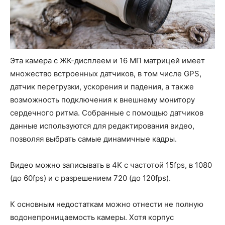
Эта камера с ЖК-дисплеем и 16 МП матрицей имеет
множество встроенных датчиков, в том числе GPS,
датчик перегрузки, ускорения и падения, а также
возможность подключения к внешнему монитору
сердечного ритма. Собранные с помощью датчиков
данные используются для редактирования видео,
позволяя выбрать самые динамичные кадры.
Видео можно записывать в 4K с частотой 15fps, в 1080
(до 60fps) и с разрешением 720 (до 120fps).
К основным недостаткам можно отнести не полную
водонепроницаемость камеры. Хотя корпус