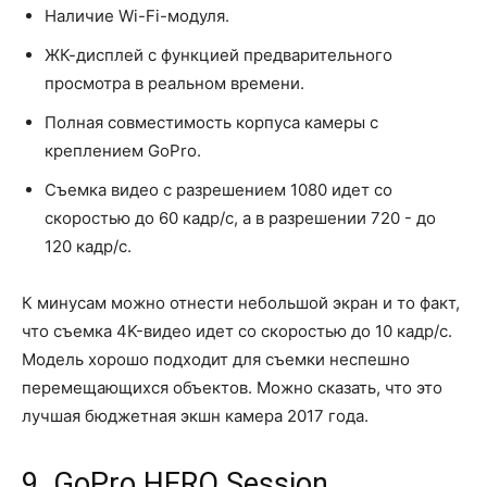
Наличие Wi-Fi-модуля.
ЖК-дисплей с функцией предварительного
просмотра в реальном времени.
Полная совместимость корпуса камеры с
креплением GoPro.
Съемка видео с разрешением 1080 идет со
скоростью до 60 кадр/с, а в разрешении 720 - до
120 кадр/с.
К минусам можно отнести небольшой экран и то факт,
что съемка 4K-видео идет со скоростью до 10 кадр/с.
Модель хорошо подходит для съемки неспешно
перемещающихся объектов. Можно сказать, что это
лучшая бюджетная экшн камера 2017 года.
9. GoPro HERO Session