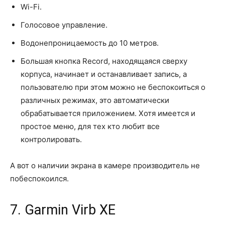
Wi-Fi.
Голосовое управление.
Водонепроницаемость до 10 метров.
Большая кнопка Record, находящаяся сверху
корпуса, начинает и останавливает запись, а
пользователю при этом можно не беспокоиться о
различных режимах, это автоматически
обрабатывается приложением. Хотя имеется и
простое меню, для тех кто любит все
контролировать.
А вот о наличии экрана в камере производитель не
побеспокоился.
7. Garmin Virb XE