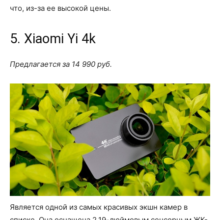
что, из-за ее высокой цены.
5. Xiaomi Yi 4k
Предлагается за 14 990 руб.
Является одной из самых красивых экшн камер в
списке. Она оснащена 2,19-дюймовым сенсорным ЖК-