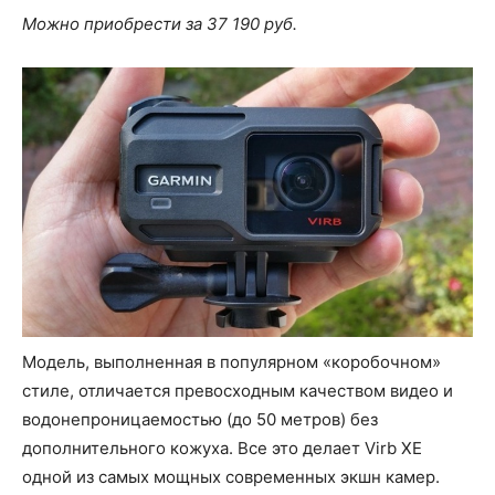
Можно приобрести за 37 190 руб.
Модель, выполненная в популярном «коробочном»
стиле, отличается превосходным качеством видео и
водонепроницаемостью (до 50 метров) без
дополнительного кожуха. Все это делает Virb XE
одной из самых мощных современных экшн камер.