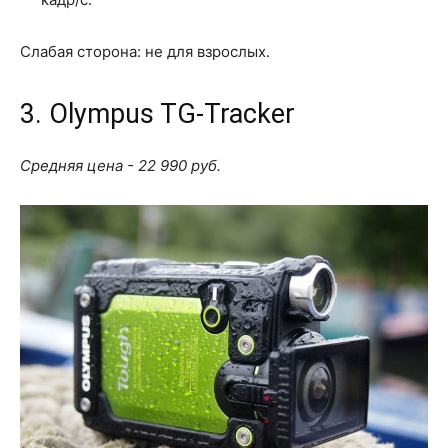
Слабая сторона: не для взрослых.
3. Olympus TG-Tracker
Средняя цена - 22 990 руб.