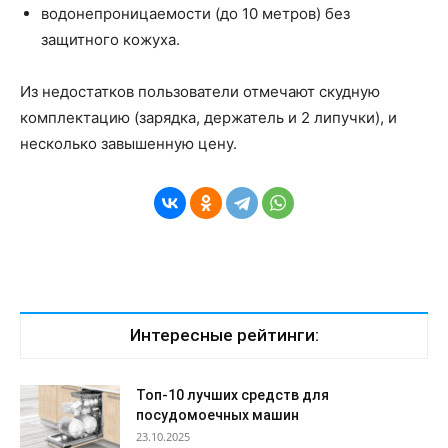
водонепроницаемости (до 10 метров) без
защитного кожуха.
Из недостатков пользователи отмечают скудную
комплектацию (зарядка, держатель и 2 липучки), и
несколько завышенную цену.
Интересные рейтинги:
Топ-10 лучших средств для
посудомоечных машин
23.10.2025