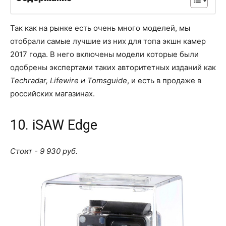
Так как на рынке есть очень много моделей, мы
отобрали самые лучшие из них для топа экшн камер
2017 года. В него включены модели которые были
одобрены экспертами таких авторитетных изданий как
Techradar, Lifewire и Tomsguide
, и есть в продаже в
российских магазинах.
10. iSAW Edge
Стоит - 9 930 руб.