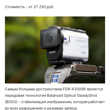
Стоимость - от 37 250 руб.
Самым большим достоинством FDR-X3000R является
передовая технология Balanced Optical SteadyShot
(BOSS) - стабилизация изображения, которая работает
во всех разрешениях и режимах записи.