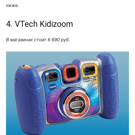
ниже.
4. VTech Kidizoom
В магазинах стоит 6 690 руб.