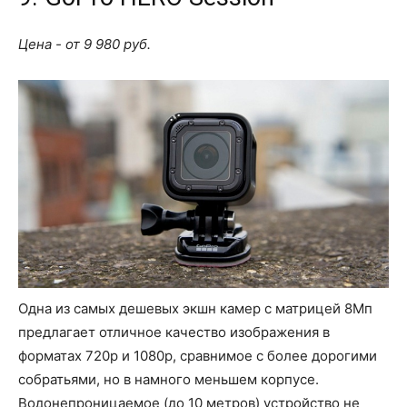
Цена - от 9 980 руб.
Одна из самых дешевых экшн камер с матрицей 8Мп
предлагает отличное качество изображения в
форматах 720p и 1080p, сравнимое с более дорогими
собратьями, но в намного меньшем корпусе.
Водонепроницаемое (до 10 метров) устройство не