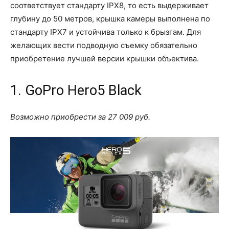
соответствует стандарту IPX8, то есть выдерживает
глубину до 50 метров, крышка камеры выполнена по
стандарту IPX7 и устойчива только к брызгам. Для
желающих вести подводную съемку обязательно
приобретение лучшей версии крышки объектива.
1. GoPro Hero5 Black
Возможно приобрести за 27 009 руб.