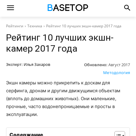
Рейтинги
Техника
Рейтинг 10 лучших экшн-камер 2017 года
Рейтинг 10 лучших экшн-
камер 2017 года
Эксперт:
Илья Захаров
Обновлено:
Август 2017
Методология
Экшн камеры можно прикрепить к доскам для
серфинга, дронам и другим движущимся объектам
(вплоть до домашних животных). Они маленькие,
прочные, часто водонепроницаемые и просты в
эксплуатации.
Содержание