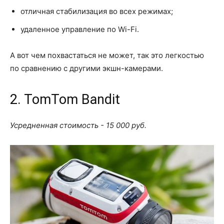
отличная стабилизация во всех режимах;
удаленное управление по Wi-Fi.
А вот чем похвастаться не может, так это легкостью
по сравнению с другими экшн-камерами.
2. TomTom Bandit
Усредненная стоимость - 15 000 руб.