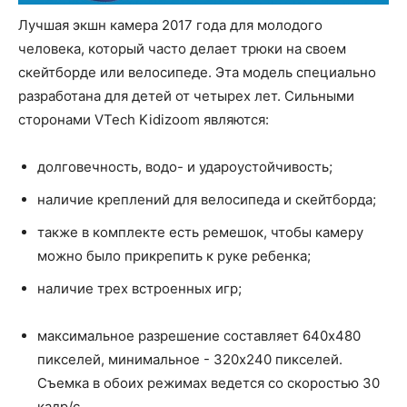
Лучшая экшн камера 2017 года для молодого
человека, который часто делает трюки на своем
скейтборде или велосипеде. Эта модель специально
разработана для детей от четырех лет. Сильными
сторонами VTech Kidizoom являются:
долговечность, водо- и удароустойчивость;
наличие креплений для велосипеда и скейтборда;
также в комплекте есть ремешок, чтобы камеру
можно было прикрепить к руке ребенка;
наличие трех встроенных игр;
максимальное разрешение составляет 640x480
пикселей, минимальное - 320x240 пикселей.
Съемка в обоих режимах ведется со скоростью 30
кадр/с.