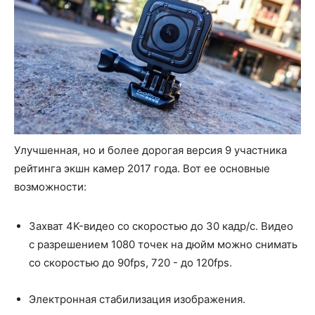
Улучшенная, но и более дорогая версия 9 участника
рейтинга экшн камер 2017 года. Вот ее основные
возможности:
Захват 4K-видео со скоростью до 30 кадр/с. Видео
с разрешением 1080 точек на дюйм можно снимать
со скоростью до 90fps, 720 - до 120fps.
Электронная стабилизация изображения.