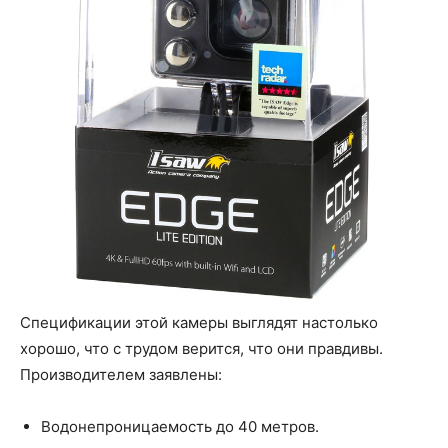
Спецификации этой камеры выглядят настолько
хорошо, что с трудом верится, что они правдивы.
Производителем заявлены:
Водонепроницаемость до 40 метров.