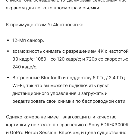
экраном для легкого просмотра и съемки.
К преимуществам Yi 4k относятся:
12-Мп сенсор.
возможность снимать с разрешением 4K с частотой
30 кадр/с; 1080 - со 120 кадр/с; и 720p со скоростью
240 кадр/с.
Встроенные Bluetooth и поддержку 5 ГГц / 2,4 ГГц
Wi-Fi, так что вы можете подключить пульт
дистанционного управления и загружать и
редактировать свои снимки по беспроводной сети.
Однако камера не имеет влагозащиты и качество
картинки у нее хуже по сравнению с Sony FDR-X3000R
и GoPro Hero5 Session. Впрочем, и цена существенно