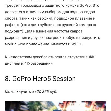
требует громоздкого защитного кожуха GoPro. Это
делает его отличным выбором для водных видов
спорта, таких как серфинг, подводное плавание и
рафтинг (хотя для глубоких погружений камера не
подходит). Для изменения частоты кадров,
разрешения и других настроек требуется запустить
мобильное приложение. Имеется и Wi-Fi.
К недостаткам девайса относятся отсутствие ЖК-
дисплея и 4К-разрешения.
8. GoPro Hero5 Session
Можно купить за 20 865 руб.