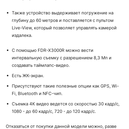
Также устройство выдерживает погружение на
глубину до 60 метров и поставляется с пультом
Live-View, который позволяет управлять камерой
издалека.
С помощью FDR-X3000R можно вести
интервальную съемку с разрешением 8,3 Мп и
создавать таймлапс-видео.
Есть ЖК-экран.
Присутствуют такие полезные опции как GPS, Wi-
Fi, Bluetooth и NFC-чип.
Съемка 4K видео ведется со скоростью 30 кадр/с,
1080 - до 60 кадр/с, 720 - до 120 кадр/с.
Отказаться от покупки данной модели можно, разве