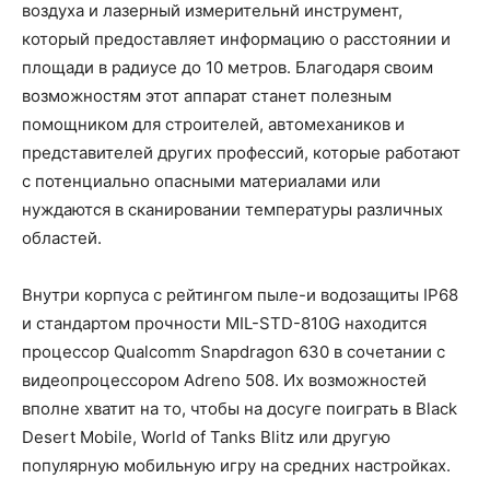
воздуха и лазерный измерительнй инструмент,
который предоставляет информацию о расстоянии и
площади в радиусе до 10 метров. Благодаря своим
возможностям этот аппарат станет полезным
помощником для строителей, автомехаников и
представителей других профессий, которые работают
с потенциально опасными материалами или
нуждаются в сканировании температуры различных
областей.
Внутри корпуса с рейтингом пыле-и водозащиты IP68
и стандартом прочности MIL-STD-810G находится
процессор Qualcomm Snapdragon 630 в сочетании с
видеопроцессором Adreno 508. Их возможностей
вполне хватит на то, чтобы на досуге поиграть в Black
Desert Mobile, World of Tanks Blitz или другую
популярную мобильную игру на средних настройках.