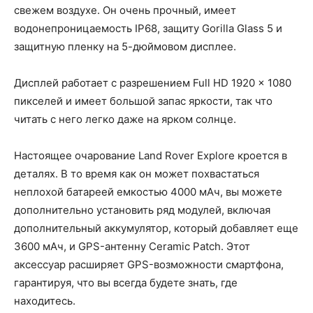
свежем воздухе. Он очень прочный, имеет
водонепроницаемость IP68, защиту Gorilla Glass 5 и
защитную пленку на 5-дюймовом дисплее.
Дисплей работает с разрешением Full HD 1920 x 1080
пикселей и имеет большой запас яркости, так что
читать с него легко даже на ярком солнце.
Настоящее очарование Land Rover Explore кроется в
деталях. В то время как он может похвастаться
неплохой батареей емкостью 4000 мАч, вы можете
дополнительно установить ряд модулей, включая
дополнительный аккумулятор, который добавляет еще
3600 мАч, и GPS-антенну Ceramic Patch. Этот
аксессуар расширяет GPS-возможности смартфона,
гарантируя, что вы всегда будете знать, где
находитесь.