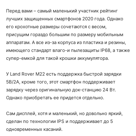
Перед вами – самый маленький участник рейтинг
лучших защищенных смартфонов 2020 года. Однако
его крохотные размеры сочетаются с весом,
присущим гораздо большим по размеру мобильным
аппаратам. А все из-за корпуса из пластика и резины,
имеющего стандарт влаго-и пылезащиты IP68, а также
супер-емкой для такой крошки аккумулятора.
У Land Rover M22 есть поддержка быстрой зарядки
5В/2А, кроме того, этот смартфон поддерживает
зарядку через оригинальную док-станцию 24 Вт.
Однако приобретать ее придется отдельно.
Сам дисплей, хотя и маленький, но довольно яркий,
сделан по технологии IPS и поддерживает до 5
одновременных касаний.