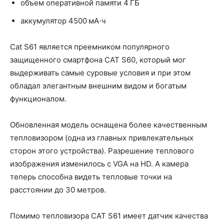
объем оперативной памяти 4 ГБ
аккумулятор 4500 мА⋅ч
Cat S61 является преемником популярного
защищенного смартфона CAT S60, который мог
выдерживать самые суровые условия и при этом
обладал элегантным внешним видом и богатым
функционалом.
Обновленная модель оснащена более качественным
тепловизором (одна из главных привлекательных
сторон этого устройства). Разрешение теплового
изображения изменилось с VGA на HD. А камера
теперь способна видеть тепловые точки на
расстоянии до 30 метров.
Помимо тепловизора CAT S61 имеет датчик качества