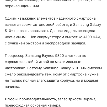
перенасыщенными.
Одним из важных элементов надежного смартфона
является время автономной работы, и Samsung Galaxy
S10+ не разочаровывает. Данная модель оснащена
несъемным Li-Ion аккумулятором емкостью 4100 мАч,
с функцией быстрой и беспроводной зарядки.
Процессор Samsung Exynos 9820 с легкостью
справится с любой игрой на максимальных
настройках. Поэтому Samsung Galaxy S10+ мы сможем
смело рекомендовать тем, кому от смартфона нужна
не только полная влагозащита корпуса, но и мощная
начинка.
Плюсы
: производительность, запас яркости экрана,
превосходная основная камера.