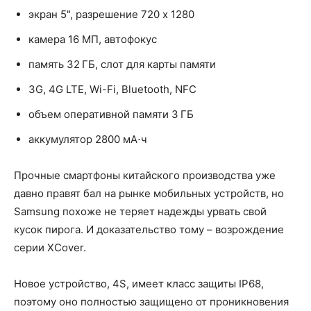
экран 5", разрешение 720 x 1280
камера 16 МП, автофокус
память 32 ГБ, слот для карты памяти
3G, 4G LTE, Wi-Fi, Bluetooth, NFC
объем оперативной памяти 3 ГБ
аккумулятор 2800 мА⋅ч
Прочные смартфоны китайского производства уже
давно правят бал на рынке мобильных устройств, но
Samsung похоже не теряет надежды урвать свой
кусок пирога. И доказательство тому – возрождение
серии XCover.
Новое устройство, 4S, имеет класс защиты IP68,
поэтому оно полностью защищено от проникновения