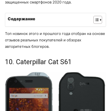
защищенных смартфонов 2020 года.
Содержание
Топ новинок этого и прошлого года отобран на основе
отзывов реальных покупателей и обзорах
авторитетных блогеров.
10. Caterpillar Cat S61