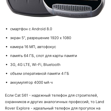
смартфон с Android 8.0
экран 5", разрешение 1920 x 1080
камера 16 МП, автофокус
память 64 ГБ, слот для карты памяти
3G, 4G LTE, Wi-Fi, Bluetooth
объем оперативной памяти 4 ГБ
аккумулятор 4000 мА⋅ч
Если Cat S61 - надежный телефон для строителей,
охранников и других аналогичных профессий, то Land
Rover Explore - идеальный телефон для прогулок на