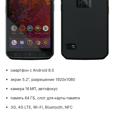
смартфон с Android 8.0
экран 5.2", разрешение 1920x1080
камера 16 МП, автофокус
память 64 ГБ, слот для карты памяти
3G, 4G LTE, Wi-Fi, Bluetooth, NFC