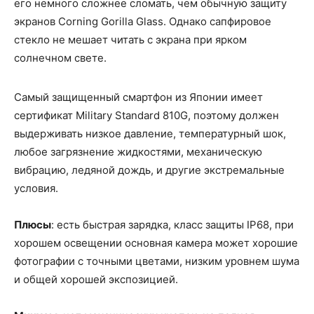
его немного сложнее сломать, чем обычную защиту
экранов Corning Gorilla Glass. Однако сапфировое
стекло не мешает читать с экрана при ярком
солнечном свете.
Самый защищенный смартфон из Японии имеет
сертификат Military Standard 810G, поэтому должен
выдерживать низкое давление, температурный шок,
любое загрязнение жидкостями, механическую
вибрацию, ледяной дождь, и другие экстремальные
условия.
Плюсы
: есть быстрая зарядка, класс защиты IP68, при
хорошем освещении основная камера может хорошие
фотографии с точными цветами, низким уровнем шума
и общей хорошей экспозицией.