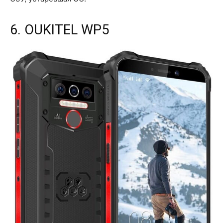
6. OUKITEL WP5