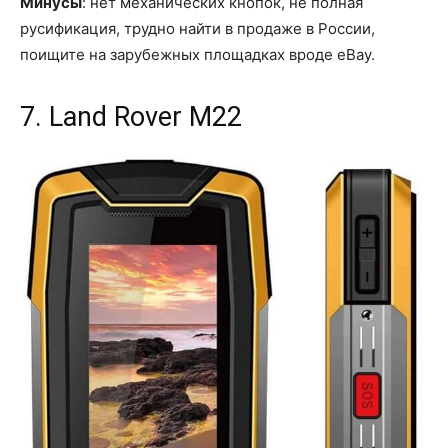
Минусы
: нет механических кнопок, не полная
русификация, трудно найти в продаже в России,
поищите на зарубежных площадках вроде eBay.
7. Land Rover M22