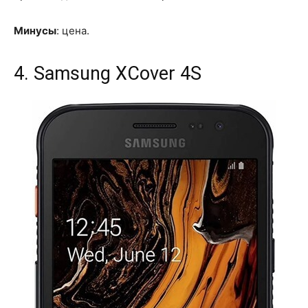
Минусы
: цена.
4. Samsung XCover 4S