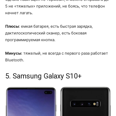
5 не «тяжелых» приложений, не боясь, что телефон
начнет лагать.
Плюсы
: емкая батарея, есть быстрая зарядка,
дактилоскопический сканер, есть боковая
программируемая кнопка.
Минусы
: тяжелый, не всегда с первого раза работает
Bluetooth.
5. Samsung Galaxy S10+