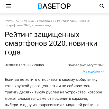
Рейтинги
Техника
Смартфоны
Рейтинг защищенных
смартфонов 2020, новинки года
Рейтинг защищенных
смартфонов 2020, новинки
года
Эксперт:
Евгений Леонов
Обновлено:
Август 2020
Методология
Если вы не хотите относиться к своему мобильнику
как к хрупкой драгоценности и не собираетесь
тратить десятки тысяч рублей на устройство, которое
может сломаться даже от ношения в кармане,
выберите одну из понравившихся моделей рейтинга