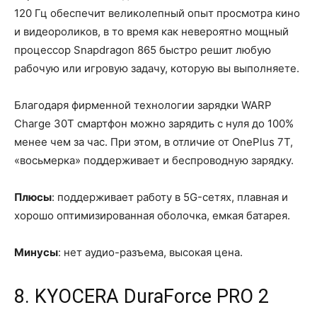
120 Гц обеспечит великолепный опыт просмотра кино
и видеороликов, в то время как невероятно мощный
процессор Snapdragon 865 быстро решит любую
рабочую или игровую задачу, которую вы выполняете.
Благодаря фирменной технологии зарядки WARP
Charge 30T смартфон можно зарядить с нуля до 100%
менее чем за час. При этом, в отличие от OnePlus 7T,
«восьмерка» поддерживает и беспроводную зарядку.
Плюсы
: поддерживает работу в 5G-сетях, плавная и
хорошо оптимизированная оболочка, емкая батарея.
Минусы
: нет аудио-разъема, высокая цена.
8. KYOCERA DuraForce PRO 2