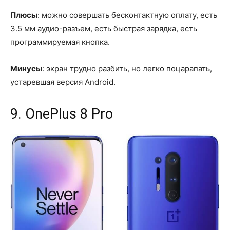
Плюсы
: можно совершать бесконтактную оплату, есть
3.5 мм аудио-разъем, есть быстрая зарядка, есть
программируемая кнопка.
Минусы
: экран трудно разбить, но легко поцарапать,
устаревшая версия Android.
9. OnePlus 8 Pro