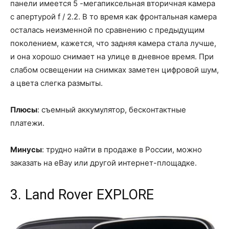
панели имеется 5 -мегапиксельная вторичная камера
с апертурой f / 2.2. В то время как фронтальная камера
осталась неизменной по сравнению с предыдущим
поколением, кажется, что задняя камера стала лучше,
и она хорошо снимает на улице в дневное время. При
слабом освещении на снимках заметен цифровой шум,
а цвета слегка размыты.
Плюсы
: съемный аккумулятор, бесконтактные
платежи.
Минусы
: трудно найти в продаже в России, можно
заказать на eBay или другой интернет-площадке.
3. Land Rover EXPLORE