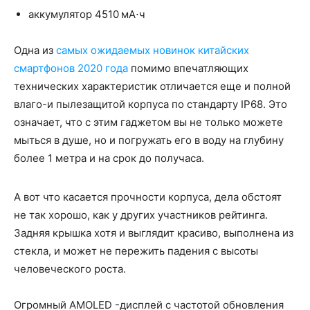
аккумулятор 4510 мА⋅ч
Одна из
самых ожидаемых новинок китайских
смартфонов 2020 года
помимо впечатляющих
технических характеристик отличается еще и полной
влаго-и пылезащитой корпуса по стандарту IP68. Это
означает, что с этим гаджетом вы не только можете
мыться в душе, но и погружать его в воду на глубину
более 1 метра и на срок до получаса.
А вот что касается прочности корпуса, дела обстоят
не так хорошо, как у других участников рейтинга.
Задняя крышка хотя и выглядит красиво, выполнена из
стекла, и может не пережить падения с высоты
человеческого роста.
Огромный AMOLED -дисплей с частотой обновления