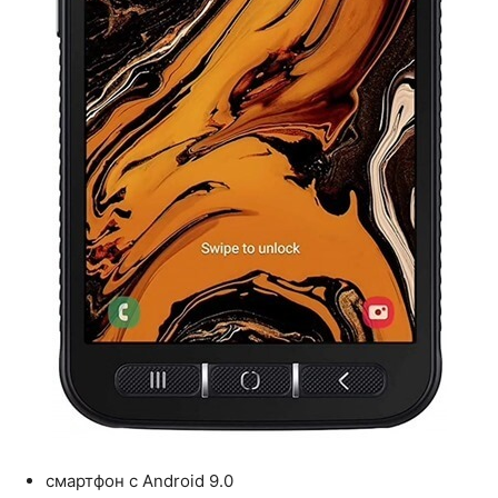
смартфон с Android 9.0