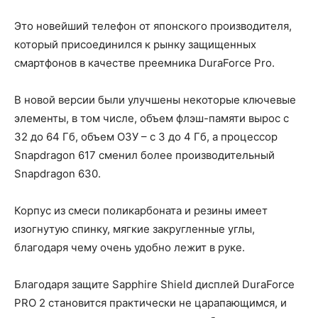
Это новейший телефон от японского производителя,
который присоединился к рынку защищенных
смартфонов в качестве преемника DuraForce Pro.
В новой версии были улучшены некоторые ключевые
элементы, в том числе, объем флэш-памяти вырос с
32 до 64 Гб, объем ОЗУ – с 3 до 4 Гб, а процессор
Snapdragon 617 сменил более производительный
Snapdragon 630.
Корпус из смеси поликарбоната и резины имеет
изогнутую спинку, мягкие закругленные углы,
благодаря чему очень удобно лежит в руке.
Благодаря защите Sapphire Shield дисплей DuraForce
PRO 2 становится практически не царапающимся, и