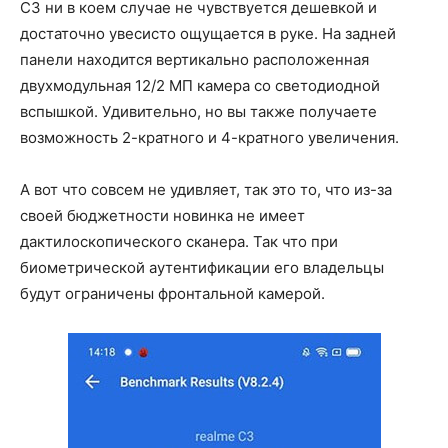
C3 ни в коем случае не чувствуется дешевкой и
достаточно увесисто ощущается в руке. На задней
панели находится ​​вертикально расположенная
двухмодульная 12/2 МП камера со светодиодной
вспышкой. Удивительно, но вы также получаете
возможность 2-кратного и 4-кратного увеличения.
А вот что совсем не удивляет, так это то, что из-за
своей бюджетности новинка не имеет
дактилоскопического сканера. Так что при
биометрической аутентификации его владельцы
будут ограничены фронтальной камерой.