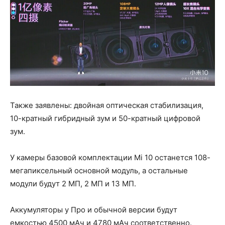
Также заявлены: двойная оптическая стабилизация,
10-кратный гибридный зум и 50-кратный цифровой
зум.
У камеры базовой комплектации Mi 10 останется 108-
мегапиксельный основной модуль, а остальные
модули будут 2 МП, 2 МП и 13 МП.
Аккумуляторы у Про и обычной версии будут
емкостью 4500 мАч и 4780 мАч соответственно.