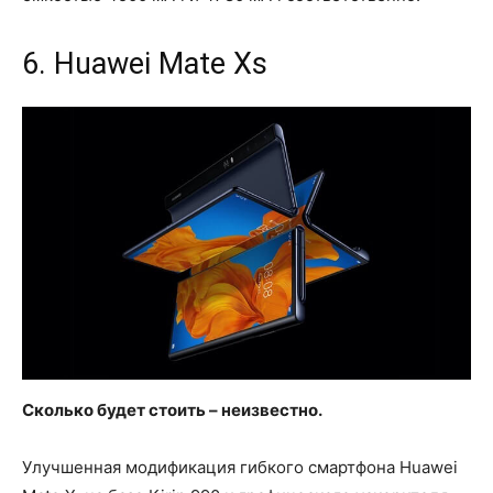
6. Huawei Mate Xs
Сколько будет стоить – неизвестно.
Улучшенная модификация гибкого смартфона Huawei