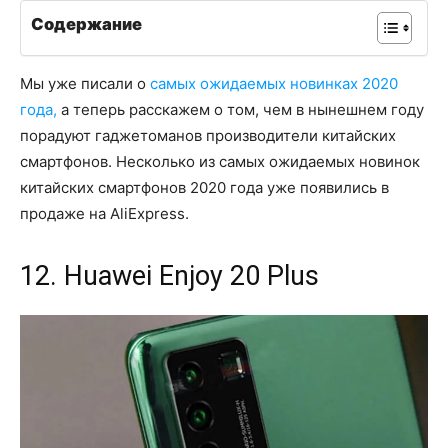
Содержание
Мы уже писали о
самых ожидаемых новинках 2020
года,
а теперь расскажем о том, чем в нынешнем году
порадуют гаджетоманов производители китайских
смартфонов. Несколько из самых ожидаемых новинок
китайских смартфонов 2020 года уже появились в
продаже на AliExpress.
12. Huawei Enjoy 20 Plus