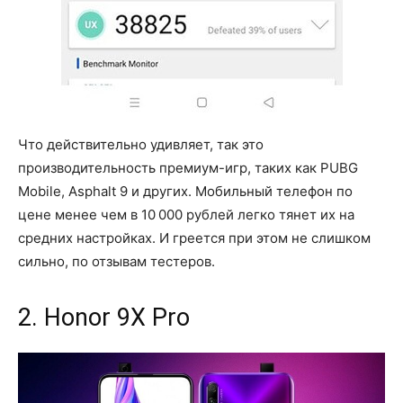
Что действительно удивляет, так это
производительность премиум-игр, таких как PUBG
Mobile, Asphalt 9 и других. Мобильный телефон по
цене менее чем в 10 000 рублей легко тянет их на
средних настройках. И греется при этом не слишком
сильно, по отзывам тестеров.
2. Honor 9X Pro