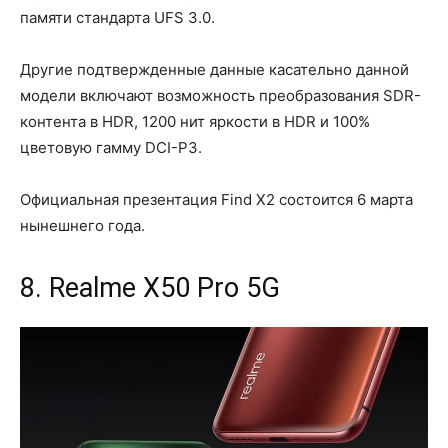
памяти стандарта UFS 3.0.
Другие подтвержденные данные касательно данной
модели включают возможность преобразования SDR-
контента в HDR, 1200 нит яркости в HDR и 100%
цветовую гамму DCI-P3.
Официальная презентация Find X2 состоится 6 марта
нынешнего года.
8. Realme X50 Pro 5G