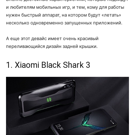
и любителям мобильных игр, и тем, кому для работы
нужен быстрый аппарат, на котором будут «летать»
несколько одновременно запущенных приложений.
А еще этот девайс имеет очень красивый
переливающийся дизайн задней крышки.
1. Xiaomi Black Shark 3