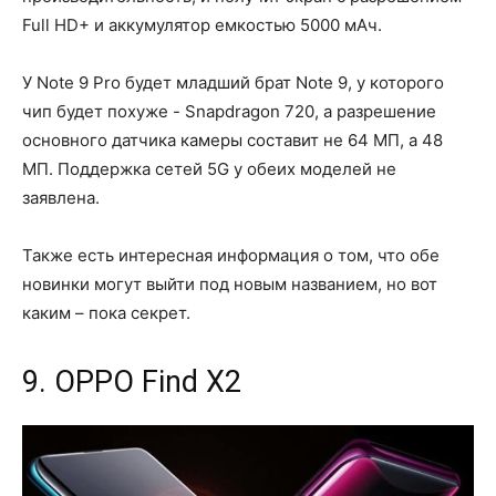
Full HD+ и аккумулятор емкостью 5000 мАч.
У Note 9 Pro будет младший брат Note 9, у которого
чип будет похуже - Snapdragon 720, а разрешение
основного датчика камеры составит не 64 МП, а 48
МП. Поддержка сетей 5G у обеих моделей не
заявлена.
Также есть интересная информация о том, что обе
новинки могут выйти под новым названием, но вот
каким – пока секрет.
9. OPPO Find X2