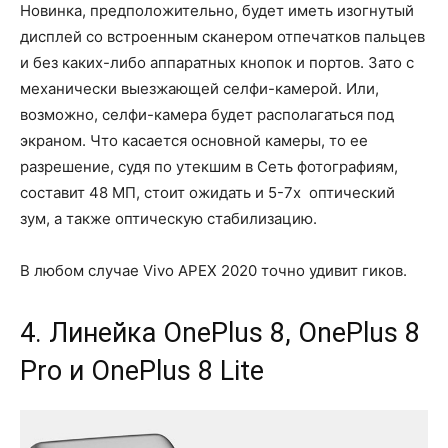
Новинка, предположительно, будет иметь изогнутый
дисплей со встроенным сканером отпечатков пальцев
и без каких-либо аппаратных кнопок и портов. Зато с
механически выезжающей селфи-камерой. Или,
возможно, селфи-камера будет располагаться под
экраном. Что касается основной камеры, то ее
разрешение, судя по утекшим в Сеть фотографиям,
составит 48 МП, стоит ожидать и 5-7х оптический
зум, а также оптическую стабилизацию.
В любом случае Vivo APEX 2020 точно удивит гиков.
4. Линейка OnePlus 8, OnePlus 8
Pro и OnePlus 8 Lite