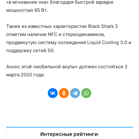
«в мгновение ока» благодаря быстрой зарядке
мощностью 65 Вт.
Также из известных характеристик Black Shark 3
отметим наличие NFC и стереодинамиков,
продвинутую систему охлаждения Liquid Cooling 3.0 и
поддержку сетей 5G.
Анонс этой «мобильной акулы» должен состояться 3
марта 2020 года.
Интересные рейтинги: