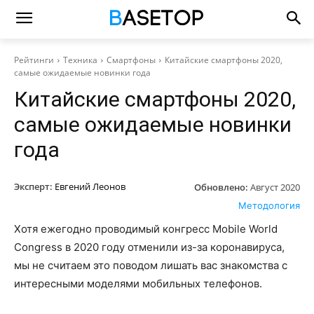
Рейтинги
Техника
Смартфоны
Китайские смартфоны 2020,
самые ожидаемые новинки года
Китайские смартфоны 2020,
самые ожидаемые новинки
года
Эксперт:
Евгений Леонов
Обновлено:
Август 2020
Методология
Хотя ежегодно проводимый конгресс Mobile World
Congress в 2020 году отменили из-за коронавируса,
мы не считаем это поводом лишать вас знакомства с
интересными моделями мобильных телефонов.