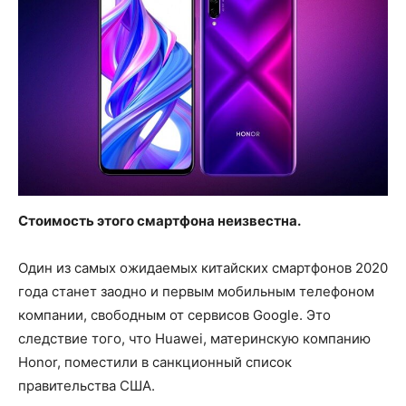
Стоимость этого смартфона неизвестна.
Один из самых ожидаемых китайских смартфонов 2020
года станет заодно и первым мобильным телефоном
компании, свободным от сервисов Google. Это
следствие того, что Huawei, материнскую компанию
Honor, поместили в санкционный список
правительства США.