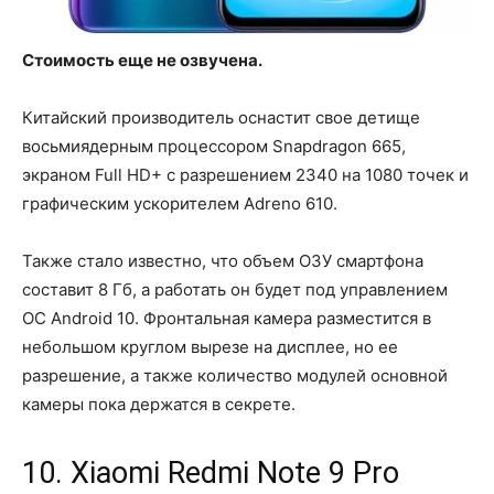
Стоимость еще не озвучена.
Китайский производитель оснастит свое детище
восьмиядерным процессором Snapdragon 665,
экраном Full HD+ с разрешением 2340 на 1080 точек и
графическим ускорителем Adreno 610.
Также стало известно, что объем ОЗУ смартфона
составит 8 Гб, а работать он будет под управлением
ОС Android 10. Фронтальная камера разместится в
небольшом круглом вырезе на дисплее, но ее
разрешение, а также количество модулей основной
камеры пока держатся в секрете.
10. Xiaomi Redmi Note 9 Pro