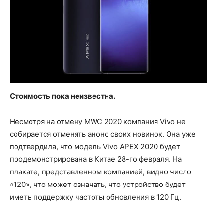
Стоимость пока неизвестна.
Несмотря на отмену MWC 2020 компания Vivo не
собирается отменять анонс своих новинок. Она уже
подтвердила, что модель Vivo APEX 2020 будет
продемонстрирована в Китае 28-го февраля. На
плакате, представленном компанией, видно число
«120», что может означать, что устройство будет
иметь поддержку частоты обновления в 120 Гц.