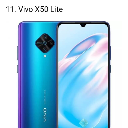
11. Vivo X50 Lite