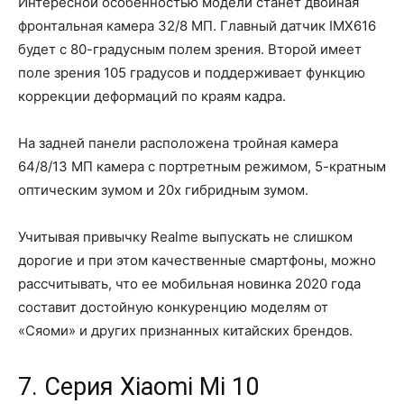
Интересной особенностью модели станет двойная
фронтальная камера 32/8 МП. Главный датчик IMX616
будет с 80-градусным полем зрения. Второй имеет
поле зрения 105 градусов и поддерживает функцию
коррекции деформаций по краям кадра.
На задней панели расположена тройная камера
64/8/13 МП камера с портретным режимом, 5-кратным
оптическим зумом и 20x гибридным зумом.
Учитывая привычку Realme выпускать не слишком
дорогие и при этом качественные смартфоны, можно
рассчитывать, что ее мобильная новинка 2020 года
составит достойную конкуренцию моделям от
«Сяоми» и других признанных китайских брендов.
7. Серия Xiaomi Mi 10