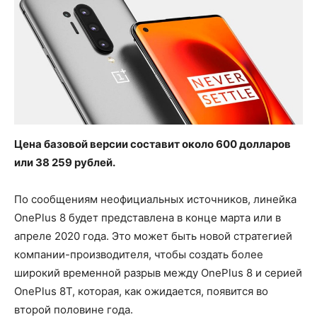
Цена базовой версии составит около 600 долларов
или 38 259 рублей.
По сообщениям неофициальных источников, линейка
OnePlus 8 будет представлена в конце марта или в
апреле 2020 года. Это может быть новой стратегией
компании-производителя, чтобы создать более
широкий временной разрыв между OnePlus 8 и серией
OnePlus 8Т, которая, как ожидается, появится во
второй половине года.