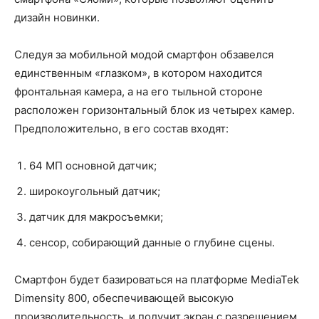
дизайн новинки.
Следуя за мобильной модой смартфон обзавелся
единственным «глазком», в котором находится
фронтальная камера, а на его тыльной стороне
расположен горизонтальный блок из четырех камер.
Предположительно, в его состав входят:
64 МП основной датчик;
широкоугольный датчик;
датчик для макросъемки;
сенсор, собирающий данные о глубине сцены.
Смартфон будет базироваться на платформе MediaTek
Dimensity 800, обеспечивающей высокую
производительность, и получит экран с разрешением