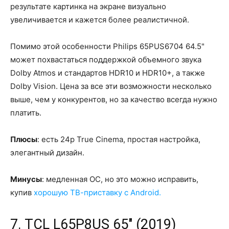
результате картинка на экране визуально
увеличивается и кажется более реалистичной.
Помимо этой особенности Philips 65PUS6704 64.5"
может похвастаться поддержкой объемного звука
Dolby Atmos и стандартов HDR10 и HDR10+, а также
Dolby Vision. Цена за все эти возможности несколько
выше, чем у конкурентов, но за качество всегда нужно
платить.
Плюсы
: есть 24p True Cinema, простая настройка,
элегантный дизайн.
Минусы
: медленная ОС, но это можно исправить,
купив
хорошую ТВ-приставку с Android.
7. TCL L65P8US 65" (2019)