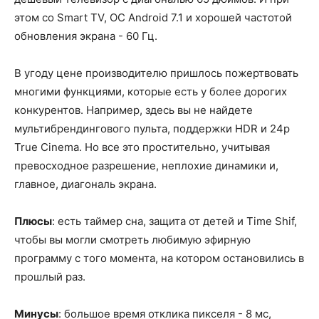
этом со Smart TV, ОС Android 7.1 и хорошей частотой
обновления экрана - 60 Гц.
В угоду цене производителю пришлось пожертвовать
многими функциями, которые есть у более дорогих
конкурентов. Например, здесь вы не найдете
мультибрендингового пульта, поддержки HDR и 24p
True Cinema. Но все это простительно, учитывая
превосходное разрешение, неплохие динамики и,
главное, диагональ экрана.
Плюсы
: есть таймер сна, защита от детей и Time Shif,
чтобы вы могли смотреть любимую эфирную
программу с того момента, на котором остановились в
прошлый раз.
Минусы
: большое время отклика пикселя - 8 мс,