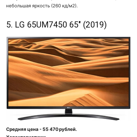
небольшая яркость (260 кд/м2).
5. LG 65UM7450 65" (2019)
Средняя цена - 55 470 рублей.