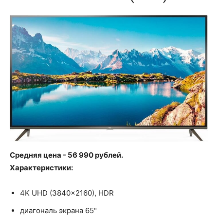
Средняя цена - 56 990 рублей.
Характеристики:
4K UHD (3840x2160), HDR
диагональ экрана 65"