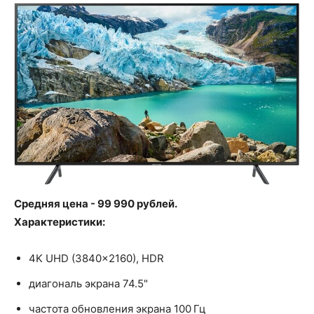
Средняя цена - 99 990 рублей.
Характеристики:
4K UHD (3840x2160), HDR
диагональ экрана 74.5"
частота обновления экрана 100 Гц