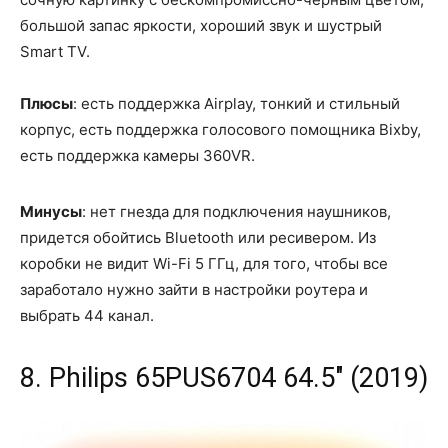
большой запас яркости, хороший звук и шустрый
Smart TV.
Плюсы
: есть поддержка Airplay, тонкий и стильный
корпус, есть поддержка голосового помощника Bixby,
есть поддержка камеры 360VR.
Минусы
: нет гнезда для подключения наушников,
придется обойтись Bluetooth или ресивером. Из
коробки не видит Wi-Fi 5 ГГц, для того, чтобы все
заработало нужно зайти в настройки роутера и
выбрать 44 канал.
8. Philips 65PUS6704 64.5" (2019)