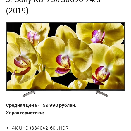
(2019)
Средняя цена - 159 990 рублей.
Характеристики:
4K UHD (3840x2160), HDR