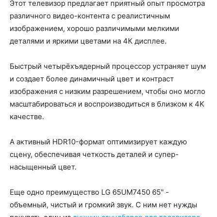
Этот телевизор предлагает приятный опыт просмотра
различного видео-контента с реалистичным
изображением, хорошо различимыми мелкими
деталями и яркими цветами на 4К дисплее.
Быстрый четырёхъядерный процессор устраняет шум
и создает более динамичный цвет и контраст
изображения с низким разрешением, чтобы оно могло
масштабироваться и воспроизводиться в близком к 4K
качестве.
А активный HDR10-формат оптимизирует каждую
сцену, обеспечивая четкость деталей и супер-
насыщенный цвет.
Еще одно преимущество LG 65UM7450 65" -
объемный, чистый и громкий звук. С ним нет нужды