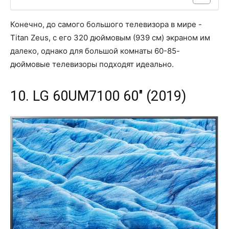
Конечно, до самого большого телевизора в мире -
Titan Zeus, с его 320 дюймовым (939 см) экраном им
далеко, однако для большой комнаты 60-85-
дюймовые телевизоры подходят идеально.
10. LG 60UM7100 60" (2019)