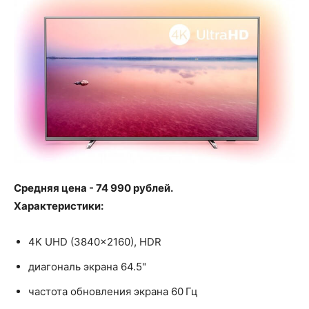
Средняя цена - 74 990 рублей.
Характеристики:
4K UHD (3840x2160), HDR
диагональ экрана 64.5"
частота обновления экрана 60 Гц