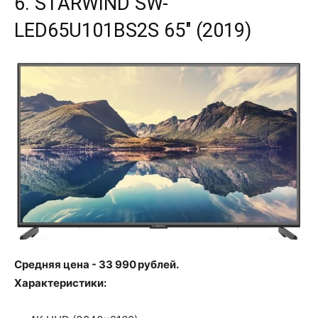
6. STARWIND SW-
LED65U101BS2S 65" (2019)
Средняя цена - 33 990 рублей.
Характеристики: