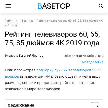
Рейтинги
Техника
Рейтинг телевизоров 60, 65, 75, 85 дюймов 4K
2019 года
Рейтинг телевизоров 60, 65,
75, 85 дюймов 4K 2019 года
Эксперт:
Евгений Леонов
Обновлено:
Декабрь 2019
Методология
Если просмотрев
подборку лучших телевизоров 55-55
дюймов
вы вздохнули: «Маловато будет», имея в виду
размеры, спешим представить рейтинг настоящих
великанов в мире телевизоров.
Содержание