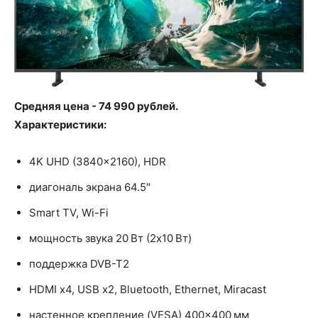
Средняя цена - 74 990 рублей.
Характеристики:
4K UHD (3840x2160), HDR
диагональ экрана 64.5"
Smart TV, Wi-Fi
мощность звука 20 Вт (2х10 Вт)
поддержка DVB-T2
HDMI x4, USB x2, Bluetooth, Ethernet, Miracast
настенное крепление (VESA) 400×400 мм