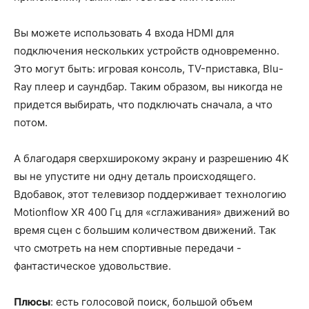
Вы можете использовать 4 входа HDMI для
подключения нескольких устройств одновременно.
Это могут быть: игровая консоль, TV-приставка, Blu-
Ray плеер и саундбар. Таким образом, вы никогда не
придется выбирать, что подключать сначала, а что
потом.
А благодаря сверхширокому экрану и разрешению 4К
вы не упустите ни одну деталь происходящего.
Вдобавок, этот телевизор поддерживает технологию
Motionflow XR 400 Гц для «сглаживания» движений во
время сцен с большим количеством движений. Так
что смотреть на нем спортивные передачи -
фантастическое удовольствие.
Плюсы
: есть голосовой поиск, большой объем