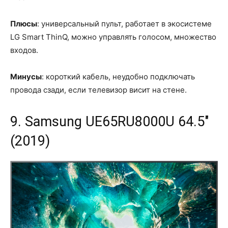
Плюсы
: универсальный пульт, работает в экосистеме
LG Smart ThinQ, можно управлять голосом, множество
входов.
Минусы
: короткий кабель, неудобно подключать
провода сзади, если телевизор висит на стене.
9. Samsung UE65RU8000U 64.5"
(2019)