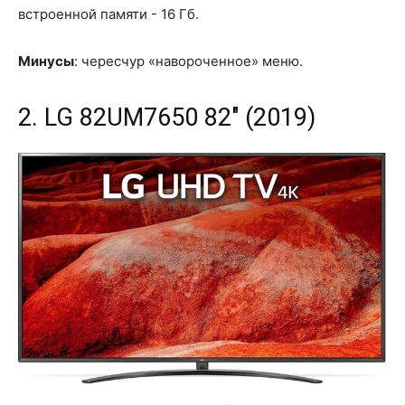
встроенной памяти - 16 Гб.
Минусы
: чересчур «навороченное» меню.
2. LG 82UM7650 82" (2019)