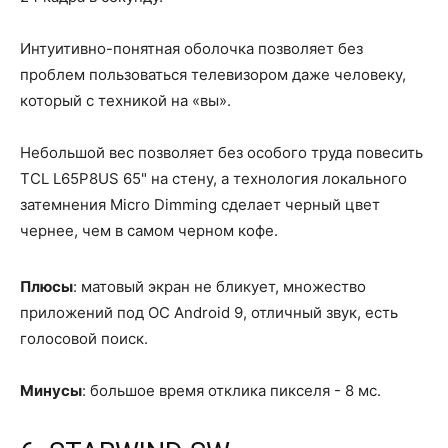
Интуитивно-понятная оболочка позволяет без
проблем пользоваться телевизором даже человеку,
который с техникой на «вы».
Небольшой вес позволяет без особого труда повесить
TCL L65P8US 65" на стену, а технология локального
затемнения Micro Dimming сделает черный цвет
чернее, чем в самом черном кофе.
Плюсы
: матовый экран не бликует, множество
приложений под ОС Android 9, отличный звук, есть
голосовой поиск.
Минусы
: большое время отклика пикселя - 8 мс.